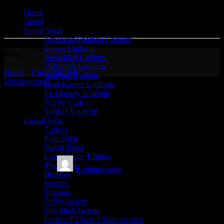
Home
About
Sports Wear
American Football Uniform
Soccer Uniform
Blog
Basketball Uniform
Volleyball Uniform
Home
»
Uncategorized
»
Baseball Uniform
Uncategorized
Goal Keeper Uniform
Ice Hockey Uniform
xsmn sxmn kết quả xố số miền bắc hôm
Rugby Uniform
Softball Uniform
nay Khám phá thế giới cá cược trực tuyến
Casual Wear
đỉnh cao – Thách thức và cơ hội
T shirts
Polo Shirts
Sweat Shirts
July 28, 2024
Long Sleeve T Shirts
Track Suits
Posted by
wordpressauto
Hoodies
Joggers
28
Jul
Trousers
Puffer Jackets
xsmn sxmn kết quả xố số miền bắc hôm nay
Soft Shell Jackets
Leather Fashion Jacket for men
Nhà chiếc
xsmn sxmn kết quả xố số miền bắc hôm nay
cũng