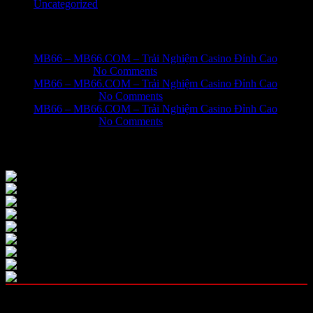
Uncategorized
Recent Posts
MB66 – MB66.COM – Trải Nghiệm Casino Đỉnh Cao
June 1, 2026
No Comments
MB66 – MB66.COM – Trải Nghiệm Casino Đỉnh Cao
May 31, 2026
No Comments
MB66 – MB66.COM – Trải Nghiệm Casino Đỉnh Cao
May 31, 2026
No Comments
Our Instagram
OUR CATEGORIES