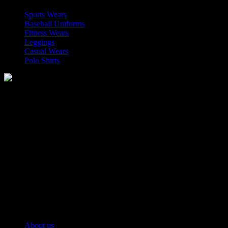
Sports Wears
Baseball Uniforms
Fitness Wears
Leggings
Casual Wears
Polo Shirts
Manufacturer of Sports, Fitness and Casual Wears..
Moh Usman Nagar Bonkan Gohd Pura Road 51310 Sialkot,
Pakistan.
WhatsApp: +92 314 174 2672
Phone: +92 314 174 2672
E-mail: info@roblesports.com
USEFULL LINKS
About us