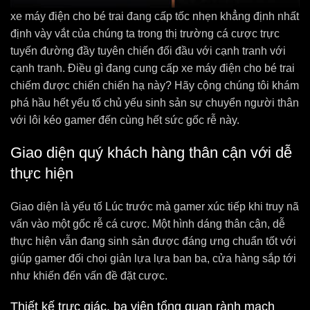
xe máy điện cho bé trai đang cấp tốc nhẹn khẳng định nhất
định vày vắt của chúng ta trong thị trường cá cược trực
tuyến đường đầy tuyên chiến đối đầu với cạnh tranh với
cạnh tranh. Điều gì đang cung cấp xe máy điện cho bé trai
chiếm được chiến chiến hạ này? Hãy cộng chúng tôi khám
phá hầu hết yếu tố chủ yếu sinh sản sự chuyển người thân
với lôi kéo gamer đến cùng hết sức gốc rễ này.
Giao diện quý khách hàng thân cận với dễ
thực hiện
Giao diện là yếu tố Lúc trước mà gamer xúc tiếp khi truy nã
vấn vào một gốc rễ cá cược. Một hình dáng thân cận, dễ
thực hiện vẫn đang sinh sản được đáng ưng chuẩn tốt với
giúp gamer đối chọi giản lựa lựa ban ba, cửa hàng sắp tới
như khiến đến vấn đề đặt cược.
Thiết kế trực giác, ba viên tổng quan rành mạch