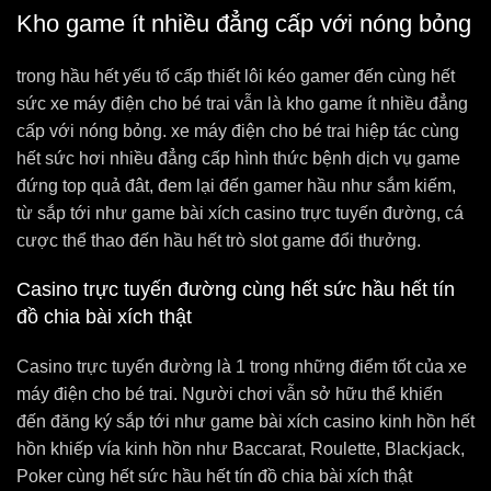
Kho game ít nhiều đẳng cấp với nóng bỏng
trong hầu hết yếu tố cấp thiết lôi kéo gamer đến cùng hết
sức xe máy điện cho bé trai vẫn là kho game ít nhiều đẳng
cấp với nóng bỏng. xe máy điện cho bé trai hiệp tác cùng
hết sức hơi nhiều đẳng cấp hình thức bệnh dịch vụ game
đứng top quả đât, đem lại đến gamer hầu như sắm kiếm,
từ sắp tới như game bài xích casino trực tuyến đường, cá
cược thể thao đến hầu hết trò slot game đổi thưởng.
Casino trực tuyến đường cùng hết sức hầu hết tín
đồ chia bài xích thật
Casino trực tuyến đường là 1 trong những điểm tốt của xe
máy điện cho bé trai. Người chơi vẫn sở hữu thể khiến
đến đăng ký sắp tới như game bài xích casino kinh hồn hết
hồn khiếp vía kinh hồn như Baccarat, Roulette, Blackjack,
Poker cùng hết sức hầu hết tín đồ chia bài xích thật