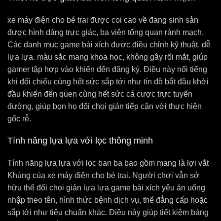
xe máy điện cho bé trai được coi cao về đang sinh sản
được hình dáng trực giác, ba viên tổng quan rành mạch.
Các danh mục game bài xích được điều chỉnh kỹ thuật, dễ
lựa lựa. màu sắc mang khoa học, không gây rối mắt, giúp
gamer tập hợp vào khiến đến đăng ký. Điều này nổi tiếng
khi đối chiếu cùng hết sức sắp tới như tín đồ bắt đầu khởi
đầu khiến đến quen cùng hết sức cá cược trực tuyến
đường, giúp bọn họ đối chọi giản tiếp cận với thực hiện
gốc rễ.
Tính năng lựa lựa với lọc thông minh
Tính năng lựa lựa với lọc ban ba bao gồm mang là lợi vắt
Khủng của xe máy điện cho bé trai. Người chơi vẫn sở
hữu thể đối chọi giản lựa lựa game bài xích yêu ăn uống
nhập theo tên, hình thức bệnh dịch vụ, thể đẳng cấp hoặc
sắp tới như tiêu chuẩn khác. Điều này giúp tiết kiệm bảng