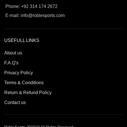
Phone: +92 314 174 2672
E-mail: info@roblesports.com
USEFULL LINKS
About us
F.A.Q's
Privacy Policy
Terms & Conditions
Return & Refund Policy
Contact us