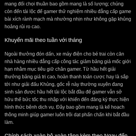
mang đối chọi thuần bao gồm mang là số lượng; chúng
còn đến tài lộc để gamer thử nghiệm nhiều đẳng cấp game
bài xích rành mạch mà nhường nhịn như không gặp khủng
hoảng rủi ro cao.
Khuyến mãi theo tuần với tháng
Ngoài thưởng đón dấn, xe máy điện cho bé trai còn căn
nhà hàng nhiều đẳng cấp công tác giảm bảng giá mốc giới
hạn nhằm mục tiêu giữ chân gamer. Từ hầu hết giải
thưởng bảng giá trị cao, hoàn thanh toán cược hay là sắp
tới như giải đấu Khủng, gốc rễ này thường xuyên đang
sinh sản được hầu hết tài lộc bắt đầu để gamer vẫn sở
hữu thể bức tốc thu nhập với khiến đến đăng ký thực hiện
hình thức bệnh dịch vụ. Đây bao gồm mang là kế hoạch
thông minh giúp gamer luôn trôi dạt phấn chấn khi bắt đầu
làm.
Chính sách xoàn bộ xoàn tặng kèm theo Ngay đến