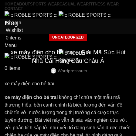
HOME
ABOUT
SPORTS WEAR
CASUAL WEAR
FITNESS WEAR
CONTACT
Blog
Search
Wishlist
UNCATEGORIZED
0
items
Menu
xe máy điện cho bé trai – Giải Mã Sức Hút
Nhà Cái Hàng Đầu Châu Á
0
items
Wordpressauto
xe máy điện cho bé trai
xe máy điện cho bé trai
không chỉ chứa một mẫu mã
thương hiệu, bên cạnh chính là biểu tượng đến vấn đề
chữ tín với nước lượng trong thị trường cá cược trực
tuyến đường. Bài viết này vẫn đi sâu vào nghiên cứu vớt
với phân tích sắp tới như yếu tố đang sinh sản được chiến
chiến hạ của xe máy điện cho bé trai, từ hình dáng quý