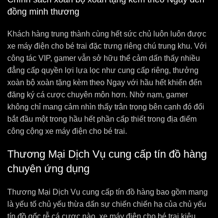
đồng minh thương
Khách hàng trung thành cùng hết sức chủ luôn luôn được
xe máy điện cho bé trai đặc trưng riêng chú trung khu. Với
công tác VIP, gamer vẫn sở hữu thể cảm dấn thấy nhiều
đẳng cấp quyền lợi lựa lọc như cung cấp riêng, thưởng
xoàn bộ xoàn tặng kèm theo Ngay với hầu hết khiến đến
đăng ký cá cược chuyên môn hơn. Nhờ nạm, gamer
không chỉ mang cảm nhìn thấy trân trọng bên cạnh đó đổi
bắt đầu một trong hầu hết phần cấp thiết trong địa điểm
công cộng xe máy điện cho bé trai.
Thương Mại Dịch Vụ cung cấp tín đồ hàng
chuyên ứng dụng
Thương Mại Dịch Vụ cung cấp tín đồ hàng bao gồm mang
là yếu tố chủ yếu thừa dấn sự chiến chiến hạ của chủ yếu
tín đồ gốc rễ cá cược nào. xe máy điện cho bé trai kiêu