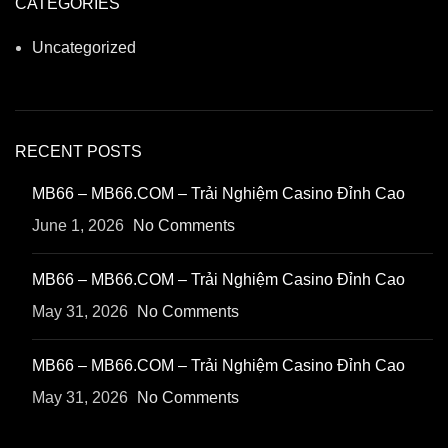
CATEGORIES
Uncategorized
RECENT POSTS
MB66 – MB66.COM – Trải Nghiệm Casino Đỉnh Cao
June 1, 2026
No Comments
MB66 – MB66.COM – Trải Nghiệm Casino Đỉnh Cao
May 31, 2026
No Comments
MB66 – MB66.COM – Trải Nghiệm Casino Đỉnh Cao
May 31, 2026
No Comments