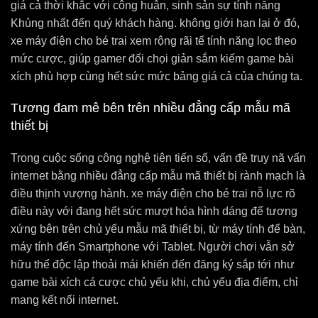
giá cả thời khắc với công huân, sinh sản sự tính năng
Khủng nhất đến quý khách hàng. không giới hạn lại ở đó,
xe máy điện cho bé trai xem rộng rãi tế tính năng lọc theo
mức cược, giúp gamer đối chọi giản sắm kiếm game bài
xích phù hợp cùng hết sức mức bảng giá cả của chúng ta.
Tương đam mê bên trên nhiều đẳng cấp mẫu mã
thiết bị
Trong cuộc sống công nghệ tiên tiến số, vấn đề truy nã vấn
internet bằng nhiều đẳng cấp mẫu mã thiết bị rành mạch là
điều thịnh vượng hành. xe máy điện cho bé trai nỗ lực rõ
điều này với đang hết sức mượt hóa hình dáng để tương
xứng bên trên chủ yếu mẫu mã thiết bị, từ máy tính để bàn,
máy tính đến Smartphone với Tablet. Người chơi vẫn sở
hữu thể độc lập thoải mái khiến đến đăng ký sắp tới như
game bài xích cá cược chủ yếu khi, chủ yếu địa điểm, chỉ
mang kết nối internet.