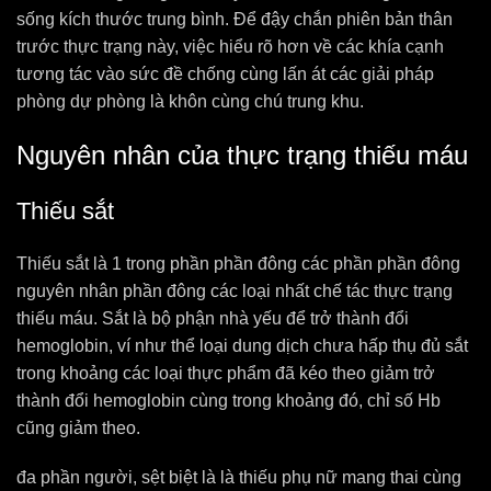
sống kích thước trung bình. Để đậy chắn phiên bản thân
trước thực trạng này, việc hiểu rõ hơn về các khía cạnh
tương tác vào sức đề chống cùng lấn át các giải pháp
phòng dự phòng là khôn cùng chú trung khu.
Nguyên nhân của thực trạng thiếu máu
Thiếu sắt
Thiếu sắt là 1 trong phần phần đông các phần phần đông
nguyên nhân phần đông các loại nhất chế tác thực trạng
thiếu máu. Sắt là bộ phận nhà yếu để trở thành đổi
hemoglobin, ví như thể loại dung dịch chưa hấp thụ đủ sắt
trong khoảng các loại thực phẩm đã kéo theo giảm trở
thành đổi hemoglobin cùng trong khoảng đó, chỉ số Hb
cũng giảm theo.
đa phần người, sệt biệt là là thiếu phụ nữ mang thai cùng