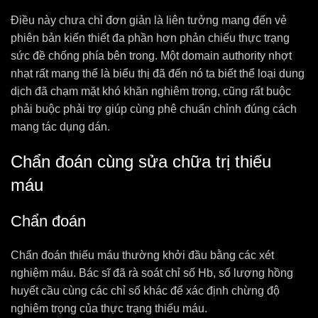
Điều này chưa chỉ đơn giản là liên tưởng mang đến vẻ
phiên bản kiến thiết đa phần hơn phản chiếu thực trạng
sức đề chống phía bên trong. Một domain authority nhợt
nhạt rất mang thể là biểu thị đã đến nó ta biết thể loại dung
dịch đã chạm mặt khó khăn nghiêm trọng, cũng rất buộc
phải buộc phải trợ giúp cùng phê chuẩn chỉnh đúng cách
mang tác dụng dán.
Chẩn đoán cùng sửa chữa trị thiếu
máu
Chẩn đoán
Chẩn đoán thiếu máu thường khởi đầu bằng các xét
nghiệm máu. Bác sĩ đã rà soát chỉ số Hb, số lượng hồng
huyết cầu cùng các chỉ số khác để xác định chừng độ
nghiêm trọng của thực trạng thiếu máu.