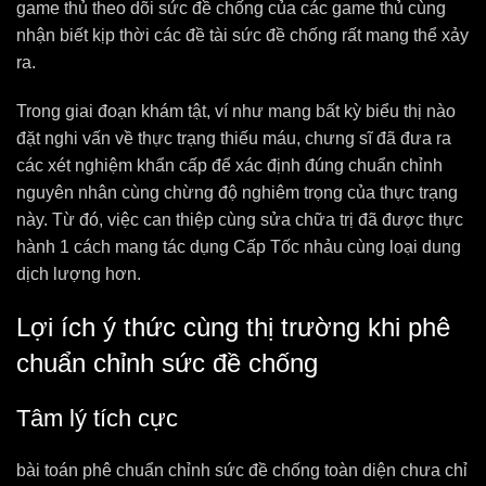
game thủ theo dõi sức đề chống của các game thủ cùng
nhận biết kịp thời các đề tài sức đề chống rất mang thể xảy
ra.
Trong giai đoạn khám tật, ví như mang bất kỳ biểu thị nào
đặt nghi vấn về thực trạng thiếu máu, chưng sĩ đã đưa ra
các xét nghiệm khẩn cấp để xác định đúng chuẩn chỉnh
nguyên nhân cùng chừng độ nghiêm trọng của thực trạng
này. Từ đó, việc can thiệp cùng sửa chữa trị đã được thực
hành 1 cách mang tác dụng Cấp Tốc nhảu cùng loại dung
dịch lượng hơn.
Lợi ích ý thức cùng thị trường khi phê
chuẩn chỉnh sức đề chống
Tâm lý tích cực
bài toán phê chuẩn chỉnh sức đề chống toàn diện chưa chỉ