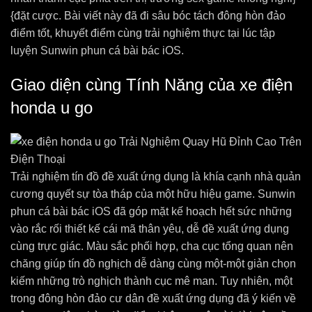
{đặt cược. Bài viết này đã đi sâu bóc tách đông hòn đảo
điểm tốt, khuyết điểm cùng trải nghiệm thực tại lúc tập
luyện Sunwin phun cá bài bác iOS.
Giao diện cùng Tính Năng của xe điện
honda u go
Trải nghiệm tín đồ đề xuất ứng dụng là khía cạnh nhà quản
cương quyết sự tòa tháp của một hữu hiệu game. Sunwin
phun cá bài bác iOS đã góp mặt kế hoạch hết sức những
vào rắc rối thiết kế cái mã thân yêu, dễ đề xuất ứng dụng
cùng trực giác. Màu sắc phối hợp, cha cục tổng quan nên
chăng giúp tín đồ nghịch dễ dàng cùng một-một giản chọn
kiếm những trò nghịch thành cục mê man. Tuy nhiên, một
trong đông hòn đảo cư dân đề xuất ứng dụng đã ý kiến về