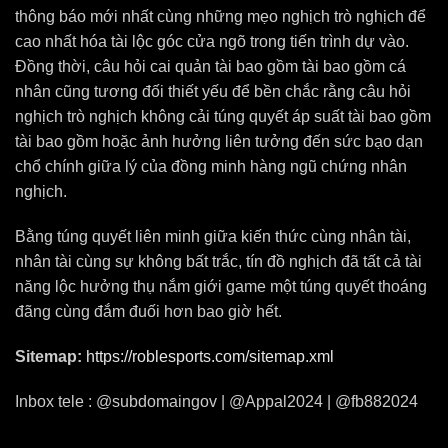
thông báo mới nhất cùng những mẹo nghịch trò nghịch để
cao nhất hóa tài lộc góc cửa ngõ trong tiến trình dự vào.
Đồng thời, câu hỏi cai quản tài bao gồm tài bao gồm cá
nhân cũng tương đối thiết yếu để bền chắc rằng câu hỏi
nghịch trò nghịch không cải túng quyết áp suất tài bao gồm
tài bao gồm hoặc ảnh hưởng liên tưởng đến sức bạo dạn
chổ chính giữa lý của đồng minh hàng ngũ chứng nhân
nghịch.
Bằng túng quyết liên minh giữa kiến thức cùng nhân tài,
nhân tài cùng sự không bất trắc, tín đồ nghịch đã tất cả tài
năng lộc hưởng thụ nắm giới game một túng quyết thoáng
đãng cùng đắm đuối hơn bao giờ hết.
Sitemap:
https://roblesports.com/sitemap.xml
Inbox tele : @subdomaingov | @Appal2024 | @fb882024