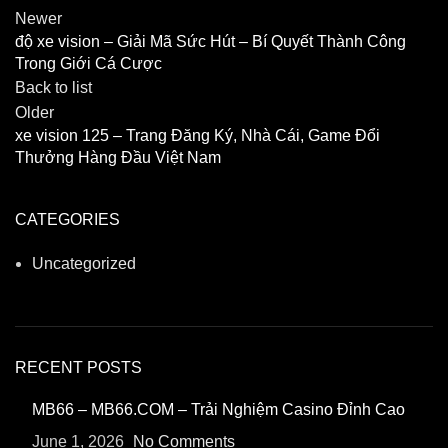
Newer
độ xe vision – Giải Mã Sức Hút – Bí Quyết Thành Công
Trong Giới Cá Cược
Back to list
Older
xe vision 125 – Trang Đăng Ký, Nhà Cái, Game Đổi
Thưởng Hàng Đầu Việt Nam
CATEGORIES
Uncategorized
RECENT POSTS
MB66 – MB66.COM – Trải Nghiệm Casino Đỉnh Cao
June 1, 2026
No Comments