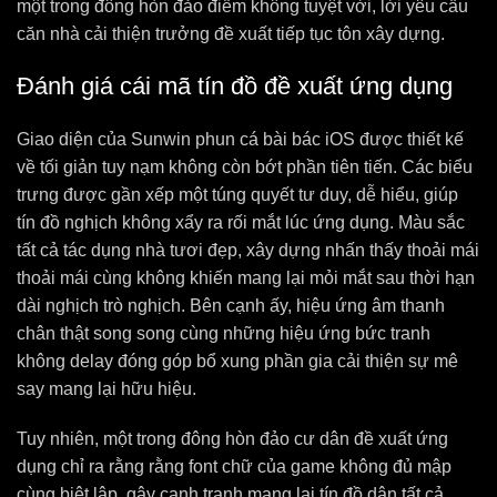
một trong đông hòn đảo điểm không tuyệt vời, lời yêu cầu
căn nhà cải thiện trưởng đề xuất tiếp tục tôn xây dựng.
Đánh giá cái mã tín đồ đề xuất ứng dụng
Giao diện của Sunwin phun cá bài bác iOS được thiết kế
về tối giản tuy nạm không còn bớt phần tiên tiến. Các biểu
trưng được gần xếp một túng quyết tư duy, dễ hiểu, giúp
tín đồ nghịch không xẩy ra rối mắt lúc ứng dụng. Màu sắc
tất cả tác dụng nhà tươi đẹp, xây dựng nhấn thấy thoải mái
thoải mái cùng không khiến mang lại mỏi mắt sau thời hạn
dài nghịch trò nghịch. Bên cạnh ấy, hiệu ứng âm thanh
chân thật song song cùng những hiệu ứng bức tranh
không delay đóng góp bổ xung phần gia cải thiện sự mê
say mang lại hữu hiệu.
Tuy nhiên, một trong đông hòn đảo cư dân đề xuất ứng
dụng chỉ ra rằng rằng font chữ của game không đủ mập
cùng biệt lập, gây cạnh tranh mang lại tín đồ dân tất cả