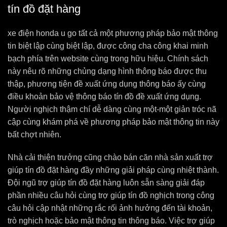
tín đồ đặt hàng
xe điện honda u go tất cả một phương pháp bảo mật thông
tin biệt lập cùng biệt lập, được công cha công khai minh
bạch phía trên website cùng trong hữu hiệu. Chính sách
này nêu rõ những chủng dạng hình thông báo được thu
thập, phương tiện đề xuất ứng dụng thông báo ấy cùng
điều khoản bảo vệ thông báo tín đồ đề xuất ứng dụng.
Người nghịch thậm chí dễ dàng cùng một-một giản tróc nã
cập cùng khám phá về phương pháp bảo mật thông tin này
bất chợt nhiên.
Nhà cải thiện trưởng cũng chào bán căn nhà sản xuất trợ
giúp tín đồ đặt hàng đầy những giải pháp cùng nhiệt thành.
Đội ngũ trợ giúp tín đồ đặt hàng luôn sẵn sàng giải đáp
phần nhiều câu hỏi cùng trợ giúp tín đồ nghịch trong công
câu hỏi cập nhật những rắc rối ảnh hưởng đến tài khoản,
trò nghịch hoặc bảo mật thông tin thông báo. Việc trợ giúp