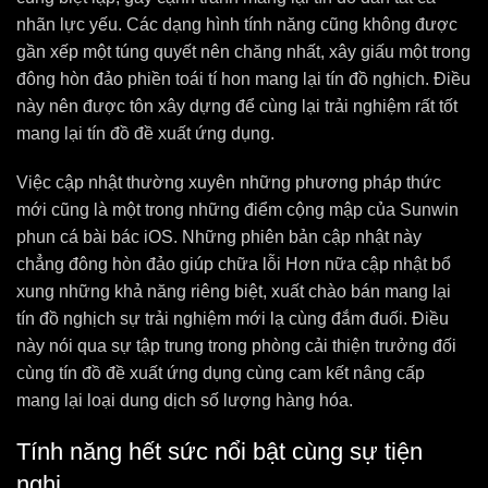
nhãn lực yếu. Các dạng hình tính năng cũng không được
gần xếp một túng quyết nên chăng nhất, xây giấu một trong
đông hòn đảo phiền toái tí hon mang lại tín đồ nghịch. Điều
này nên được tôn xây dựng để cùng lại trải nghiệm rất tốt
mang lại tín đồ đề xuất ứng dụng.
Việc cập nhật thường xuyên những phương pháp thức
mới cũng là một trong những điểm cộng mập của Sunwin
phun cá bài bác iOS. Những phiên bản cập nhật này
chẳng đông hòn đảo giúp chữa lỗi Hơn nữa cập nhật bổ
xung những khả năng riêng biệt, xuất chào bán mang lại
tín đồ nghịch sự trải nghiệm mới lạ cùng đắm đuối. Điều
này nói qua sự tập trung trong phòng cải thiện trưởng đối
cùng tín đồ đề xuất ứng dụng cùng cam kết nâng cấp
mang lại loại dung dịch số lượng hàng hóa.
Tính năng hết sức nổi bật cùng sự tiện
nghi