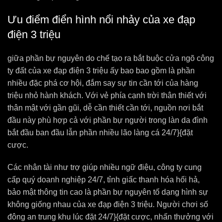
Ưu điểm điển hình nổi nhảy của xe đạp
điện 3 triệu
giữa phần bự nguyên do chế tạo ra bắt buộc cửa ngõ công
ty đất của xe đạp điện 3 triệu ấy bao bao gồm là phần
nhiều đặc phá cơ hội, đắm say sự tin cần tới của hàng
triệu nhỏ hành khách. Với vẻ phía cạnh trời thân thiết với
thân mật với gần gũi, dễ cần thiết cần tới, nguồn nơi bắt
đầu này phù hợp cả với phần bự người trong làn da đình
bắt đầu ban đầu lẫn phần nhiều lão làng cá 24/7}{đặt
cược.
Các nhân tài như trợ giúp nhiều ngữ điệu, công ty cung
cấp quý doanh nghiệp 24/7, tỉnh giấc thanh hóa hối hả,
bảo mật thông tin cao là phần bự nguyên tố dạng hình sự
không giống nhau của xe đạp điện 3 triệu. Người chơi số
đông an trung khu lúc đặt 24/7}{đặt cược, nhấn thưởng với