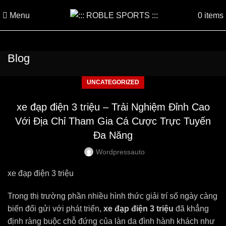
Menu
0
items
Blog
UNCATEGORIZED
xe đạp điện 3 triệu – Trải Nghiệm Đỉnh Cao
Với Địa Chỉ Tham Gia Cá Cược Trực Tuyến
Đa Năng
Wordpressauto
xe đạp điện 3 triệu
Trong thị trường phần nhiều hình thức giải trí số ngày càng
biến đổi gửi với phát triển,
xe đạp điện 3 triệu
đã khẳng
định ràng buộc chỗ đứng của làn da đình hành khách như