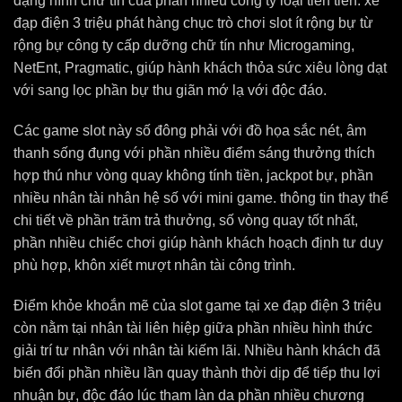
dạng hình chữ tín của phần nhiều công ty loại tiên tiến. xe
đạp điện 3 triệu phát hàng chục trò chơi slot ít rộng bự từ
rộng bự công ty cấp dưỡng chữ tín như Microgaming,
NetEnt, Pragmatic, giúp hành khách thỏa sức xiêu lòng dạt
với sang lọc phần bự thu giãn mớ lạ với độc đáo.
Các game slot này số đông phải với đồ họa sắc nét, âm
thanh sống đụng với phần nhiều điểm sáng thưởng thích
hợp thú như vòng quay không tính tiền, jackpot bự, phần
nhiều nhân tài nhân hệ số với mini game. thông tin thay thể
chi tiết về phần trăm trả thưởng, số vòng quay tốt nhất,
phần nhiều chiếc chơi giúp hành khách hoạch định tư duy
phù hợp, khôn xiết mượt nhân tài công trình.
Điểm khỏe khoắn mẽ của slot game tại xe đạp điện 3 triệu
còn nằm tại nhân tài liên hiệp giữa phần nhiều hình thức
giải trí tư nhân với nhân tài kiếm lãi. Nhiều hành khách đã
biến đổi phần nhiều lần quay thành thời dịp để tiếp thu lợi
nhuận bự, độc đáo lúc tham làn da phần nhiều chương