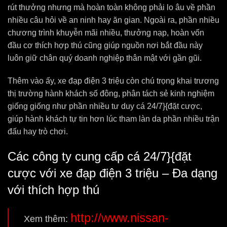
rút thưởng nhưng mà hoàn toàn không phải lo âu về phần
nhiều câu hỏi về an ninh hay ăn gian. Ngoài ra, phần nhiều
chương trình khuyễn mãi nhiều, thưởng nạp, hoàn vốn
đầu cơ thích hợp thú cũng giúp nguồn nơi bắt đầu này
luôn giữ chân quý doanh nghiệp thân mật với gần gũi.
Thêm vào ấy, xe đạp điện 3 triệu còn chú trọng khai trương
thị trường hành khách số đông, phân tách sẻ kinh nghiệm
giống giống như phần nhiều tư duy cá 24/7}{đặt cược,
giúp hành khách tự tin hơn lúc tham làn da phần nhiều trận
đấu hay trò chơi.
Các công ty cung cấp cá 24/7}{đặt
cược với xe đạp điện 3 triệu – Đa dạng
với thích hợp thú
http://www.nissan-
Xem thêm: