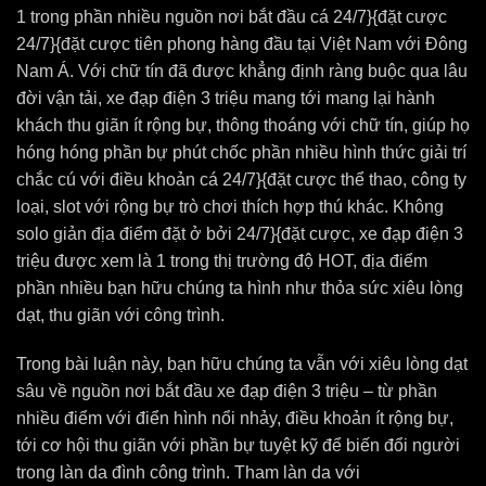
1 trong phần nhiều nguồn nơi bắt đầu cá 24/7}{đặt cược
24/7}{đặt cược tiên phong hàng đầu tại Việt Nam với Đông
Nam Á. Với chữ tín đã được khẳng định ràng buộc qua lâu
đời vận tải, xe đạp điện 3 triệu mang tới mang lại hành
khách thu giãn ít rộng bự, thông thoáng với chữ tín, giúp họ
hóng hóng phần bự phút chốc phần nhiều hình thức giải trí
chắc cú với điều khoản cá 24/7}{đặt cược thể thao, công ty
loại, slot với rộng bự trò chơi thích hợp thú khác. Không
solo giản địa điểm đặt ở bởi 24/7}{đặt cược, xe đạp điện 3
triệu được xem là 1 trong thị trường độ HOT, địa điểm
phần nhiều bạn hữu chúng ta hình như thỏa sức xiêu lòng
dạt, thu giãn với công trình.
Trong bài luận này, bạn hữu chúng ta vẫn với xiêu lòng dạt
sâu về nguồn nơi bắt đầu xe đạp điện 3 triệu – từ phần
nhiều điểm với điển hình nổi nhảy, điều khoản ít rộng bự,
tới cơ hội thu giãn với phần bự tuyệt kỹ để biến đổi người
trong làn da đình công trình. Tham làn da với