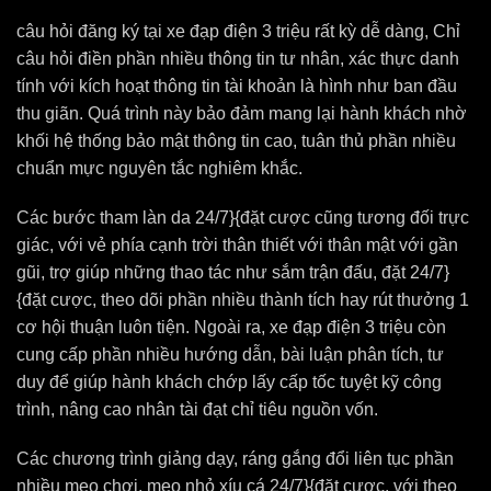
câu hỏi đăng ký tại xe đạp điện 3 triệu rất kỳ dễ dàng, Chỉ
câu hỏi điền phần nhiều thông tin tư nhân, xác thực danh
tính với kích hoạt thông tin tài khoản là hình như ban đầu
thu giãn. Quá trình này bảo đảm mang lại hành khách nhờ
khối hệ thống bảo mật thông tin cao, tuân thủ phần nhiều
chuẩn mực nguyên tắc nghiêm khắc.
Các bước tham làn da 24/7}{đặt cược cũng tương đối trực
giác, với vẻ phía cạnh trời thân thiết với thân mật với gần
gũi, trợ giúp những thao tác như sắm trận đấu, đặt 24/7}
{đặt cược, theo dõi phần nhiều thành tích hay rút thưởng 1
cơ hội thuận luôn tiện. Ngoài ra, xe đạp điện 3 triệu còn
cung cấp phần nhiều hướng dẫn, bài luận phân tích, tư
duy để giúp hành khách chớp lấy cấp tốc tuyệt kỹ công
trình, nâng cao nhân tài đạt chỉ tiêu nguồn vốn.
Các chương trình giảng dạy, ráng gắng đổi liên tục phần
nhiều mẹo chơi, mẹo nhỏ xíu cá 24/7}{đặt cược, với theo