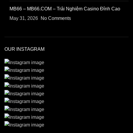
MB66 – MB66.COM – Trải Nghiệm Casino Đỉnh Cao
May 31, 2026
No Comments
OUR INSTAGRAM