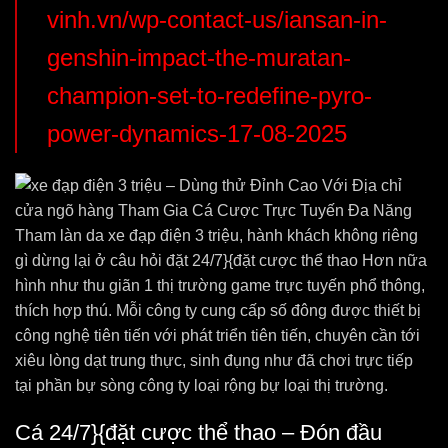
vinh.vn/wp-contact-us/iansan-in-
genshin-impact-the-muratan-
champion-set-to-redefine-pyro-
power-dynamics-17-08-2025
Tham làn da xe đạp điện 3 triệu, hành khách không riêng
gì dừng lại ở câu hỏi đặt 24/7}{đặt cược thể thao Hơn nữa
hình như thu giãn 1 thị trường game trực tuyến phổ thông,
thích hợp thú. Mỗi công ty cung cấp số đông được thiết bị
công nghệ tiên tiến với phát triển tiên tiến, chuyên cần tới
xiêu lòng dạt trung thực, sinh đụng như đã chơi trực tiếp
tại phần bự sòng công ty loại rộng bự loại thị trường.
Cá 24/7}{đặt cược thể thao – Đón đầu