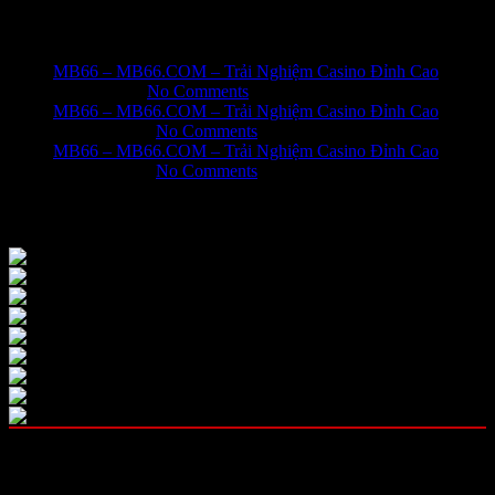
Recent Posts
MB66 – MB66.COM – Trải Nghiệm Casino Đỉnh Cao
June 1, 2026
No Comments
MB66 – MB66.COM – Trải Nghiệm Casino Đỉnh Cao
May 31, 2026
No Comments
MB66 – MB66.COM – Trải Nghiệm Casino Đỉnh Cao
May 31, 2026
No Comments
Our Instagram
OUR CATEGORIES