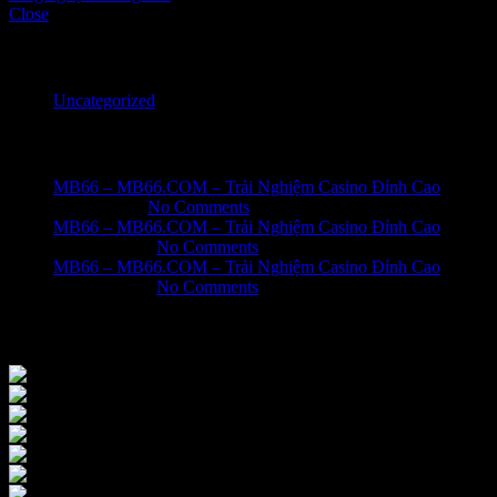
Close
Categories
Uncategorized
Recent Posts
MB66 – MB66.COM – Trải Nghiệm Casino Đỉnh Cao
June 1, 2026
No Comments
MB66 – MB66.COM – Trải Nghiệm Casino Đỉnh Cao
May 31, 2026
No Comments
MB66 – MB66.COM – Trải Nghiệm Casino Đỉnh Cao
May 31, 2026
No Comments
Our Instagram