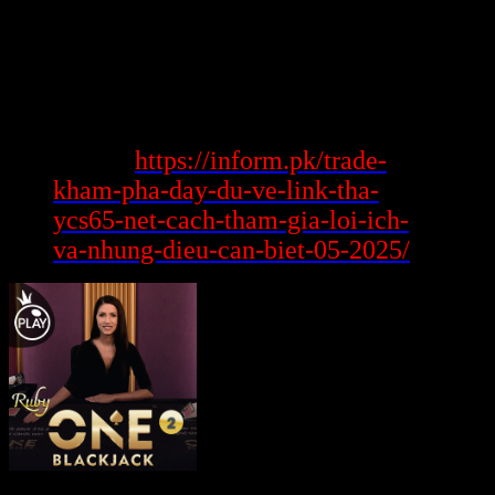
Ngay
duyên dáng, giúp tín đồ nghịch nâng cao cường diện tích béo
cách thức thành công.
Hướng Dẫn Chi Tiết Cách Truy Cập bất
động sản thiên khôi Khi Bị Chặn
https://inform.pk/trade-
Xem thêm:
kham-pha-day-du-ve-link-tha-
ycs65-net-cach-tham-gia-loi-ich-
va-nhung-dieu-can-biet-05-2025/