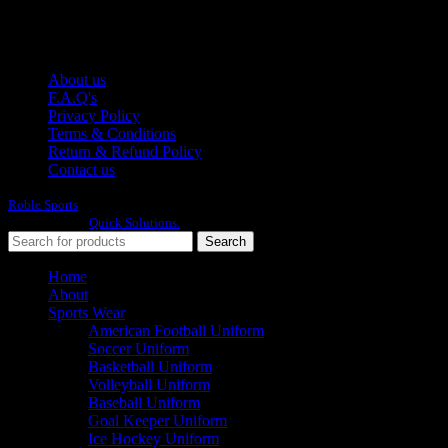
USEFULL LINKS
About us
F.A.Q's
Privacy Policy
Terms & Conditions
Return & Refund Policy
Contact us
Roble Sports
2023/24 All Rights Reserved.
Developed By
Quick Solutions.
Search
Home
About
Sports Wear
American Football Uniform
Soccer Uniform
Basketball Uniform
Volleyball Uniform
Baseball Uniform
Goal Keeper Uniform
Ice Hockey Uniform