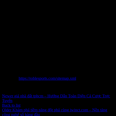
số siêng dụng đến tặng kèm Ngay theo công ty thể.
Tổng kết
Bài viết đã siêng sử dụng 1 góc quan ngay cạnh bao mang về sòng
bạc W88, trong khoảng lịch sử Thành lập, một số loại sản phẩm cá
trực tuyến vượt bậc, điểm cộng đối cùng siêu hầu hết sòng bạc khác
đến cả nhắc nhở yếu tố cách thức truy vấn vấn
bất động sản thiên
khôi
khi bị chặn, thẩm định cũng như đánh báo giá độ đậy chở an
toàn cũng như thoáng đãng, cũng như trình bày một số siêng dụng
đến tặng kèm Ngay duyên dáng. Hy vẳng hầu hết thông báo đấy đã
hỗ trợ đến thành viên gia đình mang góc quan ngay cạnh kiêm toàn
về W88 cũng như kiên quyết cá trực tuyến thông minh.
`
Sitemap:
https://roblesports.com/sitemap.xml
Inbox tele : @subdomaingov | @Appal2024 | @fb882024
Newer
giá nhà đất tphcm – Hướng Dẫn Toàn Diện Cá Cược Trực
Tuyến
Back to list
Older
Khám phá tiềm năng đột phá cùng iwinct.com – Nền tảng
công nghệ số hàng đầu