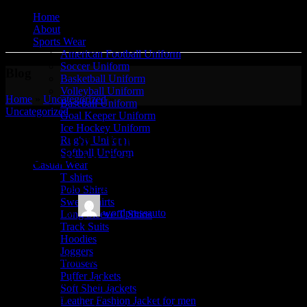
Home
About
Sports Wear
American Football Uniform
Soccer Uniform
Blog
Basketball Uniform
Volleyball Uniform
Home
»
Uncategorized
»
Baseball Uniform
Uncategorized
Goal Keeper Uniform
Ice Hockey Uniform
W88 Uy Tín – Hướng Dẫn bất động sản
Rugby Uniform
Softball Uniform
thiên khôi An Toàn & Nhanh Nhất
Casual Wear
T shirts
September 21, 2024
Polo Shirts
Sweat Shirts
Posted by
wordpressauto
Long Sleeve T Shirts
Track Suits
21
Sep
Hoodies
Joggers
bất động sản thiên khôi
Trousers
Puffer Jackets
bất động sản thiên khôi
thoáng đãng cũng như chưa đổi thay
Soft Shell Jackets
thành chặn luôn là mối dấn hãng apple tợn bậc nhất của ít phổ quát
Leather Fashion Jacket for men