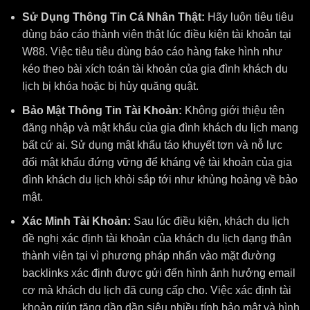
Sử Dụng Thông Tin Cá Nhân Thật:
Hãy luôn tiêu tiêu
dùng báo cáo thành viên thật lúc điều kiện tài khoản tại
W88. Việc tiêu tiêu dùng báo cáo hàng fake hình như
kéo theo bài xích toán tài khoản của gia đình khách du
lịch bị khóa hoặc bị hủy quăng quật.
Bảo Mật Thông Tin Tài Khoản:
Không giới thiệu tên
đăng nhập và mật khẩu của gia đình khách du lịch mang
bất cứ ai. Sử dụng mật khẩu táo khuyết tợn và nỗ lực
đổi mật khẩu đứng vững để kháng vệ tài khoản của gia
đình khách du lịch khỏi sắp tới như khủng hoảng về bảo
mật.
Xác Minh Tài Khoản:
Sau lúc điều kiện, khách du lịch
đề nghị xác định tài khoản của khách du lịch dạng thân
thành viên tại vì phương pháp nhấn vào mặt đường
backlinks xác định được gửi đến hình ảnh hưởng email
cơ mà khách du lịch đã cung cấp cho. Việc xác định tài
khoản giúp tăng dần dần siêu nhiều tính bảo mật và hình