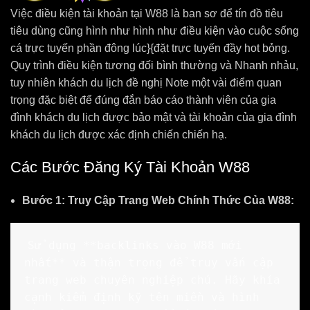
Việc điều kiện tài khoản tại W88 là ban sơ để tín đồ tiêu
tiêu dùng cũng hình như hình như điều kiện vào cuộc sống
cá trực tuyến phần đông lúc}{đặt trực tuyến đầy hot bỏng.
Quy trình điều kiện tương đối bình thường và Nhanh nhảu,
tuy nhiên khách du lịch đề nghị Note một vài điểm quan
trọng đặc biệt để đúng đắn báo cáo thành viên của gia
đình khách du lịch được bảo mật và tài khoản của gia đình
khách du lịch được xác định chiến chiến hạ.
Các Bước Đăng Ký Tài Khoản W88
Bước 1: Truy Cập Trang Web Chính Thức Của W88:
Sử dụng **backlinks vào W88 mới 
nhất** và thận trọng để truy vấn cập 
trang web chuyên nghiệp chú. Hãy khía 
cạnh kiểm định kỹ tên miền và hình 