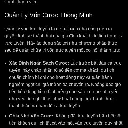
chính thành viên:
Quản Lý Vốn Cược Thông Minh
Quản lý vốn trực tuyến là đề bài xích nhà công nêu ra
quyết định sự thành bại của gia đình khách du lịch trong cá
trực tuyến. Hãy áp dụng sắp tới như phương pháp thức
sau để quản chữa trị vốn trực tuyến một cơ hội thành tựu:
Xác Định Ngân Sách Cược:
Lúc trước bắt đầu cá trực
tuyến, hãy chấp nhấn rõ số tiền cơ mà khách du lịch
chuẩn chỉnh bị chi cho hoạt động này và tuân hành
nghiêm ngặt chi giá thành đã chuyển ra. Không bao giờ
tiêu tiêu dùng tiền dành riêng cho sắp tới như nhu yếu
nhu yếu đề nghị thiết như hoạt động, học hành, hoặc
thanh toán nợ nần để cá trực tuyến.
Chia Nhỏ Vốn Cược:
Không đặt trực tuyến hầu hết số
tiền khách du lịch tất cả vào một ván trực tuyến duy nhất.