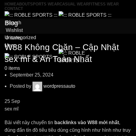
HOME
ABOUT
SPORTS WEAR
CASUAL WEAR
FITNESS WEAR
CONTACT
Blog
Search
Wishlist
Uncategorized
0
items
W88 Không Chặn – Cập Nhật
Menu
sex mĩ & An Toàn Nhất
0
items
September 25, 2024
Posted by
wordpressauto
25
Sep
sex mĩ
Bài viết này chuyển tin
backlinks vào W88 mới nhất
,
đúng đắn tín đồ tiêu tiêu dùng cũng hình như hình như truy