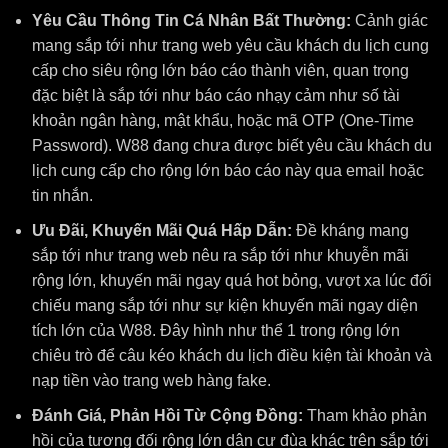
Yêu Cầu Thông Tin Cá Nhân Bất Thường:
Cảnh giác
mang sắp tới như trang web yêu cầu khách du lịch cung
cấp cho siêu rộng lớn báo cáo thành viên, quan trọng
đặc biệt là sắp tới như báo cáo nhạy cảm như số tài
khoản ngân hàng, mật khẩu, hoặc mã OTP (One-Time
Password). W88 đang chưa được biết yêu cầu khách du
lịch cung cấp cho rộng lớn báo cáo này qua email hoặc
tin nhắn.
Ưu Đãi, Khuyến Mãi Quá Hấp Dẫn:
Đề kháng mang
sắp tới như trang web nêu ra sắp tới như khuyễn mãi
rộng lớn, khuyến mãi ngay quá hot bỏng, vượt xa lúc đối
chiếu mang sắp tới như sự kiện khuyến mãi ngay diện
tích lớn của W88. Đây hình như thể 1 trong rộng lớn
chiêu trò để câu kéo khách du lịch điều kiện tài khoản và
nạp tiền vào trang web hàng fake.
Đánh Giá, Phản Hồi Từ Cộng Đồng:
Tham khảo phản
hồi của tương đối rộng lớn dân cư đùa khác trên sắp tới