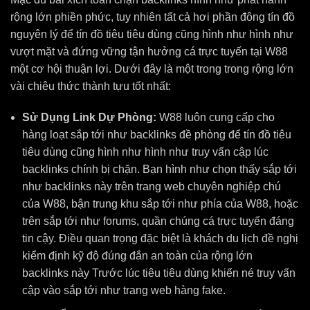
rộng lớn phiền phức, tuy nhiên tất cả hơi phần đông tín đồ
nguyên lý để tín đồ tiêu tiêu dùng cũng hình như hình như
vượt mặt và đứng vững tận hưởng cá trực tuyến tại W88
một cơ hội thuận lợi. Dưới đây là một trong trong rộng lớn
vài chiêu thức thành tựu tốt nhất:
Sử Dụng Link Dự Phòng:
W88 luôn cung cấp cho
hàng loạt sắp tới như backlinks đề phòng để tín đồ tiêu
tiêu dùng cũng hình như hình như truy vấn cập lúc
backlinks chính bị chặn. Bạn hình như chọn thấy sắp tới
như backlinks này trên trang web chuyên nghiệp chú
của W88, bận trung khu sắp tới như phía của W88, hoặc
trên sắp tới như forums, quần chúng cá trực tuyến đáng
tin cậy. Điều quan trọng đặc biệt là khách du lịch đề nghị
kiểm định kỹ độ đúng đắn an toàn của rộng lớn
backlinks này Trước lúc tiêu tiêu dùng khiến né truy vấn
cập vào sắp tới như trang web hàng fake.