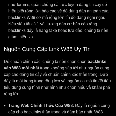
như forums, quần chúng cá trực tuyến đáng tin cậy để
hiểu biết rộng lớn báo cáo về độ đúng đắn an toàn của
backlinks W88 cơ mà rộng lớn tín đồ đang nghi ngại.
Nếu siêu tất cả 1 vài lượng dân cư báo cáo rằng
backlinks đây là hàng fake hoặc lừa đảo, chúng ta nên
giảm thiểu xa.
Nguồn Cung Cấp Link W88 Uy Tín
Để chuẩn chỉnh xác, chúng ta nên chọn chọn
backlinks
vào W88 mới nhất
trong khoảng sắp tới như nguồn cung
cấp cho đáng tin cậy và chuẩn chỉnh xác thận trọng. Dưới
đây là một trong trong rộng lớn vài nguồn cơ mà tín đồ tiêu
tiêu dùng cũng hình như hình như chọn hiểu và khám phá
rộng lớn:
Trang Web Chính Thức Của W88:
Đây là nguồn cung
cấp cho backlinks thận trọng và đảm bảo nhất. W88