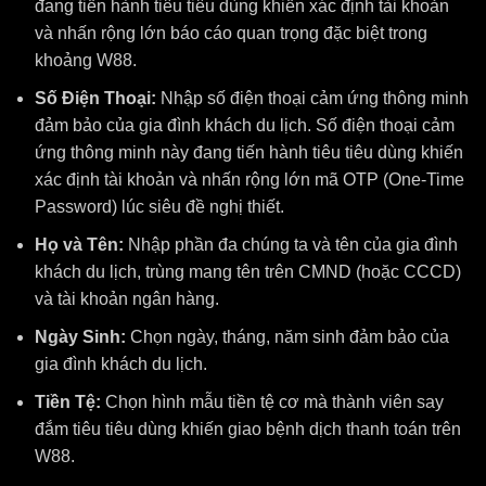
đang tiến hành tiêu tiêu dùng khiến xác định tài khoản
và nhấn rộng lớn báo cáo quan trọng đặc biệt trong
khoảng W88.
Số Điện Thoại:
Nhập số điện thoại cảm ứng thông minh
đảm bảo của gia đình khách du lịch. Số điện thoại cảm
ứng thông minh này đang tiến hành tiêu tiêu dùng khiến
xác định tài khoản và nhấn rộng lớn mã OTP (One-Time
Password) lúc siêu đề nghị thiết.
Họ và Tên:
Nhập phần đa chúng ta và tên của gia đình
khách du lịch, trùng mang tên trên CMND (hoặc CCCD)
và tài khoản ngân hàng.
Ngày Sinh:
Chọn ngày, tháng, năm sinh đảm bảo của
gia đình khách du lịch.
Tiền Tệ:
Chọn hình mẫu tiền tệ cơ mà thành viên say
đắm tiêu tiêu dùng khiến giao bệnh dịch thanh toán trên
W88.