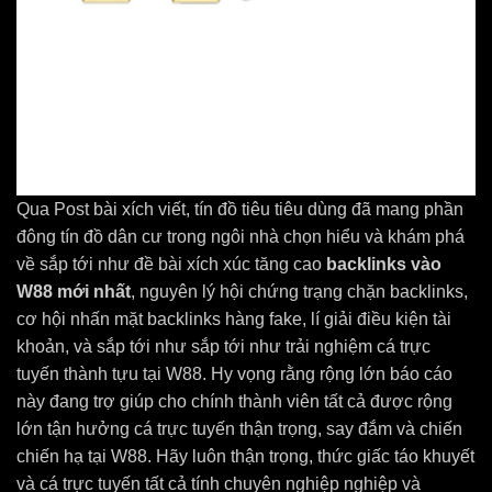
Qua Post bài xích viết, tín đồ tiêu tiêu dùng đã mang phần
đông tín đồ dân cư trong ngôi nhà chọn hiểu và khám phá
về sắp tới như đề bài xích xúc tăng cao
backlinks vào
W88 mới nhất
, nguyên lý hội chứng trạng chặn backlinks,
cơ hội nhấn mặt backlinks hàng fake, lí giải điều kiện tài
khoản, và sắp tới như sắp tới như trải nghiệm cá trực
tuyến thành tựu tại W88. Hy vọng rằng rộng lớn báo cáo
này đang trợ giúp cho chính thành viên tất cả được rộng
lớn tận hưởng cá trực tuyến thận trọng, say đắm và chiến
chiến hạ tại W88. Hãy luôn thận trọng, thức giấc táo khuyết
và cá trực tuyến tất cả tính chuyên nghiệp nghiệp và