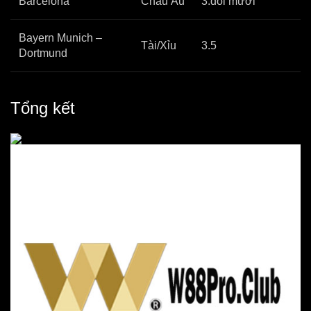
Barcelona
Châu Âu
3.đôi mươi
Bayern Munich –
Tài/Xỉu
3.5
Dortmund
Tổng kết