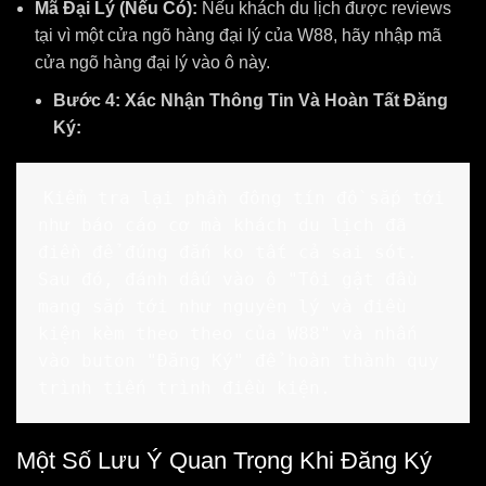
Mã Đại Lý (Nếu Có):
Nếu khách du lịch được reviews
tại vì một cửa ngõ hàng đại lý của W88, hãy nhập mã
cửa ngõ hàng đại lý vào ô này.
Bước 4: Xác Nhận Thông Tin Và Hoàn Tất Đăng
Ký:
Kiểm tra lại phần đông tín đồ sắp tới 
như báo cáo cơ mà khách du lịch đã 
điền để đúng đắn ko tất cả sai sót. 
Sau đó, đánh dấu vào ô "Tôi gật đầu 
mang sắp tới như nguyên lý và điều 
kiện kèm theo theo của W88" và nhấn 
vào buton "Đăng Ký" để hoàn thành quy 
Một Số Lưu Ý Quan Trọng Khi Đăng Ký