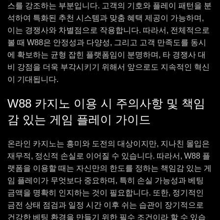
스를 강조하는 부분입니다. 고객의 기호와 플레이 패턴을 분
석하여 특화된 추천 시스템과 맞춤 혜택 제공이 가능하며,
이는 경쟁사와 차별점으로 작용합니다. 따라서, 전체적으로
볼 때 W88은 안정성과 다양성, 그리고 고객 만족도를 동시
에 확보하는 균형 잡힌 플랫폼임이 분명하며, 타 경쟁사 대
비 강점을 더욱 부각시키기 위해서 앞으로도 지속적인 혁신
이 기대됩니다.
W88 카지노 이용 시 주의사항 및 책임
감 있는 게임 플레이 가이드
온라인 카지노는 흥미와 도전의 대상이지만, 지나친 몰입은
재무적, 정신적 손실로 이어질 수 있습니다. 따라서, W88 플
랫폼을 이용할 때는 자신만의 한도를 정하는 책임감 있는 게
임 플레이가 무엇보다 중요하며, 특히 손실 가능성과 베팅
금액을 명확히 인지하는 것이 필요합니다. 또한, 정기적인
금전 상태 점검과 일정 시간 이후 쉬는 습관이 장기적으로
건강한 베팅 환경을 만들기 위한 필수 조건이라 할 수 있습