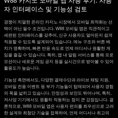
W88 카지노 모바일 앱 사용 후기: 사용
자 인터페이스 및 기능성 검토
경쟁이 치열한 온라인 카지노 시장에서 모바일 최적화는 선
택이 아닌 필수 조건입니다. W88 모바일 앱은 직관적이고
세련된 인터페이스를 갖추어, 신규 사용자도 얼마든지 쉽게
적응할 수 있도록 설계되어 있습니다. 메뉴 구조와 버튼 배
치가 명확하며, 빠른 반응 속도로 언제 어디서나 원활한 게
임을 즐길 수 있습니다. 특히, 앱 내 알림 서비스를 통해 프로
모션이나 새로운 게임 공지 등을 실시간으로 받아볼 수 있어
활용도가 높습니다.
기능성 측면에서도, 다양한 결제수단과 라이브 채팅 지원,
모바일 전용 이벤트 등 부가 기능들이 탑재되어 사용자 경험
의 폭을 넓히고 있습니다. 안정성과 보안도 뛰어나며, 특히,
저사양 기기에서도 원활히 작동하는 점이 큰 강점입니다. 결
론적으로, W88 모바일 앱은 사용자 편의를 최우선으로 고려
한 설계와 최첨단 기술을 접목하여, 언제 어디서나 최고의