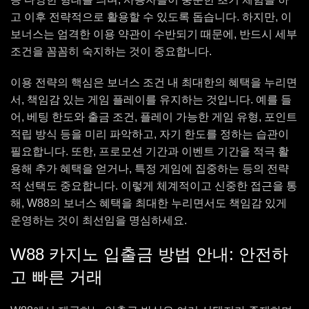
고 이후 전략적으로 활용할 수 있도록 돕습니다. 하지만, 이
보너스는 엄격한 이용 약관이 수반되기 때문에, 반드시 세부
조건을 꼼꼼히 숙지하는 것이 중요합니다.
이용 전략의 핵심은 보너스 조건 내 최대한의 혜택을 누리면
서, 책임감 있는 게임 플레이를 유지하는 것입니다. 예를 들
어, 베팅 한도와 출금 조건, 플레이 가능한 게임 유형, 포인트
적립 방식 등을 미리 파악하고, 자기 한도를 정하는 습관이
필요합니다. 또한, 프로모션 기간과 이벤트 기간을 적극 활
용해 추가 혜택을 얻거나, 특정 게임에 집중하는 등의 전략
적 선택도 중요합니다. 이렇게 체계적이고 신중한 접근을 통
해, W88의 보너스 혜택을 최대한 누리면서도 책임감 있게
운영하는 것이 최선임을 명심하세요.
W88 카지노 입출금 방법 안내: 안전하
고 빠른 거래