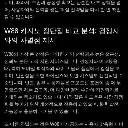
니다. 따라서, 보안과 공정성 확보는 단순한 내부 정책을 넘
어, 사용자와의 신뢰를 쌓는 핵심 전략임을 다시 한 번 확인
할 수 있습니다.
W88 카지노 장단점 비교 분석: 경쟁사
와의 차별점 제시
W88의 가장 큰 강점은 다양한 게임 선택권과 높은 접근성,
신뢰도 높은 고객 지원 서비스입니다. 경쟁사와 비교했을
때, 특히 모바일 최적화와 라이브 딜러 품질에서 강점을 보
이며, 안전성을 위한 라이선스와 보안 시스템도 선진적인 수
준입니다. 반면, 일부 사용자들은 프로모션 조건이 좀 더 투
명했으면 하는 요구와, 더 다양한 결제 수단이 지원되기를
기대하는 목소리도 있습니다. 이와 같은 피드백은 시장 경쟁
력을 높이기 위한 개선점으로 작용하고 있으며, 향후 발전
가능성도 충분하다고 볼 수 있습니다.
또 다른 차별되는 점은 W88이 제공하는 사용자 맞춤형 서비