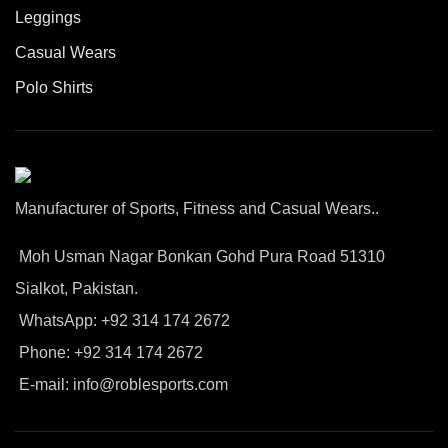
Leggings
Casual Wears
Polo Shirts
Manufacturer of Sports, Fitness and Casual Wears..
Moh Usman Nagar Bonkan Gohd Pura Road 51310
Sialkot, Pakistan.
WhatsApp: +92 314 174 2672
Phone: +92 314 174 2672
E-mail: info@roblesports.com