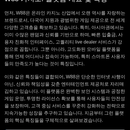
먼저, W88은 온라인 카지노 산업에서 오랜 역사를 자랑하는
브랜드로서, 다국어 지원과 광범위한 게임 제공으로 전 세계
다양한 고객층을 확보하고 있습니다. 특히, 아시아권에서는
이미 수많은 팬덤과 신뢰를 기반으로 하며, 빠른 입출금, 사
용자 친화적 인터페이스, 고퀄리티 live dealer 서비스가 강
점으로 꼽힙니다. 그뿐 아니라, 고도화된 모바일 플랫폼을
통해 언제 어디서나 접속이 가능하며, 특히 스마트폰 사용자
들의 만족도가 높다는 것이 특징입니다.
이와 같은 특징들이 결합되어, W88은 단순한 인터넷 사행이
아닌, 신뢰와 책임성을 갖춘 엔터테인먼트 제공처로 자리매
김하고 있습니다. 이 플랫폼은 완벽한 보안 시스템과 공정한
게임 운영, 투명한 라이선스 확보를 통해 사용자들의 안전성
을 보장하며, 고객 중심 서비스를 꾸준히 강화하는 전략으로
지속가능한 성장을 추구하고 있습니다. 지금부터 그런 플랫
폼의 핵심 특징들을 구체적으로 살펴보겠습니다.