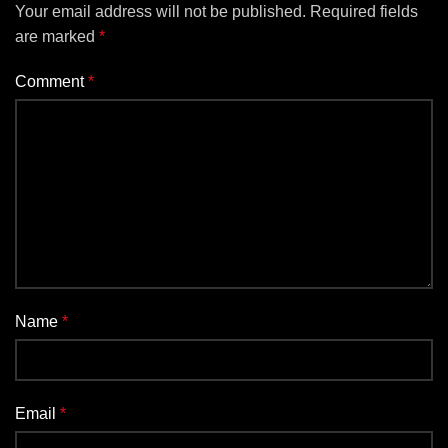
Your email address will not be published.
Required fields
are marked
*
Comment
*
Name
*
Email
*