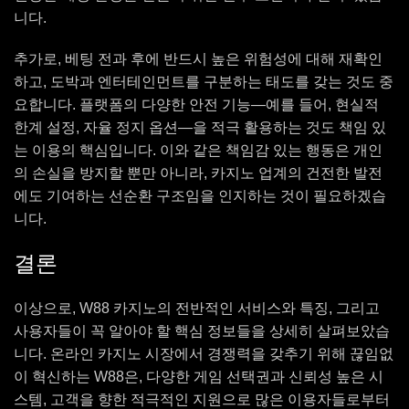
니다.
추가로, 베팅 전과 후에 반드시 높은 위험성에 대해 재확인
하고, 도박과 엔터테인먼트를 구분하는 태도를 갖는 것도 중
요합니다. 플랫폼의 다양한 안전 기능—예를 들어, 현실적
한계 설정, 자율 정지 옵션—을 적극 활용하는 것도 책임 있
는 이용의 핵심입니다. 이와 같은 책임감 있는 행동은 개인
의 손실을 방지할 뿐만 아니라, 카지노 업계의 건전한 발전
에도 기여하는 선순환 구조임을 인지하는 것이 필요하겠습
니다.
결론
이상으로, W88 카지노의 전반적인 서비스와 특징, 그리고
사용자들이 꼭 알아야 할 핵심 정보들을 상세히 살펴보았습
니다. 온라인 카지노 시장에서 경쟁력을 갖추기 위해 끊임없
이 혁신하는 W88은, 다양한 게임 선택권과 신뢰성 높은 시
스템, 고객을 향한 적극적인 지원으로 많은 이용자들로부터