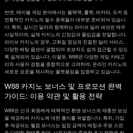
반면, 테이블 게임 분야에서는 블랙잭, 룰렛, 바카라, 포커 등
전통적인 카지노의 필수 종목들이 대부분 준비되어 있습니
다. 특히, 실시간 딜러와 함께하는 라이브 딜러 세션은 매우
사실적이며, 실제 카지노의 긴장감과 몰입감을 전달합니다.
라이브 카지노의 경우, 고화질 영상과 친절한 딜러 서비스,
다양한 베팅 옵션이 결합되어 초보자도 쉽게 접근할 수 있도
록 설계되어 있습니다. 이렇듯, W88은 다양한 게임 카테고
리와 사용자 경험을 종합적으로 고려하며, 온라인 카지노의
새로운 표준을 제시하는 플랫폼임을 입증하고 있습니다.
W88 카지노 보너스 및 프로모션 완벽
가이드: 이용 약관 및 활용 전략
W88은 신규 회원에게 매력적인 환영 보너스와 재충전 보상
을 제공하여 카지노에 대한 흥미를 유발합니다. 특히, 가입
후 제공되는 웰컴 보너스는 일정 금액의 매칭과 무료 스핀
등 다양한 형태를 띄며, 사용자들이 충분한 초기 체험을 하