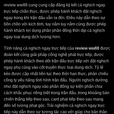
review ww88 cung cung cấp đăng ký kết cá nghịch ngay
trực tiếp chân thực, được phép hành khách đặt nghịch
ngay trong khi trận đấu vẫn ra đời. Điều này dẫn theo sự
bồn chồn với kịch tính, tuy nắm tuy nắm cùng được phép
hành khách lợi dụng phần phần đông thời dịp cá nghịch
ngay loại dung dịch lượng hơn.
Tính năng cá nghịch ngay trực tiếp của
review ww88
được
đoàn kết cùng giải pháp công nghệ phát trực tiếp, được
phép hành khách theo dõi trận đấu trực tiếp với đặt nghịch
ngay phụ cùng vào cốt truyện thực loại dung dịch. Tỷ lệ
kèo được cập nhật liên tục theo thời hạn thực, phản chiếu
công ty yếu hãng tình hình trận đấu. Người nghịch dường
như đặt nghịch ngay vào phần đông sự kiện phân chia
cách khắc phục riêng biệt trong trận đấu, trong khoảng bàn
chiến thắng tiếp theo sau, card phạt tiếp theo sau mang
đến số lượng phạt góc. Trải nghiệm cá nghịch ngay trực
tiếp này dẫn theo sự tương tác cao với giúp cho bản thân