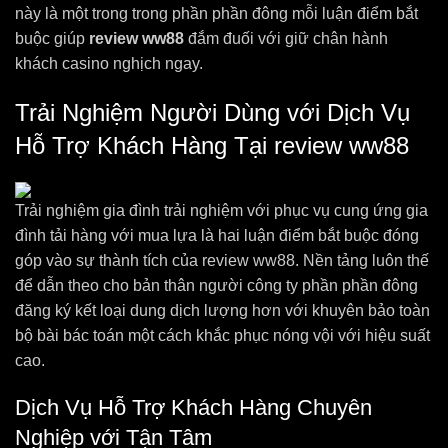
này là một trong trong phần phần đông mỗi luận điểm bắt
buộc giúp
review ww88
đắm đuối với giữ chân hành
khách casino nghịch ngay.
Trải Nghiệm Người Dùng với Dịch Vụ
Hỗ Trợ Khách Hàng Tại review ww88
Trải nghiệm gia đình trải nghiệm với phục vụ cung ứng gia
đình tải hàng với mua lựa là hai luận điểm bắt buộc đóng
góp vào sự thành tích của review ww88. Nền tảng luôn thế
để dẫn theo cho bản thân người công ty phần phần đông
đăng ký kết loại dung dịch lượng hơn với khuyên bảo toàn
bộ bài bác toán một cách khắc phục nóng vội với hiệu suất
cao.
Dịch Vụ Hỗ Trợ Khách Hàng Chuyên
Nghiệp với Tận Tâm