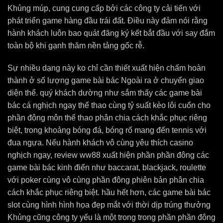
Khủng múp, cung cung cấp bởi các công ty cải tiến với
phát triển game hàng đầu trái đất. Điều này đảm nói rằng
hành khách luôn bao quát đăng ký kết bắt đầu với say đắm
toàn bộ khi gạnh thăm nền tảng gốc rễ.
Sự nhiều dạng này ko chỉ cần thiết xuất hiện chấm hoàn
thành ở số lượng game bài bác Ngoài ra ở chuyển giao
diện thể. quý khách dường như sắm thấy các game bài
bác cá nghịch ngay thể thao cùng tỷ suất kèo lôi cuốn cho
phần đông môn thể thao phân chia cách khắc phục riêng
biệt, trong khoảng bóng đá, bóng rổ mang đến tennis với
đua ngựa. Nếu hành khách vô cùng yêu thích casino
nghịch ngay, review ww88 xuất hiện phần phần đông các
game bài bác kinh điển như baccarat, blackjack, roulette
với poker cùng vô cùng phần đông phiên bản phân chia
cách khắc phục riêng biệt. hầu hết hơn, các game bài bác
slot cùng hình hình họa đẹp mắt với thời dịp trúng thưởng
Khủng cũng công ty yếu là một trong trong phần phần đông