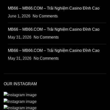
MB66 – MB66.COM – Trải Nghiệm Casino Đỉnh Cao
June 1, 2026
No Comments
MB66 – MB66.COM – Trải Nghiệm Casino Đỉnh Cao
May 31, 2026
No Comments
MB66 – MB66.COM – Trải Nghiệm Casino Đỉnh Cao
May 31, 2026
No Comments
OUR INSTAGRAM