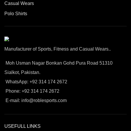
Casual Wears
Polo Shirts
Manufacturer of Sports, Fitness and Casual Wears..
Moh Usman Nagar Bonkan Gohd Pura Road 51310
Sialkot, Pakistan.
WhatsApp: +92 314 174 2672
Phone: +92 314 174 2672
E-mail: info@roblesports.com
USEFULL LINKS