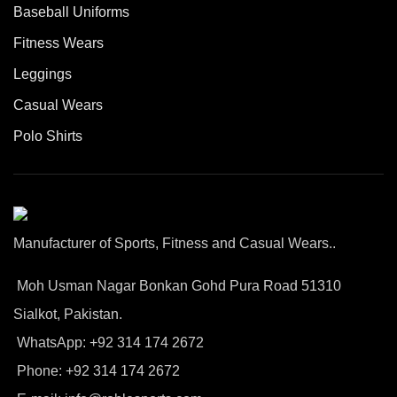
Baseball Uniforms
Fitness Wears
Leggings
Casual Wears
Polo Shirts
Manufacturer of Sports, Fitness and Casual Wears..
Moh Usman Nagar Bonkan Gohd Pura Road 51310
Sialkot, Pakistan.
WhatsApp: +92 314 174 2672
Phone: +92 314 174 2672