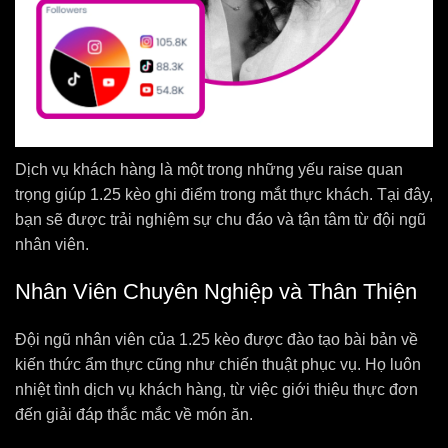
Dịch vụ khách hàng là một trong những yếu raise quan
trọng giúp 1.25 kèo ghi điểm trong mắt thực khách. Tại đây,
bạn sẽ được trải nghiệm sự chu đáo và tận tâm từ đội ngũ
nhân viên.
Nhân Viên Chuyên Nghiệp và Thân Thiện
Đội ngũ nhân viên của 1.25 kèo được đào tạo bài bản về
kiến thức ẩm thực cũng như chiến thuật phục vụ. Họ luôn
nhiệt tình dịch vụ khách hàng, từ việc giới thiệu thực đơn
đến giải đáp thắc mắc về món ăn.