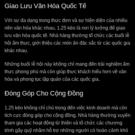
Giao Lưu Văn Hóa Quốc Tế
Với sự đa dạng trong thực đơn và sự hiện diện của nhiều
nền văn hóa khác nhau, 1.25 kèo là nơi lý tưởng để giao
lưu văn hóa quốc tế. Nhà hàng thường tổ chức các buổi lễ
hội ẩm thực, giới thiệu các món ăn đặc sắc từ các quốc gia
khác nhau.
Những buổi lễ hội này không chỉ mang đến trải nghiệm ẩm
thực phong phú mà còn giúp thực khách hiểu hơn về văn
hóa và phong tục tập quán của các quốc gia.
Đóng Góp Cho Cộng Đồng
1.25 kèo không chỉ chú trọng đến việc kinh doanh mà còn
tích cực đóng góp cho cộng đồng. Nhà hàng thường xuyên
tham gia các hoạt động từ thiện và tổ chức các chương
trình gây quỹ nhằm hỗ trợ những người có hoàn cảnh khó