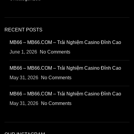
RECENT POSTS
MB66 – MB66.COM – Trải Nghiệm Casino Đỉnh Cao
June 1, 2026
No Comments
MB66 – MB66.COM – Trải Nghiệm Casino Đỉnh Cao
May 31, 2026
No Comments
MB66 – MB66.COM – Trải Nghiệm Casino Đỉnh Cao
May 31, 2026
No Comments