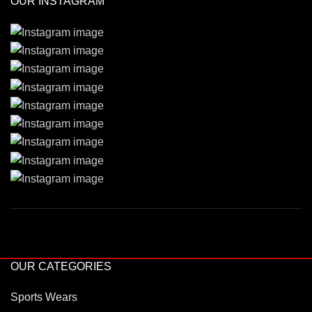
OUR INSTAGRAM
OUR CATEGORIES
Sports Wears