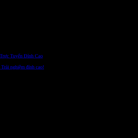
g ngời như một ngọn đèn đại dương, dẫn dắt game thủ đến sở hữu các t
ngũ thông qua quý đọc nhái, chỗ đây đích thực là một điểm đến lựa tậu 
ất bất cứ cơ hội nào người nhé!
í Trực Tuyến Đỉnh Cao
– Trải nghiệm đỉnh cao!