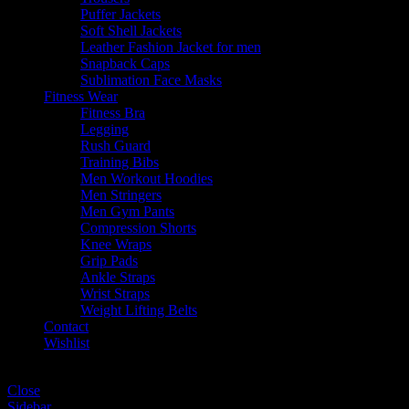
Puffer Jackets
Soft Shell Jackets
Leather Fashion Jacket for men
Snapback Caps
Sublimation Face Masks
Fitness Wear
Fitness Bra
Legging
Rush Guard
Training Bibs
Men Workout Hoodies
Men Stringers
Men Gym Pants
Compression Shorts
Knee Wraps
Grip Pads
Ankle Straps
Wrist Straps
Weight Lifting Belts
Contact
Wishlist
Shopping cart
Close
Sidebar