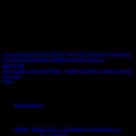
hội giải trí và kiếm tiền hấp dẫn, nhưng cũng tiềm ẩn những rủi ro
nhất định. Việc trang bị kiến thức, kỹ năng, chiến lược cá cược phù
hợp, kết hợp với việc quản lý vốn thông minh, bảo mật tài khoản và
chơi có trách nhiệm là chìa khóa để thành công và tận hưởng trải
nghiệm cá cược một cách an toàn và trọn vẹn. Hãy luôn nhớ rằng,
cá cược nên là một hình thức giải trí, không phải là một phương tiện
kiếm sống.
Inbox tele : @subdomaingov | @Appal2024 | @fb882024
Newer
Khám Phá Thế Giới Đặt Cược Trực Tuyến xổ số miền nam
trực tiếp Nơi Chinh Phục Những Giấc Mơ Thể Thao
Back to list
Older
Thắng Lớn Cùng Bet88 – Hướng Dẫn Đến Thành Công tổng
hợp xsmb
Close
Categories
Uncategorized
Recent Posts
MB66 – MB66.COM – Trải Nghiệm Casino Đỉnh Cao
June 1, 2026
No Comments