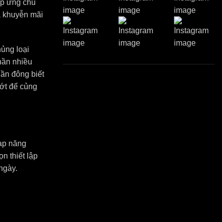
đáp ứng chu
a khuyễn mãi
hủng loại
hần nhiều
hần đông biết
vớt để củng
ạp năng
n thiết lập
ngày.