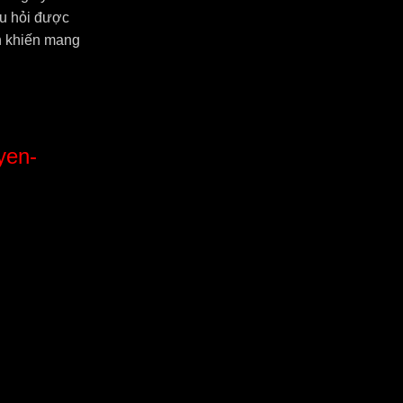
âu hỏi được
n khiến mang
yen-