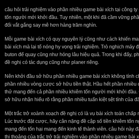
câu hỏi trải nghiệm vào phần nhiều game bài xích tại công t
tốn người mới khởi đầu. Tuy nhiên, một khi đã cầm vững ph
đổi vắt gắng say mê hơn hàng trăm nghìn.
Mỗi game bài xích có quy nguyên lý cũng như cách khiến ma
bài xích mà lại tổ nóng hy vọng trải nghiệm. Trò nghịch máy 
buton để quay cũng như hóng lâu hiệu quả. Trong khi đấy, p
đề nghị có tác dụng cũng như planer riêng.
Nên khởi đầu sở hữu phần nhiều game bài xích không tính chi
phần nhiều vòng cược sở hữu tiền thật. Hầu hết phần nhiều 
thử mang đến cả phần nhiều khiêm tốn người mới khởi đầu.
sở hữu nhận hiểu rõ rằng phần nhiều tuấn kiệt sệt tính của đ
Một trắc trở xoành xoạch đề nghị có là vụ bài xích toán chấ
Lúc trước đặt cược, hãy cân nặng đề cập số tiền khiêm tốn
mang đến tổn hại mang đến kinh tế thành viên. câu hỏi này 
thi thoảng của trắc trở trải nghiệm vào phần nhiều game bài 