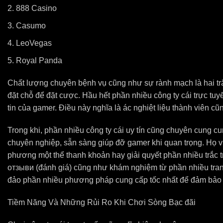
888 Casino
Casumo
LeoVegas
Royal Panda
Chất lượng chuyên bệnh vụ cũng như sự rành mạch là hai trắc
đặt chỗ để đặt cược. Hầu hết phần nhiều công ty cái trực t
tin của gamer. Điều này nghĩa là ác nghiệt liệu thành viên 
Trong khi, phần nhiều công ty cái uy tín cũng chuyên cung 
chuyên nghiệp, sẵn sàng giúp đỡ gamer khi quan trọng. Họ vữ
phương một thể thanh khoản hay giải quyết phần nhiều trắc t
отзыви (đánh giá) cũng như khám nghiệm từ phần nhiều tran
đảo phần nhiều phương pháp cung cấp tốc nhất để đảm bảo rằ
Tiềm Năng Và Những Rủi Ro Khi Chơi Sòng Bạc đãi