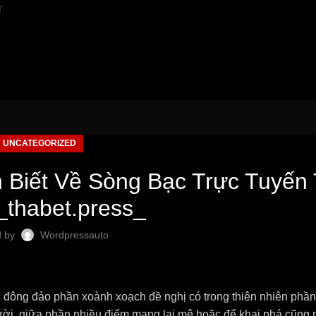
T
UNCATEGORIZED
 Biết Về Sòng Bạc Trực Tuyến 
_thabet.press_
 by
Wordpressauto
ong đông đảo phần xoành xoạch đề nghị có trong thiên nhiên phần
gười. giữa phần nhiều điểm mang lại mê hoặc để khai phá cũng n