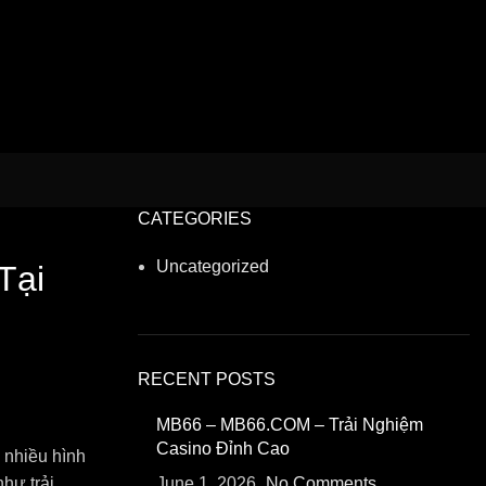
CATEGORIES
Uncategorized
Tại
RECENT POSTS
MB66 – MB66.COM – Trải Nghiệm
Casino Đỉnh Cao
 nhiều hình
hư trải
June 1, 2026
No Comments