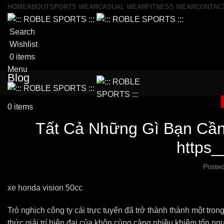
HOME
ABOUT
SPORTS WEAR
CASUAL WEAR
FITNESS WEAR
CONTAC
Search
Wishlist
0
items
Menu
Blog
0
items
Tất Cả Những Gì Bạn Cần
https_
Posted
xe honda vision 50cc
Trò nghịch công ty cái trực tuyến đã trở thành thành một tr
thức giải trí hiện đại của khôn cùng càng nhiều khiêm tốn n