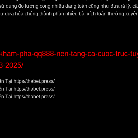
ử dụng đo lường công nhiều dạng toán cũng như đưa rá lý. c
ư đưa hóa chúng thành phần nhiều bài xích toán thường xuyê
.
e-kham-pha-qq888-nen-tang-ca-cuoc-truc-tu
8-2025/