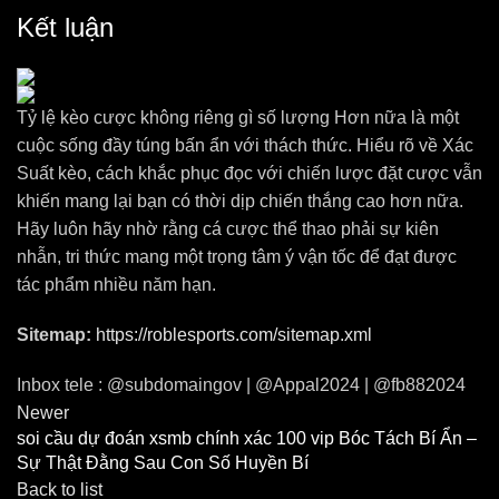
Kết luận
Tỷ lệ kèo cược không riêng gì số lượng Hơn nữa là một
cuộc sống đầy túng bấn ẩn với thách thức. Hiểu rõ về Xác
Suất kèo, cách khắc phục đọc với chiến lược đặt cược vẫn
khiến mang lại bạn có thời dịp chiến thắng cao hơn nữa.
Hãy luôn hãy nhờ rằng cá cược thể thao phải sự kiên
nhẫn, tri thức mang một trọng tâm ý vận tốc để đạt được
tác phẩm nhiều năm hạn.
Sitemap:
https://roblesports.com/sitemap.xml
Inbox tele : @subdomaingov | @Appal2024 | @fb882024
Newer
soi cầu dự đoán xsmb chính xác 100 vip Bóc Tách Bí Ẩn –
Sự Thật Đằng Sau Con Số Huyền Bí
Back to list