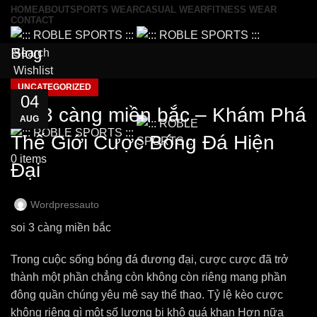
HOME
ABOUT
SPORTS WEAR
CASUAL WEAR
FITNESS WEAR
CONTACT
Blog
Search
Wishlist
UNCATEGORIZED
0
items
04
Menu
soi 3 càng miền bắc – Khám Phá
AUG
Thế Giới Cược Bóng Đá Hiện
0
items
Đại
Wordpressauto
soi 3 càng miền bắc
Trong cuộc sống bóng đá đương đại, cược cược đã trở
thành một phần chẳng còn không còn riêng mang phần
đông quần chúng yêu mê say thể thao. Tỷ lệ kèo cược
không riêng gì một số lượng bị khô quá khan Hơn nữa