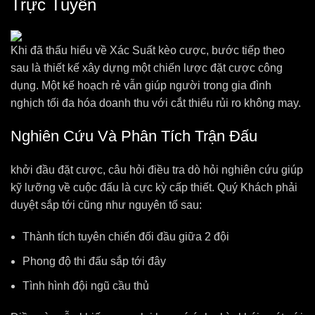
Trực Tuyến
Khi đã thấu hiểu về Xác Suất kèo cược, bước tiếp theo
sau là thiết kế xây dựng một chiến lược đặt cược công
dụng. Một kế hoạch rẻ vẫn giúp người trong gia đình
nghịch tối đa hóa doanh thu với cắt thiểu rủi ro không may.
Nghiên Cứu Và Phân Tích Trận Đấu
khởi đầu đặt cược, câu hỏi điều tra dò hỏi nghiên cứu giúp
kỹ lưỡng về cuộc đấu là cực kỳ cấp thiết. Quý Khách phải
duyệt sắp tới cũng như nguyên tố sau:
Thành tích tuyên chiến đối đầu giữa 2 đội
Phong độ thi đấu sắp tới đây
Tình hình đội ngũ cầu thủ