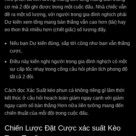
cơ mà 2 đội ghi được trong một cuộc đấu. Nhà chiếc vẫn
đề ra một số lượng, với người trong gia đình nghịch phải
Dự kiến xem tổng mang bàn thắng vẫn cao hơn (tài) hay
eo thon thả nhiều hơn (chết giấc) số lượng đấy.
Nếu bạn Dự kiến đúng, sắp tới cũng như bạn vẫn thắng
cược.
Điều này kiến nghị người trong gia đình nghịch có một
sự cấp tốc nhạy trong công câu hỏi phân tích phong độ
tất cả 2 đội.
Cách đọc Xác Suất kèo phun cá không riêng gì lâm thời
kết thúc ở câu hỏi hoạch toán giám ngay cạnh với giám
ngay cạnh số bàn thắng Hơn nữa liên tưởng mang đến
chiến thuật của mỗi đội trong cuộc đấu.
Chiến Lược Đặt Cược xác suất Kèo