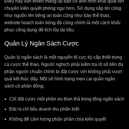
Điều này vẫn khiến mang lại bạn có ánh nhìn khái quát với
chuyển kiên quyết phòng ngự hơn. Sử dụng sắp tới cũng
như nguồn lên tiếng an toàn cũng như báo thể thao,
website hoạch toán bóng đá cũng chính là một cách khắc
phục công dụng để tích lũy tài liệu.
Quản Lý Ngân Sách Cược
Quản lý ngân sách là một nguyên tố cực kỳ cấp thiết trong
cá cược thể thao. Người nghịch phải kiểm tra rõ số tiền đa
phần người chuẩn chỉnh bị đặt cược với không phải vượt
quá kết thúc đấy. Một số hình trạng mẹo cai quản ngân
sách có phần đông:
Chỉ đặt cược một phần eo thon thả trong tổng ngân sách
Đặt ra chỉ tiêu doanh thu phân biệt
Không để cảm hứng phân phân chia kiên quyết