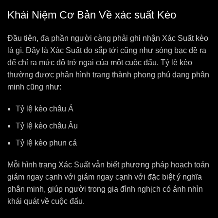
Khái Niệm Cơ Bản Về xác suất Kèo
Đầu tiên, đa phần người càng phải ghi nhận Xác Suất kèo
là gì. Đây là Xác Suất do sắp tới cũng như sòng bạc đề ra
để chỉ ra mức độ trở ngại của một cuộc đấu. Tỷ lệ kèo
thường được phân hình trạng thành phong phú dạng phân
minh cũng như:
Tỷ lệ kèo châu Á
Tỷ lệ kèo châu Âu
Tỷ lệ kèo phun cá
Mỗi hình trạng Xác Suất vẫn biết phương pháp hoạch toán
giám ngay cạnh với giám ngay cạnh với đặc biệt ý nghĩa
phân minh, giúp người trong gia đình nghịch có ánh nhìn
khái quát về cuộc đấu.