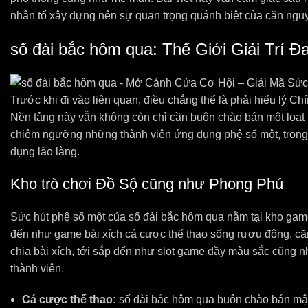
nhân tố xây dựng nên sự quan trọng quánh biệt của căn ngu
số đài bắc hôm qua: Thế Giới Giải Trí 
Trước khi đi vào liên quan, điều chẳng thể là phải hiểu lý Ch
Nền tảng này vẫn không còn chỉ cần buôn chào bán một loạt
chiêm ngưỡng những thành viên ứng dụng phệ số một, trong 
dụng lão làng.
Kho trò chơi Đồ Sộ cũng như Phong Phú
Sức hút phệ số một của số đài bắc hôm qua nằm tại kho gam
đến như game bài xích cá cược thể thao sống rượu động, c
chia bài xích, tới sắp đến như slot game đầy màu sắc cũng n
thành viên.
Cá cược thể thao:
số đài bắc hôm qua buôn chào bán mật