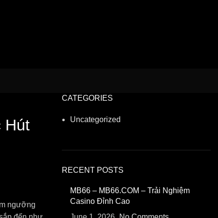
CATEGORIES
Uncategorized
 Hút
RECENT POSTS
MB66 – MB66.COM – Trải Nghiệm
Casino Đỉnh Cao
iêm ngưỡng
 sắp đến như
June 1, 2026
No Comments