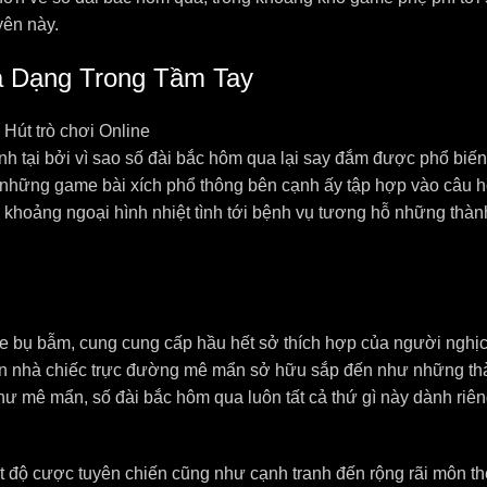
yên này.
Đa Dạng Trong Tầm Tay
ính tại bởi vì sao số đài bắc hôm qua lại say đắm được phổ biến
 những game bài xích phổ thông bên cạnh ấy tập hợp vào câu h
khoảng ngoại hình nhiệt tình tới bệnh vụ tương hỗ những thàn
e bụ bẫm, cung cung cấp hầu hết sở thích hợp của người nghị
ăn nhà chiếc trực đường mê mẩn sở hữu sắp đến như những thà
hư mê mẩn, số đài bắc hôm qua luôn tất cả thứ gì này dành riê
 độ cược tuyên chiến cũng như cạnh tranh đến rộng rãi môn th