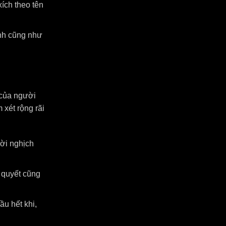
ích theo tên
ính cũng như
 của người
 xét rộng rãi
ời nghịch
 quyết cũng
u hết khi,