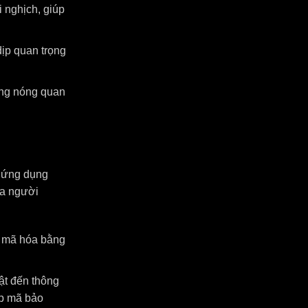
 nghịch, giúp
dịp quan trọng
ởng nóng quan
y ứng dụng
ủa người
c mã hóa bằng
ật đến thông
ập mã bảo