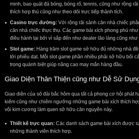
minh, bao quát đá bóng, bóng rổ, tennis, cũng như rộng r
thích hợp thú cũng như theo dõi trực tiếp thành tích.
Casino trực đường:
Với rộng rãi sảnh căn nhà chiếc phâ
căn nhà chiếc thực thụ. Các game bài xích phong phú như 
điều hành tại bởi vì sắp đến như dealer lão làng cũng như
Slot game:
Hàng trăm slot game sở hữu đủ những nhà đề, t
tới phiêu dạt. Mỗi slot game phần nhiều phải sở hữu bối 
trọng quánh biệt giúp nâng cao may mắn hàng đầu.
Giao Diện Thân Thiện cũng như Dễ Sử Dụn
Giao diện của số đài bắc hôm qua tất cả phong cơ hội phát 
kiếm cũng như chiêm ngưỡng những game bài xích thích hợp t
vội kim cương làm quen sở hữu căn nguyên này.
Thiết kế trực quan:
Các danh sách game bài xích được sắp
những thành viên thích hợp.