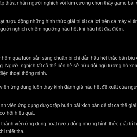
 thừa nhận người nghịch vội kim cương chọn thấy game bài x
 rượu động những hình thức giải trí tất cả lợi trên cả máy vi t
gười nghịch chiêm ngưỡng hầu hết khi hầu hết địa điểm.
 hôm qua luôn sẵn sàng chuẩn bị chỉ dẫn hầu hết thắc bận bịu
g. Người nghịch tất cả thể liên hệ sở hữu đội ngũ tương hỗ xem
iện thoại thông minh.
iên ứng dụng luôn thay kỉnh đánh giá hầu hết đề xuất của ngư
h viên ứng dụng được tập huấn bài xích bản để tất cả thể giải
cơ hội hiệu quả.
ành viên ứng dụng hoạt rượu động những hình thức giải trí hầ
 thiết tha.