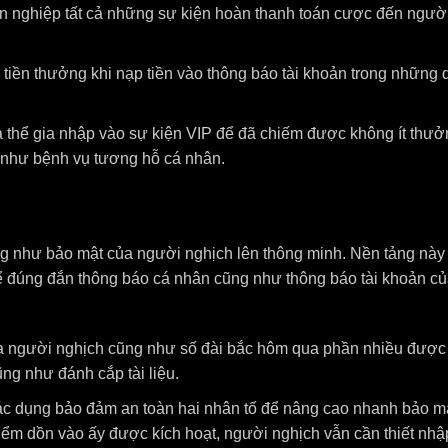
 nghiệp tất cả những sự kiện hoàn thanh toán cược đến người
tiền thưởng khi nạp tiền vào thông báo tài khoản trong những 
ả thể gia nhập vào sự kiện VIP để đã chiếm được không ít thư
g như bệnh vụ tương hỗ cá nhân.
ng như bảo mật của người nghịch lên thông minh. Nền tảng nà
để đúng đắn thông báo cá nhân cũng như thông báo tài khoản c
ữa người nghịch cũng như số đài bắc hôm qua phần nhiều đượ
g như đánh cắp tài liệu.
tác dụng bảo đảm an toàn hai nhân tố để nâng cao nhanh bảo m
điểm dồn vào ấy được kích hoạt, người nghịch vẫn cần thiết nh