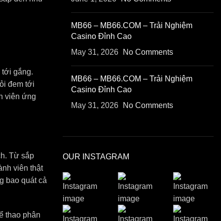
MB66 – MB66.COM – Trải Nghiệm
Casino Đỉnh Cao
May 31, 2026
No Comments
 tới gắng.
MB66 – MB66.COM – Trải Nghiệm
ỏi đem tới
Casino Đỉnh Cao
h viên ứng
May 31, 2026
No Comments
ch. Từ sắp
OUR INSTAGRAM
nh viên thật
ng bao quát cả
ể thao phân