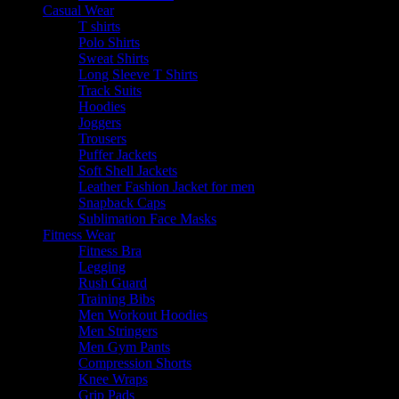
Casual Wear
T shirts
Polo Shirts
Sweat Shirts
Long Sleeve T Shirts
Track Suits
Hoodies
Joggers
Trousers
Puffer Jackets
Soft Shell Jackets
Leather Fashion Jacket for men
Snapback Caps
Sublimation Face Masks
Fitness Wear
Fitness Bra
Legging
Rush Guard
Training Bibs
Men Workout Hoodies
Men Stringers
Men Gym Pants
Compression Shorts
Knee Wraps
Grip Pads