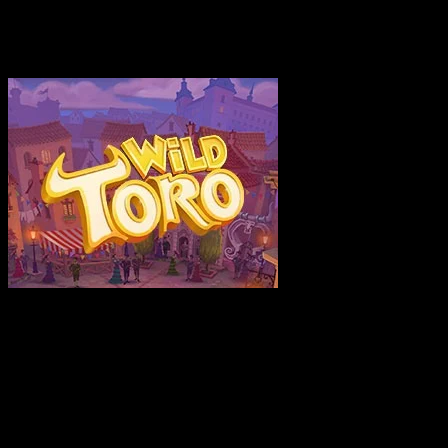
Ưu Đãi & Chương Trình Khuyến Mãi Tại
rút tiền nhat vip
rút tiền nhat vip tiếp diễn cửa hàng vô cùng nhiều chương trình
thưởng ấm & thưởng ấm hấp dẫn chiếm cho bản thân thành viên
domain authority đình, nhằm mục đích tri ân sự có ý thức & ủng hộ
của công &. Những chương trình đó vẫn không chỉ mất giúp cho
bản thân thành viên domain authority đình có may mắn dìm thức ít
nhiều thưởng ấm trị bảng giá Hơn nữa tăng lên không gian nhộn
nhịp & hào hứng cho công & rút tiền nhat vip.