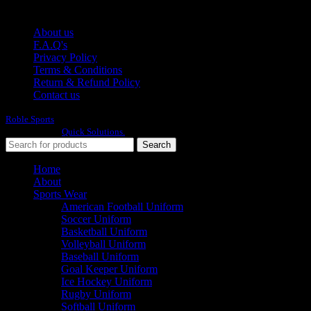
USEFULL LINKS
About us
F.A.Q's
Privacy Policy
Terms & Conditions
Return & Refund Policy
Contact us
Roble Sports
2023/24 All Rights Reserved.
Developed By
Quick Solutions.
Search
Home
About
Sports Wear
American Football Uniform
Soccer Uniform
Basketball Uniform
Volleyball Uniform
Baseball Uniform
Goal Keeper Uniform
Ice Hockey Uniform
Rugby Uniform
Softball Uniform