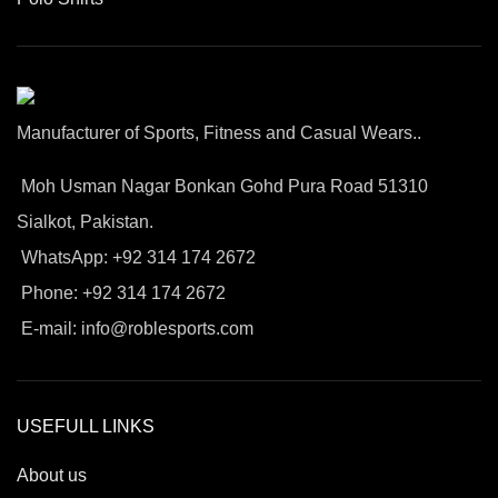
Manufacturer of Sports, Fitness and Casual Wears..
Moh Usman Nagar Bonkan Gohd Pura Road 51310
Sialkot, Pakistan.
WhatsApp: +92 314 174 2672
Phone: +92 314 174 2672
E-mail: info@roblesports.com
USEFULL LINKS
About us