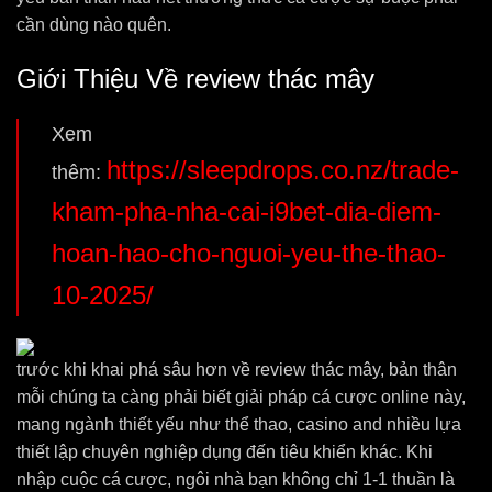
cần dùng nào quên.
Giới Thiệu Về review thác mây
Xem
https://sleepdrops.co.nz/trade-
thêm:
kham-pha-nha-cai-i9bet-dia-diem-
hoan-hao-cho-nguoi-yeu-the-thao-
10-2025/
trước khi khai phá sâu hơn về review thác mây, bản thân
mỗi chúng ta càng phải biết giải pháp cá cược online này,
mang ngành thiết yếu như thể thao, casino and nhiều lựa
thiết lập chuyên nghiệp dụng đến tiêu khiển khác. Khi
nhập cuộc cá cược, ngôi nhà bạn không chỉ 1-1 thuần là