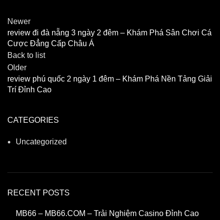
Newer
review đi đà nẵng 3 ngày 2 đêm – Khám Phá Sân Chơi Cá
Cược Đẳng Cấp Châu Á
Back to list
Older
review phú quốc 2 ngày 1 đêm – Khám Phá Nền Tảng Giải
Trí Đỉnh Cao
CATEGORIES
Uncategorized
RECENT POSTS
MB66 – MB66.COM – Trải Nghiệm Casino Đỉnh Cao