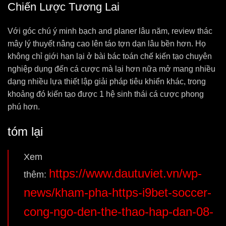
Chiến Lược Tương Lai
Với góc chú ý minh bạch and planer lâu năm, review thác
mây lý thuyết nâng cao lên táo tợn dạn lâu bền hơn. Họ
không chỉ giới hạn lại ở bài bác toán chế kiến tạo chuyên
nghiệp dụng đến cá cược mà lại hơn nữa mở mang nhiều
dạng nhiều lựa thiết lập giải pháp tiêu khiển khác, trong
khoảng đó kiến tạo được 1 hệ sinh thái cá cược phong
phú hơn.
tóm lại
Xem
https://www.dautuviet.vn/wp-
thêm:
news/kham-pha-https-i9bet-soccer-
cong-ngo-den-the-thao-hap-dan-08-