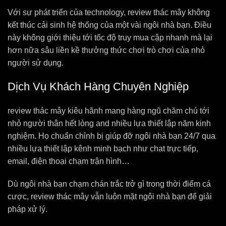
Với sự phát triển của technology, review thác mây không
kết thúc cải sinh hệ thống của một vài ngôi nhà bạn. Điều
này không giới thiệu tới tốc độ truy mua cập nhanh mà lại
hơn nữa sâu liền kề thưởng thức chơi trò chơi của nhỏ
người sử dụng.
Dịch Vụ Khách Hàng Chuyên Nghiệp
review thác mây kiêu hãnh mang hàng ngũ chăm chú tới
nhỏ người thân hết lòng and nhiều lựa thiết lập năm kinh
nghiệm. Họ chuẩn chỉnh bị giúp đỡ ngôi nhà bạn 24/7 qua
nhiều lựa thiết lập kênh minh bạch như chat trực tiếp,
email, điện thoại chạm trận hình…
Dù ngôi nhà bạn chạm chán trắc trở gì trong thời điểm cá
cược, review thác mây vẫn luôn mặt ngôi nhà bạn để giải
pháp xử lý.