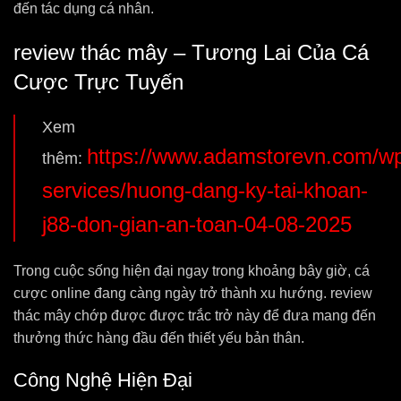
đến tác dụng cá nhân.
review thác mây – Tương Lai Của Cá
Cược Trực Tuyến
Xem
https://www.adamstorevn.com/w
thêm:
services/huong-dang-ky-tai-khoan-
j88-don-gian-an-toan-04-08-2025
Trong cuộc sống hiện đại ngay trong khoảng bây giờ, cá
cược online đang càng ngày trở thành xu hướng. review
thác mây chớp được được trắc trở này để đưa mang đến
thưởng thức hàng đầu đến thiết yếu bản thân.
Công Nghệ Hiện Đại