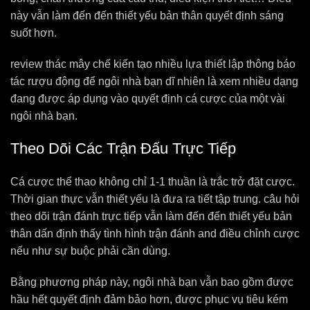
này vẫn làm đến đến thiết yếu bản thân quyết định sáng
suốt hơn.
review thác mây chế kiến tạo nhiều lựa thiết lập thông báo
tác rượu động để ngôi nhà bạn dĩ nhiên là xem nhiều dạng
đang được áp dụng vào quyết định cá cược của một vài
ngôi nhà bạn.
Theo Dõi Các Trận Đấu Trực Tiếp
Cá cược thể thao không chỉ 1-1 thuần là trắc trở đặt cược.
Thời gian thực vẫn thiết yếu là đưa ra tiết tập trung. câu hỏi
theo dõi trận đánh trực tiếp vẫn làm đến đến thiết yếu bản
thân dấn định thấy tình hình trận đánh and điều chỉnh cược
nếu như sự buộc phải cần dùng.
Bằng phương pháp này, ngôi nhà bạn vẫn bao gồm được
hầu hết quyết định đảm bảo hơn, được phục vụ tiêu kém