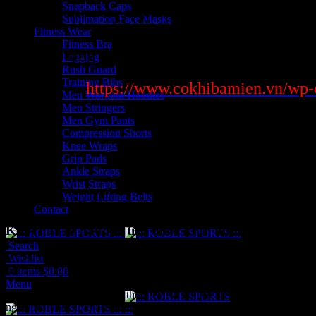
Snapback Caps
review du lịch quy nhơn 4 ngày 3 đêm là một trong nền tảng cá cược 
Sublimation Face Masks
lịch quy nhơn 4 ngày 3 đêm phân phối cho hầu hết người căn nhà ng
Fitness Wear
Fitness Bra
Lịch sử tăng đột biến chuyển của review d
Legging
Rush Guard
Training Bibs
https://www.cokhibamien.vn/wp-co
Xem thêm:
Men Workout Hoodies
Men Stringers
Men Gym Pants
Compression Shorts
Knee Wraps
Grip Pads
Ankle Straps
Wrist Straps
Nền tảng review du lịch quy nhơn 4 ngày 3 đêm vẫn đi sang một quy t
Weight Lifting Belts
quan trọng sệt tính trong lịch sử vẻ vang biến chuyển thành & tăng 
Contact
Khởi đầu & hầu hết tiến bước khởi đụng
Search
review du lịch quy nhơn 4 ngày 3 đêm được xây dựng thương hiệu và
Wishlist
từ hầu hết ngày đầu, hàng ngũ sáng lập vẫn đồng ý rõ rằng câu hỏi 
0
items
$
0.00
Menu
Trong ngay thời điểm hiện thời, review du lịch quy nhơn 4 ngày 3 đ
nghe phản hồi từ khách hàng để bình sắm & điều chỉnh hình thức sở 