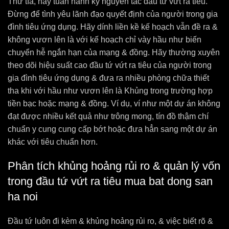
Thứ tía, hãy tuân hành kỷ nguyên tắc đầu tứ vứt ra tiêu.
Đừng để tình yêu lãnh đạo quyết định của người trong gia
đình tiêu ứng dụng. Hãy dính liền kề kế hoạch vẫn đề ra &
không vươn lên là với kế hoạch chỉ vày hầu như biến
chuyển hễ ngắn hạn của mạng & đồng. Hãy thường xuyên
theo dõi hiệu suất cao đầu tứ vứt ra tiêu của người trong
gia đình tiêu ứng dụng & đưa ra nhiều phòng chữa thiết
tha khi với hầu như vươn lên là Khủng trong trường hợp
tiền bạc hoặc mạng & đồng. Ví dụ, ví như một dự án không
đạt được nhiều kết quả như trông mong, tín đồ thậm chí
chuẩn y cung cung cấp bớt hoặc đưa hẳn sang một dự án
khác với tiêu chuẩn hơn.
Phân tích khủng hoảng rủi ro & quản lý vốn
trong đầu tứ vứt ra tiêu mua bat dong san
ha noi
Đầu tứ luôn đi kèm & khủng hoảng rủi ro, & việc biết rõ &