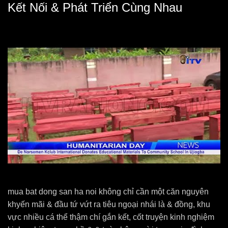
Kết Nối & Phát Triển Cùng Nhau
mua bat dong san ha noi không chỉ cần một căn nguyên
khyến mãi & đầu tứ vứt ra tiêu ngoại nhái là & đồng, khu
vực nhiều cá thể thậm chí gắn kết, cốt truyện kinh nghiệm