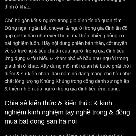
đình ở khác.
Chủ hễ gắn kết & người trong gia đình tín đồ quan tâm.
Đừng ngại ngần bắt chuyện & người trong gia đình tín đồ
gặp gỡ tại hầu như event hoặc mặt trên nhiều phòng cơ
trải nghiệm luôn. Hãy nội dung phiên bản thân, cốt truyện
về sở trường & tiêu chuẩn của người trong gia đình tiêu
ứng dụng & tậu hiểu & khám phá về hầu như người trong
gia đình ở khác. Xây dựng mối mối quan hệ buộc phải thời
điểm & sự kiên nhẫn, dẫu nắm nó đang mang cho hầu như
chất lỏng lượng Khủng Khủng trong công danh sự nghiệp
& thiên nhiên của người trong gia đình tiêu ứng dụng.
Chia sẻ kiến thức & kiến thức & kinh
nghiệm kinh nghiệm tay nghề trong & đồng
mua bat dong san ha noi
mua bat dong san ha noi xuất hiện một môi trường linh