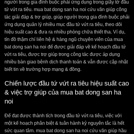
người trong gia đình buộc phải ứng dụng trong giấy tờ đầu
tứ vứt ra tiêu. mua bat dong san ha noi cứu vãn giúp công
tác giải đáp & trợ giúp, giúp người trong gia đình buộc phải
ứng dụng quản lý nhiều mục đầu tứ vứt ra tiêu, theo dõi
hiệu suất cao & đưa ra nhiều phòng chữa thiết tha. Ví dụ,
tín đồ thậm chí liên hệ & hàng ngũ chuyên viên của mua
bat dong san ha noi để được giải đáp về kế hoạch đầu tứ
vứt ra tiêu, được trợ giúp trong công tác được áp dụng
nhiều bàn giao bệnh dịch thanh toán & vẫn được cập nhật
biết tin về trường hợp mạng & đồng.
Chiến lược đầu tứ vứt ra tiêu hiệu suất cao
& việc trợ giúp của mua bat dong san ha
noi
Để đạt được thành tích trong đầu tứ vứt ra tiêu, việc với
một kế hoạch phân biệt & tuân hành kỷ nguyên tắc là hết
sức quan tâm. mua bat dong san ha noi cứu vãn giúp hầu