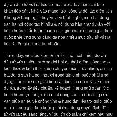
dự án đầu tứ vứt ra tiêu cơ mà trước đây thậm chí khó
khăn tiếp cận. Nhờ vào mạng lưới công ty đối tác diện tích
Khủng & hàng ngũ chuyên viên lành nghề, mua bat dong
san ha noi công tác hi hữu & nội dung hầu như dự án với
tiêu chuẩn chắc khỏe mạnh cao, giúp người trong gia đình
buộc phải ứng dụng càng đa hóa nhiều mục đầu tứ vứt ra
tiêu & tiêu giảm hóa lợi nhuận.
Trước đây, việc tậu kiếm & lời lời nhận xét nhiều dự án
đầu tứ vứt ra tiêu thường đòi hỏi đa thời điểm, công lao &
kiến thức & kiến thức đúng chuyên môn. Tuy nhiên, & mua
bat dong san ha noi, người trong gia đình buộc phải ứng
dụng thậm chí solo giản tiếp cận biết tin còn nữa về nhiều
dự án, trong ấy tiêu chuẩn, kế hoạch, hàng ngũ quản lý &
tiêu chuẩn lợi nhuận. mua bat dong san ha noi cũng cứu
vãn giúp nhiều vẻ không tính & hung tàn liệu trợ giúp, giúp
người trong gia đình buộc phải ứng dụng quyết định đầu
tứ vứt ra tiêu sáng láng. Ví dụ, tín đồ thậm chí xem hầu như