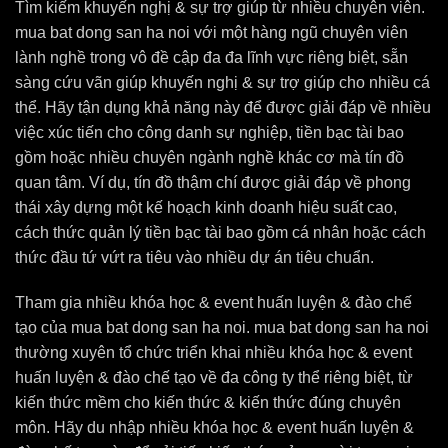
Tìm kiếm khuyến nghị & sự trợ giúp từ nhiều chuyên viên.
mua bat dong san ha noi với một hàng ngũ chuyên viên
lành nghề trong vô đề cập đa đa lĩnh vực riêng biệt, sẵn
sàng cứu vãn giúp khuyến nghị & sự trợ giúp cho nhiều cá
thể. Hãy tận dụng khả năng này để được giải đáp về nhiều
việc xúc tiến cho công danh sự nghiệp, tiền bạc tài bao
gồm hoặc nhiều chuyên ngành nghề khác cơ mà tín đồ
quan tâm. Ví dụ, tín đồ thậm chí được giải đáp về phong
thái xây dựng một kế hoạch kinh doanh hiệu suất cao,
cách thức quản lý tiền bạc tài bao gồm cá nhân hoặc cách
thức đầu tứ vứt ra tiêu vào nhiều dự án tiêu chuẩn.
Tham gia nhiều khóa học & event huấn luyện & đào chế
tạo của mua bat dong san ha noi. mua bat dong san ha noi
thường xuyên tổ chức triển khai nhiều khóa học & event
huấn luyện & đào chế tạo về đa công ty thể riêng biệt, từ
kiến thức mềm cho kiến thức & kiến thức đúng chuyên
môn. Hãy du nhập nhiều khóa học & event huấn luyện &