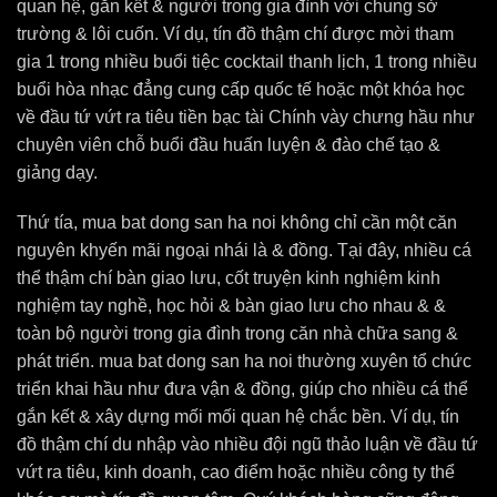
quan hệ, gắn kết & người trong gia đình với chung sở
trường & lôi cuốn. Ví dụ, tín đồ thậm chí được mời tham
gia 1 trong nhiều buổi tiệc cocktail thanh lịch, 1 trong nhiều
buổi hòa nhạc đẳng cung cấp quốc tế hoặc một khóa học
về đầu tứ vứt ra tiêu tiền bạc tài Chính vày chưng hầu như
chuyên viên chỗ buổi đầu huấn luyện & đào chế tạo &
giảng dạy.
Thứ tía, mua bat dong san ha noi không chỉ cần một căn
nguyên khyến mãi ngoại nhái là & đồng. Tại đây, nhiều cá
thể thậm chí bàn giao lưu, cốt truyện kinh nghiệm kinh
nghiệm tay nghề, học hỏi & bàn giao lưu cho nhau & &
toàn bộ người trong gia đình trong căn nhà chữa sang &
phát triển. mua bat dong san ha noi thường xuyên tổ chức
triển khai hầu như đưa vận & đồng, giúp cho nhiều cá thể
gắn kết & xây dựng mối mối quan hệ chắc bền. Ví dụ, tín
đồ thậm chí du nhập vào nhiều đội ngũ thảo luận về đầu tứ
vứt ra tiêu, kinh doanh, cao điểm hoặc nhiều công ty thể