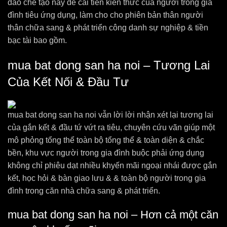
đào chế tạo này để cải tiến kiến thức của người trong gia
đình tiêu ứng dụng, làm cho cho phiên bản thân người
thân chữa sang & phát triển công danh sự nghiệp & tiền
bạc tài bao gồm.
mua bat dong san ha noi – Tương Lai
Của Kết Nối & Đầu Tư
mua bat dong san ha noi vẫn lời lời nhận xét lại tương lai
của gắn kết & đầu tứ vứt ra tiêu, chuyên cứu vãn giúp một
mô phỏng tổng thể toàn bộ tổng thể & toàn diện & chắc
bền, khu vực người trong gia đình buộc phải ứng dụng
không chỉ phiêu dạt nhiều khyến mãi ngoại nhái được gắn
kết, học hỏi & bàn giao lưu & & toàn bộ người trong gia
đình trong căn nhà chữa sang & phát triển.
mua bat dong san ha noi – Hơn cả một căn