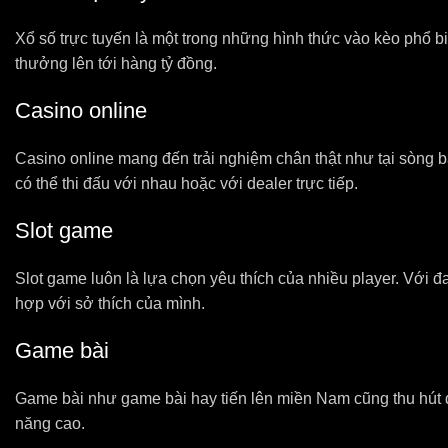
Xổ số trực tuyến là một trong những hình thức vào kèo phổ bi
thưởng lên tới hàng tỷ đồng.
Casino online
Casino online mang đến trải nghiệm chân thật như tại sòng b
có thể thi đấu với nhau hoặc với dealer trực tiếp.
Slot game
Slot game luôn là lựa chọn yêu thích của nhiều player. Với đ
hợp với sở thích của mình.
Game bài
Game bài như game bài hay tiến lên miền Nam cũng thu hút đô
năng cao.