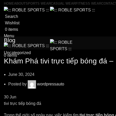
HOME
ABOUT
SPORTS WEAR
CASUAL WEAR
FITNESS WEAR
CONTAC
Search
Wishlist
0
items
Menu
Blog
Uncategorized
0
items
Khám Phá tivi trực tiếp bóng đá 
June 30, 2024
Posted by
wordpressauto
30
Jun
tivi trực tiếp bóng đá
Trong thế giới số ngày nay, việc kiếm tìm
tivi trực tiếp bóng