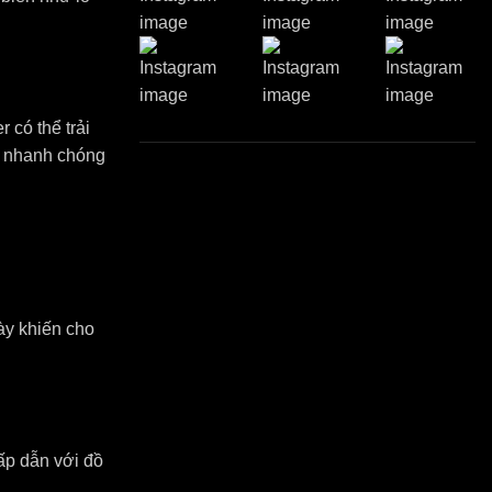
 có thể trải
g nhanh chóng
này khiến cho
ấp dẫn với đồ