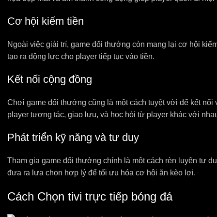
Cơ hội kiếm tiền
Ngoài việc giải trí, game đổi thưởng còn mang lại cơ hội kiếm
tạo ra động lực cho player tiếp tục vào tiền.
Kết nối cộng đồng
Chơi game đổi thưởng cũng là một cách tuyệt vời để kết nối
player tương tác, giao lưu, và học hỏi từ player khác với nha
Phát triển kỹ năng và tư duy
Tham gia game đổi thưởng chính là một cách rèn luyện tư duy
đưa ra lựa chọn hợp lý để tối ưu hóa cơ hội ăn kèo lợi.
Cách Chọn tivi trực tiếp bóng đá