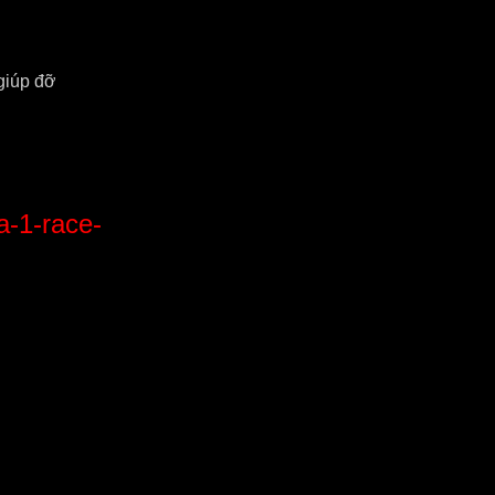
 giúp đỡ
a-1-race-