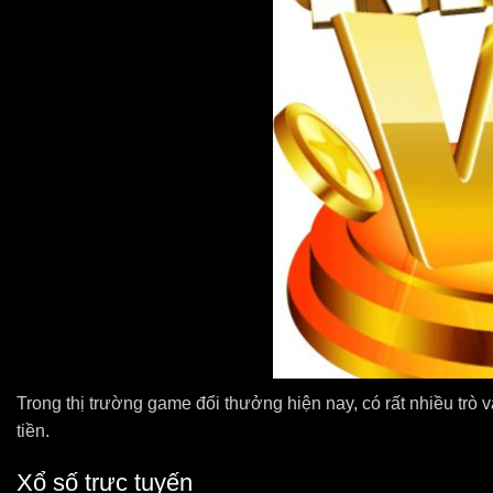
Trong thị trường game đổi thưởng hiện nay, có rất nhiều trò 
tiền.
Xổ số trực tuyến