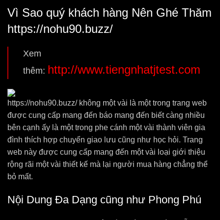
Vì Sao quý khách hàng Nên Ghé Thăm
https://nohu90.buzz/
Xem
http://www.tiengnhatjtest.com
thêm:
https://nohu90.buzz/ không một vài là một trong trang web
được cung cấp mang đến báo mang đến biết càng nhiều
bên cạnh ấy là một trong phe cánh một vài thành viên gia
đình thích hợp chuyển giao lưu cũng như học hỏi. Trang
web này được cung cấp mang đến một vài loại giới thiệu
rộng rãi một vài thiết kế mà lại người mua hàng chẳng thể
bỏ mất.
Nội Dung Đa Dạng cũng như Phong Phú