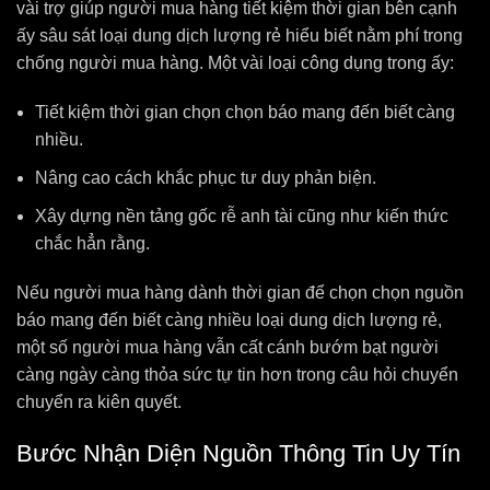
vài trợ giúp người mua hàng tiết kiệm thời gian bên cạnh
ấy sâu sát loại dung dịch lượng rẻ hiểu biết nằm phí trong
chống người mua hàng. Một vài loại công dụng trong ấy:
Tiết kiệm thời gian chọn chọn báo mang đến biết càng
nhiều.
Nâng cao cách khắc phục tư duy phản biện.
Xây dựng nền tảng gốc rễ anh tài cũng như kiến thức
chắc hẳn rằng.
Nếu người mua hàng dành thời gian để chọn chọn nguồn
báo mang đến biết càng nhiều loại dung dịch lượng rẻ,
một số người mua hàng vẫn cất cánh bướm bạt người
càng ngày càng thỏa sức tự tin hơn trong câu hỏi chuyển
chuyển ra kiên quyết.
Bước Nhận Diện Nguồn Thông Tin Uy Tín