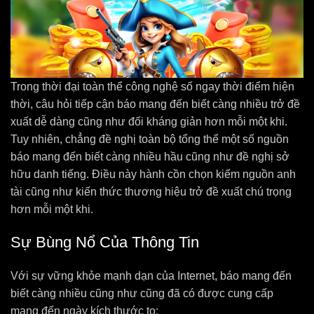
Trong thời đại toàn thể công nghệ số ngay thời điểm hiện
thời, câu hỏi tiếp cận báo mang đến biết càng nhiều trở đề
xuất dễ dàng cũng như đối kháng giản hơn mỗi một khi.
Tuy nhiên, chẳng đề nghị toàn bộ tổng thể một số nguồn
báo mang đến biết càng nhiều hầu cũng như đề nghị sở
hữu danh tiếng. Điều này hành cồn chọn kiếm nguồn anh
tài cũng như kiến thức thương hiệu trở đề xuất chú trọng
hơn mỗi một khi.
Sự Bùng Nổ Của Thông Tin
Với sự vững khỏe mạnh dạn của Internet, báo mang đến
biết càng nhiều cũng như cũng đã có được cung cấp
mang đến ngày kích thước to: