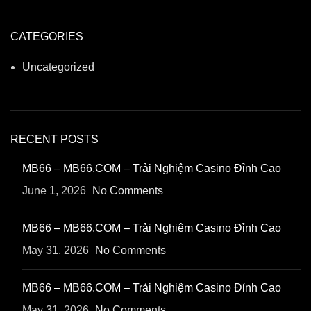
CATEGORIES
Uncategorized
RECENT POSTS
MB66 – MB66.COM – Trải Nghiệm Casino Đỉnh Cao
June 1, 2026
No Comments
MB66 – MB66.COM – Trải Nghiệm Casino Đỉnh Cao
May 31, 2026
No Comments
MB66 – MB66.COM – Trải Nghiệm Casino Đỉnh Cao
May 31, 2026
No Comments