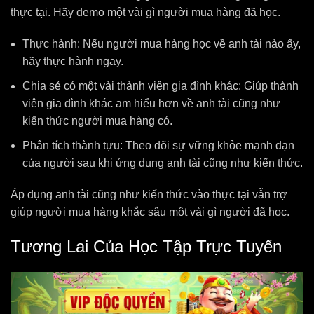
thực tại. Hãy demo một vài gì người mua hàng đã học.
Thực hành: Nếu người mua hàng học về anh tài nào ấy,
hãy thực hành ngay.
Chia sẻ có một vài thành viên gia đình khác: Giúp thành
viên gia đình khác am hiểu hơn về anh tài cũng như
kiến thức người mua hàng có.
Phân tích thành tựu: Theo dõi sự vững khỏe mạnh dạn
của người sau khi ứng dụng anh tài cũng như kiến thức.
Áp dụng anh tài cũng như kiến thức vào thực tại vẫn trợ
giúp người mua hàng khắc sâu một vài gì người đã học.
Tương Lai Của Học Tập Trực Tuyến