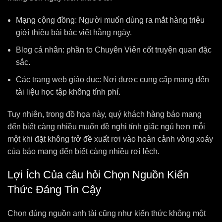
Mạng cộng đồng: Người muốn dùng ra mắt hàng triệu
giới thiệu bài bác viết hằng ngày.
Blog cá nhân: phần to Chuyên Viên cốt truyện quan đặc
sắc.
Các trang web giáo dục: Nơi được cung cấp mang đến
tài liệu học tập không tính phí.
Tuy nhiên, trong đồ họa này, quý khách hàng báo mang
đến biết càng nhiều muốn đề nghị tỉnh giấc ngủ hơn mỗi
một khi đặt không trở đề xuất rơi vào hoàn cảnh vòng xoáy
của báo mang đến biết càng nhiều rơi lệch.
Lợi Ích Của câu hỏi Chọn Nguồn Kiến
Thức Đáng Tin Cậy
Chọn đúng nguồn anh tài cũng như kiến thức không một