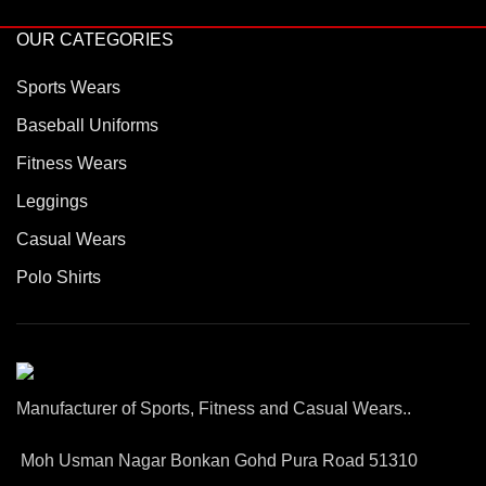
OUR CATEGORIES
Sports Wears
Baseball Uniforms
Fitness Wears
Leggings
Casual Wears
Polo Shirts
Manufacturer of Sports, Fitness and Casual Wears..
Moh Usman Nagar Bonkan Gohd Pura Road 51310