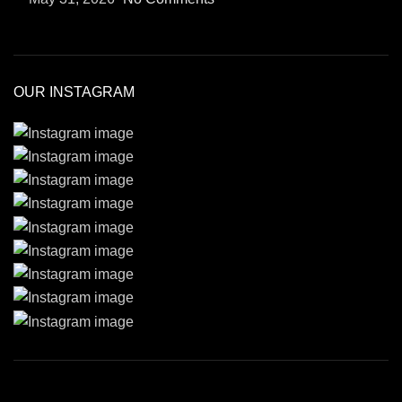
OUR INSTAGRAM