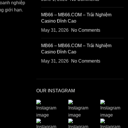
 doanh nghiệp
ng giới hạn.
MB66 – MB66.COM – Trải Nghiệm
Casino Đỉnh Cao
May 31, 2026
No Comments
MB66 – MB66.COM – Trải Nghiệm
Casino Đỉnh Cao
May 31, 2026
No Comments
OUR INSTAGRAM