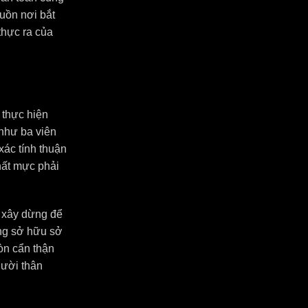
uồn nơi bắt
thực ra của
 thực hiện
như ba viên
xác tính thuận
hất mực phải
ự xây dừng để
ăng sở hữu sở
còn cẩn thận
gười thân