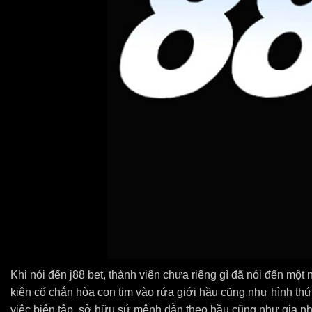
Khi nói đến j88 bet, thành viên chưa riêng gì đã nói đến một
kiên cố chắn hòa con tim vào rứa giới hầu cũng như hình thức g
việc biên tập, sở hữu sứ mệnh dẫn theo hầu cũng như gia n