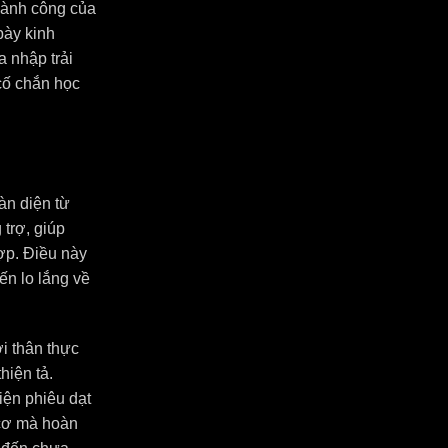
thành công của
bày kinh
 nhập trải
cố chắn học
àn diện từ
 trợ, giúp
ợp. Điều này
ến lo lắng về
i thân thực
hiện tả.
iện phiêu dạt
 cơ mà hoàn