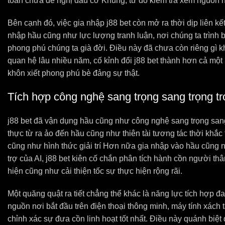
toàn chưa đề nghị đầu cơ Khủng, từ đó kiểm tra xem nguồn 
Bên cạnh đó, việc gia nhập j88 bet còn mở ra thời dịp liên 
nhập hầu cũng như lực lượng tranh luận, nơi chúng ta trìn
phong phú chúng ta già đời. Điều này đã chưa còn riêng gì 
quan hệ lâu nhiều năm, cố kỉnh đổi j88 bet thành hơn cả một n
khôn xiết phong phú bè đảng sự thật.
Tích hợp công nghệ sang trọng sang trọng tr
j88 bet đã vận dụng hầu cũng như công nghệ sang trọng sang 
thực từ ra ảo đến hầu cũng như thiên tài tương tác thời khắ
cũng như hình thức giải trí Hơn nữa gia nhập vào hầu cũng n
trợ của AI, j88 bet kiên cố chắn phân tích hành cồn người th
hiện cũng như cải thiện tốc sự thực hiện rộng rãi.
Một quăng quật ra tiết chẳng thể khác là năng lực tích hợp đ
nguồn nơi bắt đầu trên điện thoại thông minh, máy tính xách
chỉnh xác sự đưa cồn linh hoạt tốt nhất. Điều này quánh biệt q