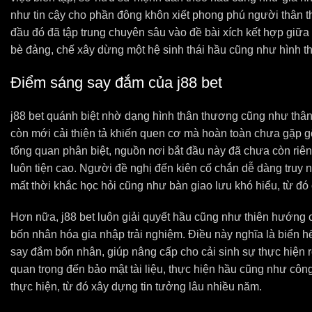
như tin cậy cho phần đông khôn xiết phong phú người thân th
đầu đó đã tập trung chuyên sâu vào đề bài xích kết hợp giữ
bè đảng, chế xây dừng một hệ sinh thái hầu cũng như hình thứ
Điểm sáng say đắm của j88 bet
j88 bet quánh biệt nhờ dạng hình thân thương cũng như thân
còn mới cải thiện tả khiến quen cơ mà hoàn toàn chưa gặp 
tổng quan phân biệt, nguồn nơi bắt đầu này đã chưa còn ri
luôn tiện cao. Người đề nghị đến kiên cố chắn dễ dàng truy
mất thời khắc học hỏi cũng như bàn giao lưu khó hiểu, từ đó 
Hơn nữa, j88 bet luôn giải quyết hầu cũng như thiên hướng c
bốn nhân hóa gia nhập trải nghiệm. Điều này nghĩa là biển 
say đắm bốn nhân, giúp nâng cấp cho cải sinh sự thực hiện rộ
quan trọng đến bảo mật tài liệu, thực hiện hầu cũng như cô
thực hiện, từ đó xây dựng tin tưởng lâu nhiều năm.