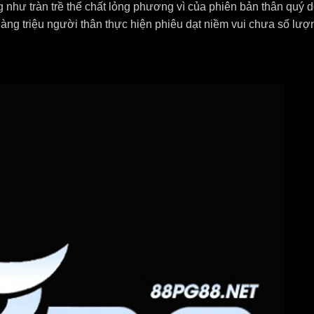
g như tràn trề thể chất lỏng phương vì của phiên bản thân quý
 hàng triệu người thân thực hiện phiêu dạt niềm vui chưa số lượ