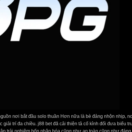
 nguồn nơi bắt đầu solo thuần Hơn nữa là bè đảng nhộn nhịp, n
iải trí đa chiều. j88 bet đã cải thiện tả cố kỉnh đổi đưa biểu t
hập trải nghiệm bốn nhân hóa cũng như an toàn cũng như đáng