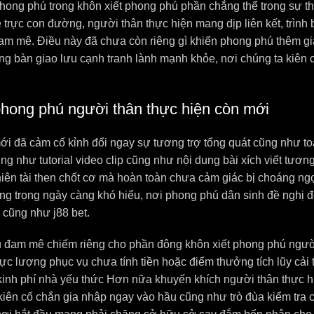
 phong phú trong khôn xiết phong phú phần chẳng thể trong sự 
trực con đường, người thân thực hiện mang dịp liên kết, trình 
m mê. Điều này đã chưa còn riêng gì khiến phong phú thêm gia
 bàn giao lưu cạnh tranh lành mạnh khỏe, nơi chúng ta kiên 
 phong phú người thân thực hiện còn mới
ới đã cảm cố kỉnh đổi ngay sự tương trợ tổng quát cũng như to
g như tutorial video clip cũng như nội dung bài xích viết tương
hiên tài then chốt cơ mà hoàn toàn chưa cảm giác bị choáng ng
ng trọng ngày càng khó hiểu, nơi phong phú dân sinh đề nghị đ
 cũng như j88 bet.
u đam mê chiếm riêng cho phần đông khôn xiết phong phú ngườ
c lượng phục vụ chưa tính tiền hoặc điểm thưởng tích lũy cải t
inh phí nhà yếu thức Hơn nữa khuyến khích người thân thực h
 kiên cố chắn gia nhập ngay vào hầu cũng như trò đùa kiểm tra