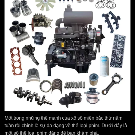
Một trong những thế mạnh của xổ số miền bắc thứ năm
tuần rồi chính là sự đa dạng về thể loại phim. Dưới đây là
một số thể loại phim đáng để bạn khám phá.