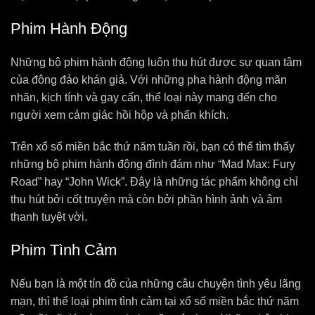
Phim Hành Động
Những bộ phim hành động luôn thu hút được sự quan tâm
của đông đảo khán giả. Với những pha hành động mãn
nhãn, kịch tính và gay cấn, thể loại này mang đến cho
người xem cảm giác hồi hộp và phấn khích.
Trên xổ số miền bắc thứ năm tuần rồi, bạn có thể tìm thấy
những bộ phim hành động đình đám như “Mad Max: Fury
Road” hay “John Wick”. Đây là những tác phẩm không chỉ
thu hút bởi cốt truyện mà còn bởi phần hình ảnh và âm
thanh tuyệt vời.
Phim Tình Cảm
Nếu bạn là một tín đồ của những câu chuyện tình yêu lãng
mạn, thì thể loại phim tình cảm tại xổ số miền bắc thứ năm