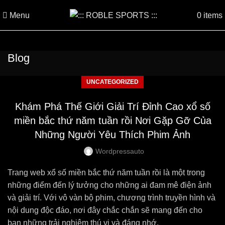
Menu
0
items
Blog
UNCATEGORIZED
Khám Phá Thế Giới Giải Trí Đỉnh Cao xổ số
miền bắc thứ năm tuần rồi Nơi Gặp Gỡ Của
Những Người Yêu Thích Phim Ảnh
Wordpressauto
Trang web xổ số miền bắc thứ năm tuần rồi là một trong
những điểm đến lý tưởng cho những ai đam mê điện ảnh
và giải trí. Với vô vàn bộ phim, chương trình truyền hình và
nội dung độc đáo, nơi đây chắc chắn sẽ mang đến cho
bạn những trải nghiệm thú vị và đáng nhớ.