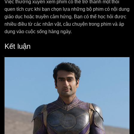
Việc thường xuyên xem phim có thể trở thành một thói
quen tích cực khi bạn chọn lựa những bộ phim có nội dung
giáo dục hoặc truyền cảm hứng. Bạn có thể học hỏi được
nhiều điều từ các nhân vật, câu chuyện trong phim và áp
dụng vào cuộc sống hàng ngày.
Kết luận