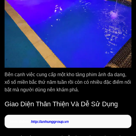
Bên cạnh việc cung cấp một kho tàng phim ảnh đa dạng,
xổ số miền bắc thứ năm tuần rồi còn có nhiều đặc điểm nổi
bật mà người dùng nên khám phá.
Giao Diện Thân Thiện Và Dễ Sử Dụng
xem thêm:
http://anhunggroup.vn