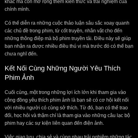
khác mà còn mở rộng thêm kiến thức và trải nghiệm của
chính mình.
Có thể diễn ra những cuộc thảo luận sâu sắc xoay quanh
các chủ đề trong phim, từ cốt truyện, nhân vật cho đến
những thông điệp mà bộ phim truyền tải. Điều này sẽ giúp
bạn nhận ra được nhiều điều thú vị mà trước đó có thể bạn
chưa nghĩ đến.
Kết Nối Cùng Những Người Yêu Thích
Phim Ảnh
Cuối cùng, một trong những lợi ích lớn khi tham gia vào
cộng đồng yêu thích phim ảnh là bạn sẽ có cơ hội kết nối
với nhiều người có cùng sở thích. Từ đó, bạn có thể trao
đổi, học hỏi và thậm chí là tham gia vào những câu lạc bộ
phim hay các sự kiện liên quan đến điện ảnh.
Việc giao lưu, chia sẻ và cùng nhau trải nghiệm những tác