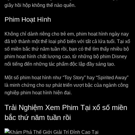
giây hồi hộp không thể nào quên.
Phim Hoạt Hình
Không chỉ dành riêng cho trẻ em, phim hoạt hình ngày nay
đã trở thành một thể loại phổ biến với tất cả lứa tuổi. Tại xổ
số miền bắc thứ năm tuần rồi, bạn có thể tìm thấy nhiều bộ
phim hoạt hình chất lượng cao, từ những bộ phim Disney
nổi tiếng đến những tác phẩm độc lập đầy sáng tạo.
Một số phim hoạt hình như “Toy Story” hay “Spirited Away”
là minh chứng cho sự phát triển vượt bậc của ngành công
nghiệp phim hoạt hình hiện đại.
Trải Nghiệm Xem Phim Tại xổ số miền
bắc thứ năm tuần rồi