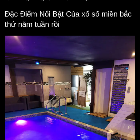
Đặc Điểm Nổi Bật Của xổ số miền bắc
thứ năm tuần rồi