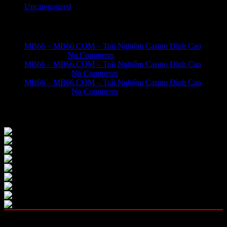
Uncategorized
Recent Posts
MB66 – MB66.COM – Trải Nghiệm Casino Đỉnh Cao
June 1, 2026
No Comments
MB66 – MB66.COM – Trải Nghiệm Casino Đỉnh Cao
May 31, 2026
No Comments
MB66 – MB66.COM – Trải Nghiệm Casino Đỉnh Cao
May 31, 2026
No Comments
Our Instagram
OUR CATEGORIES