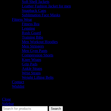
Soft Shell Jackets
Leather Fashion Jacket for men
Snapback Caps
Sublimation Face Masks
Fitness Wear
Fitness Bra
Legging
Rush Guard
Training Bibs
Men Workout Hoodies
Men Stringers
Men Gym Pants
Compression Shorts
Knee Wraps
Grip Pads
Ankle Straps
Wrist Straps
Weight Lifting Belts
Contact
Wishlist
Shopping cart
Close
Sidebar
Search