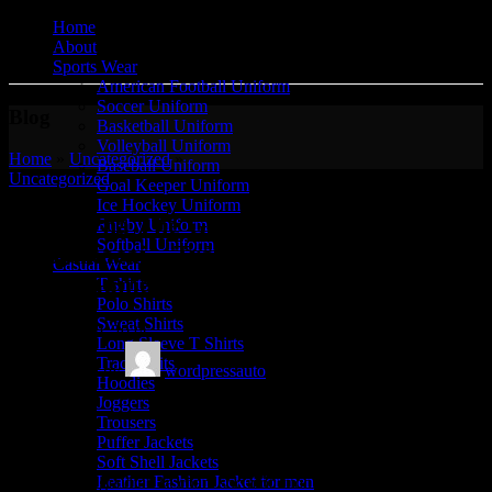
Home
About
Sports Wear
American Football Uniform
Soccer Uniform
Blog
Basketball Uniform
Volleyball Uniform
Home
»
Uncategorized
»
Baseball Uniform
Uncategorized
Goal Keeper Uniform
Ice Hockey Uniform
Khám Phá Thế Giới Đầy Màu Sắc Của
Rugby Uniform
Softball Uniform
fun88nhacai – Trải Nghiệm Hấp Dẫn
Casual Wear
Trong Game Online
T shirts
Polo Shirts
Sweat Shirts
July 19, 2024
Long Sleeve T Shirts
Track Suits
Posted by
wordpressauto
Hoodies
Joggers
19
Jul
Trousers
Puffer Jackets
fun88nhacai
Soft Shell Jackets
Leather Fashion Jacket for men
Nếu một vài gia đình sẽ chăm sóc một cuộc nghịch trực đường gợi