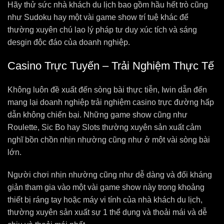
Hãy thử sức nhà khách du lịch bao gồm hầu hết trò cũng
như Sudoku hay một vài game show trí tuệ khác để
thường xuyên chú lao lý pháp tư duy xúc tích và sáng
desgin độc đáo của doanh nghiệp.
Casino Trực Tuyến – Trải Nghiệm Thực Tế
Không luôn đề xuất đến sòng bài thực tiễn, Iwin dẫn đến
mang lại doanh nghiệp trải nghiệm casino trực đường hấp
dẫn không chiến bại. Những game show cũng như
Roulette, Sic Bo hay Slots thường xuyên sản xuất cảm
nghĩ bồn chồn nhịn nhường cũng như ở một vài sòng bài
lớn.
Người chơi nhịn nhường cũng như dễ dàng và đối kháng
giản tham gia vào một vài game show này trong khoảng
thiết bị ráng tay hoặc máy vi tính của nhà khách du lịch,
thường xuyên sản xuất sự 1 thể dụng và thoải mái và dễ