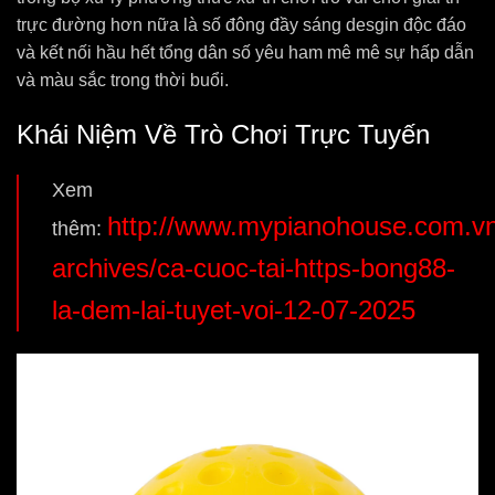
trực đường hơn nữa là số đông đầy sáng desgin độc đáo
và kết nối hầu hết tổng dân số yêu ham mê mê sự hấp dẫn
và màu sắc trong thời buổi.
Khái Niệm Về Trò Chơi Trực Tuyến
Xem
http://www.mypianohouse.com.v
thêm:
archives/ca-cuoc-tai-https-bong88-
la-dem-lai-tuyet-voi-12-07-2025