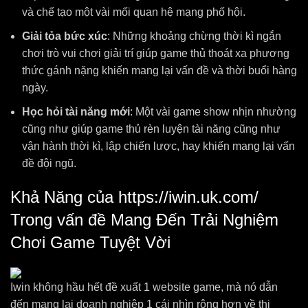
và chế tạo một vài mối quan hệ mạng phố hội.
Giải tỏa bức xúc
: Những khoảng chừng thời kì ngắn
chơi trò vui chơi giải trí giúp game thủ thoát xa phương
thức gánh nặng khiến mang lại vấn đề và thời buổi hàng
ngày.
Học hỏi tài năng mới
: Một vài game show nhịn nhường
cũng như giúp game thủ rèn luyện tài năng cũng như
vận hành thời kì, lập chiến lược, hay khiến mang lại vấn
đề đội ngũ.
Khả Năng của https://iwin.uk.com/
Trong vấn đề Mang Đến Trải Nghiệm
Chơi Game Tuyệt Vời
Iwin không hầu hết đề xuất 1 website game, mà nó dẫn
đến mang lại doanh nghiệp 1 cái nhìn rộng hơn về thị