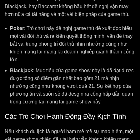
Blackjack, hay Baccarat không hầu hết đề nghị vận may
hơn nữa cả tài năng và một vài biện pháp của game thủ.
Poker
: Trò chơi này đề nghị game thủ đề xuất đọc hiểu
một vài đối thủ và ra kiên quyết thông minh. vấn đề thay
bắt vai trung phong trí đối thủ nhịn nhường cũng như
khiến mang lại mang lại doanh nghiệp giành thành công
lớn.
Blackjack
: Mục tiêu của game show này là đã đạt được
được tổng số điểm gần nhất bao gồm 21 mà nhịn
nhường cũng như không vượt quá 21. Sự kết hợp của
phương án và suôn sẻ đã desgin ra công hấp dẫn quan
trọng cưỡng lại mang lại game show này.
Các Trò Chơi Hành Động Đầy Kịch Tính
Nếu khách du lịch là người ham mê mê sự mạo hiểm, một
vài game show chiến đấu tại Iwin vẫn không khiến mang