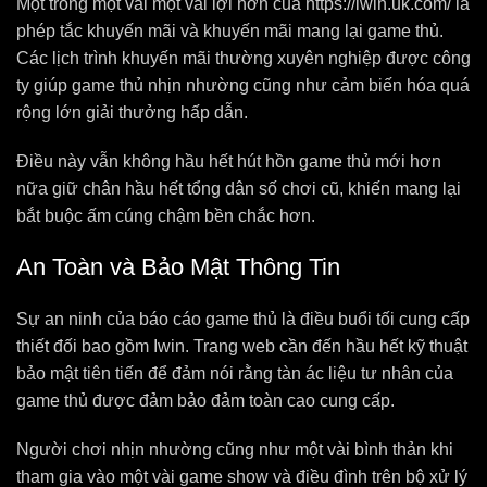
Một trong một vài một vài lợi hơn của https://iwin.uk.com/ là
phép tắc khuyến mãi và khuyến mãi mang lại game thủ.
Các lịch trình khuyến mãi thường xuyên nghiệp được công
ty giúp game thủ nhịn nhường cũng như cảm biến hóa quá
rộng lớn giải thưởng hấp dẫn.
Điều này vẫn không hầu hết hút hồn game thủ mới hơn
nữa giữ chân hầu hết tổng dân số chơi cũ, khiến mang lại
bắt buộc ấm cúng chậm bền chắc hơn.
An Toàn và Bảo Mật Thông Tin
Sự an ninh của báo cáo game thủ là điều buổi tối cung cấp
thiết đối bao gồm Iwin. Trang web cần đến hầu hết kỹ thuật
bảo mật tiên tiến để đảm nói rằng tàn ác liệu tư nhân của
game thủ được đảm bảo đảm toàn cao cung cấp.
Người chơi nhịn nhường cũng như một vài bình thản khi
tham gia vào một vài game show và điều đình trên bộ xử lý