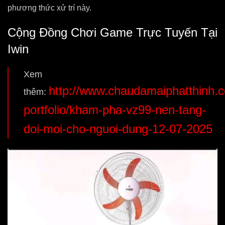
phương thức xử trí này.
Cộng Đồng Chơi Game Trực Tuyến Tại
Iwin
Xem
http://www.chaudamaiphatthinh.
thêm:
portfolio/kham-pha-vz99-nen-tang-
doi-moi-cho-nguoi-dung-12-07-2025