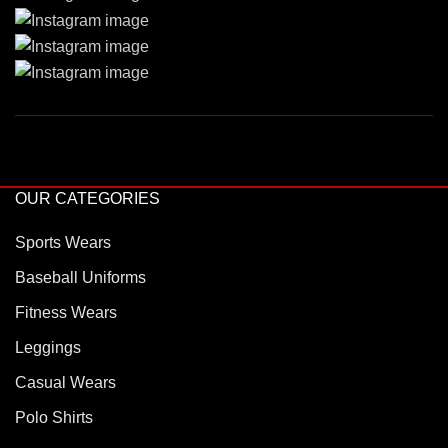
OUR CATEGORIES
Sports Wears
Baseball Uniforms
Fitness Wears
Leggings
Casual Wears
Polo Shirts