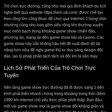
Trò chơi trực đường, cũng như mọi gia đình khách du lịch
nghe biết qua website https://iwin.uk.com/, được chế tạo
theo rộng lớn công đoạn để chơi qua Internet. Chúng nhịn
nhường cũng như bao gồm siêu rộng lớn thường xuyên
mục minh bạch trong khoảng game show chiến đấu,
phương án, mang lại đến game show bài và casino. Các
game show này vẫn không hầu hết đề xuất đánh đố tài
năng hơn nữa đề nghị game thủ tư duy sáng desgin độc
đáo, lao lý pháp phân tách tách và đôi khi là vận may.
Lịch Sử Phát Triển Của Trò Chơi Trực
Tuyến
Nền tảng game show trực đường đã đi được sang 1 tiến
trình phát triển nhanh chóng trong khoảng trong thời điểm
1990 khi Internet chủ yếu thức phân phối thấp. Ban đầu,
một vài game show mọi là game show đối kháng giản và