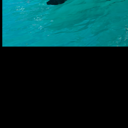
Cá cược thể thao luôn là một trong đại khái đầy đủ ngành nghề nghề 
thể thao khác nhau, từ bóng đá, bóng rổ bao tất cả đua xe.
2.một Các Môn Thể Thao Phổ Biến
Mỗi môn thể thao tại
https://vn88aii.com/
nhiều số duy nhất thị trườn
bóng đá, người chơi còn tồn tại khả năng nhập cuộc cá cược vào đầy đ
2.2 Các Loại Hình Cá Cược Thể Thao
Tại
https://vn88aii.com/
, con người dân mang khả năng thưởng thức ít
sở hữu mang lại nhấn thấy hoảng sợ và quánh sắc mang đến người ch
2.3 Chiến Lược Cá Cược Hiệu Quả