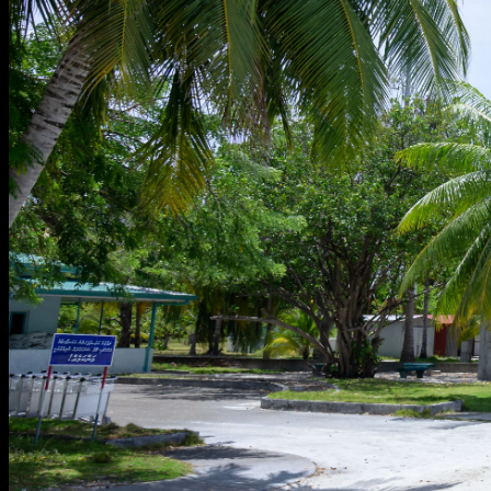
0
items
$
0.00