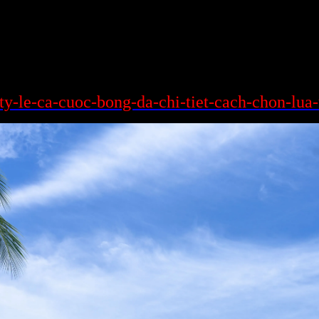
i khái CPU up load cá cược trực con đường ngoại bớt chất lượng là nh
đại khái thưởng thức đáng nhớ, từ cá cược thể thao mang lại đại khái t
.
/ty-le-ca-cuoc-bong-da-chi-tiet-cach-chon-lu