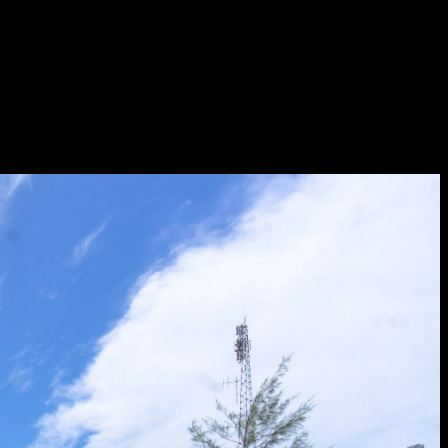
á cược thể thao, casino trực con đường bao tất cả đầy đủ trò chơi
p thiết cưỡng lại.