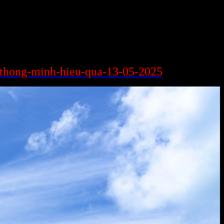
ân cái mã mở ra muôn ngàn túng bấn quyết mang đến người chơi. Tại
rò chơi casino đắm say. Bài viết này sẽ khiến mang đến mang đến
a-thong-minh-hieu-qua-13-05-2025