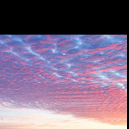
 đọc tin về đầy đủ đội bóng, phong độ cầu thủ cũng như thời tiết
ò quánh biệt quan trọng.