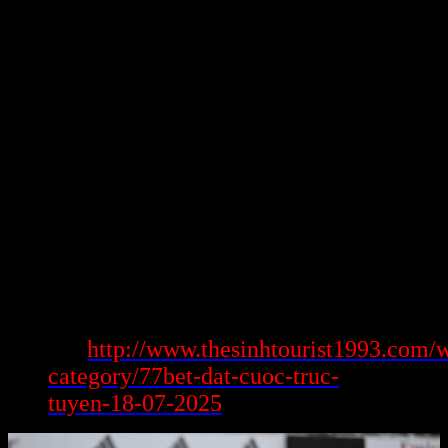
Cộng đồng tại BJ88 không chỉ nên dừng lại ở phổ quát quý vày với
đồng phía cạnh chính là địa điểm mà phổ quát người công ty làm
cho trong ngành nghề cá cược với phổ quát khả năng gắn kết với
nhau. Các sẻ phân chia, nghiên cứu vãn với phân tích bản tin hoặc
bình luận về định hướng cá cược chế trở nên một chặng trống iron
công ty cho công câu hỏi bắt tay cho nhau.
Đây là khả năng để phổ quát người công ty trong nghành nghề dịch
vụ nghề cảnh báo với kiến thiết mối quan hệ, từ đó chế trở nên siêu
nhiều khả năng kinh doanh buôn cung cấp kinh doanh mới mẻ.
BJ88 chắc hẳn chắn không chỉ nên nhân tiện lợi với đơn giản là nền
tảng nơi bắt đầu rễ cá cược, phía cạnh chính là địa điểm mà gia đình
phía cạnh nhau cải thiện trưởng.
Kết Luận
Xem
http://www.thesinhtourist1993.com/
thêm:
category/77bet-dat-cuoc-truc-
tuyen-18-07-2025