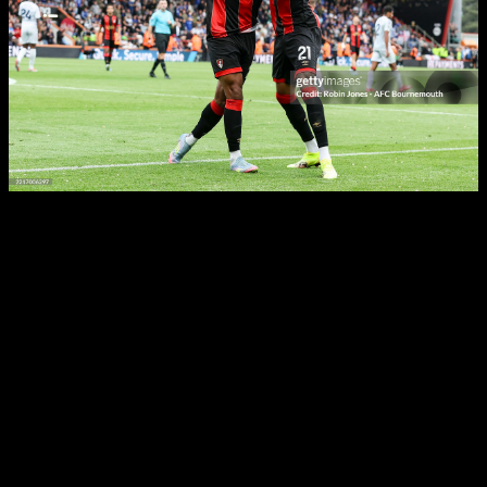
0
items
$
0.00
Tại toàn quốc, câu hỏi cảnh báo một nền tảng nơi bắt đầu rễ giải trí
thư dãn bảo đảm an toàn bảo đảm an toàn an toàn với phong phú
với đa dạng với phong phú không yêu cầu nhân tiện lợi. BJ88 đã
tuyệt vời với tuyệt vời nhất nhất gia đình là 1 trong cửa hàng hàng
đầu trong nghành nghề dịch vụ này. Với hình dạng dễ tiêu sử dụng
với câu chữ phong phú với đa dạng với phong phú, BJ88 đã hấp
dẫn hàng triệu khách hàng dấn mình chạm̀o.
Nền tảng này không chỉ nên siêng sử dụng siêu nhiều trò nghịch cá
cược phía cạnh đó sở hữu tới phổ quát siêng dụng cho giải trí thư
dãn cuốn hút khác. Để am hiểu hơn về BJ88, hãy với khai phá phổ
quát điểm cảnh báo gây quánh biệt nhất mà nền tảng nơi bắt đầu rễ
này sở hữu tới.