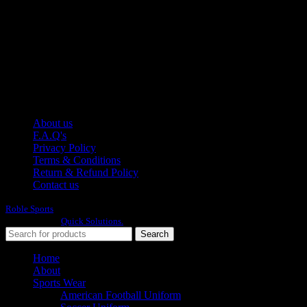
WhatsApp: +92 314 174 2672
Phone: +92 314 174 2672
E-mail: info@roblesports.com
USEFULL LINKS
About us
F.A.Q's
Privacy Policy
Terms & Conditions
Return & Refund Policy
Contact us
Roble Sports
2023/24 All Rights Reserved.
Developed By
Quick Solutions.
Search
Home
About
Sports Wear
American Football Uniform