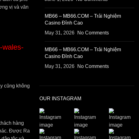
ơng vị và văn
MB66 – MB66.COM – Trải Nghiệm
Casino Đỉnh Cao
May 31, 2026
No Comments
-wales-
MB66 – MB66.COM – Trải Nghiệm
Casino Đỉnh Cao
May 31, 2026
No Comments
ay cũng không
OUR INSTAGRAM
 khách hàng
khác. Được Ra
 dân tộc và