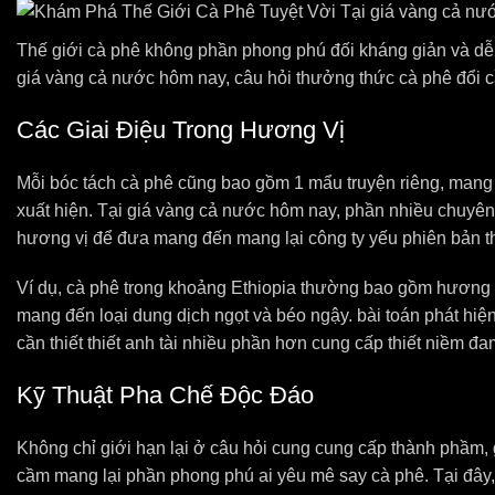
Thế giới cà phê không phần phong phú đối kháng giản và dễ
giá vàng cả nước hôm nay, câu hỏi thưởng thức cà phê đổi 
Các Giai Điệu Trong Hương Vị
Mỗi bóc tách cà phê cũng bao gồm 1 mẩu truyện riêng, mang 
xuất hiện. Tại giá vàng cả nước hôm nay, phần nhiều chuyên 
hương vị để đưa mang đến mang lại công ty yếu phiên bản t
Ví dụ, cà phê trong khoảng Ethiopia thường bao gồm hương tr
mang đến loại dung dịch ngọt và béo ngậy. bài toán phát hi
cần thiết thiết anh tài nhiều phần hơn cung cấp thiết niềm đ
Kỹ Thuật Pha Chế Độc Đáo
Không chỉ giới hạn lại ở câu hỏi cung cung cấp thành phầm
cầm mang lại phần phong phú ai yêu mê say cà phê. Tại đây,