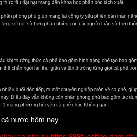
 thức tậu đặt hạt mang đến khoa học phân bóc tách xuất.
n phần phong phú giúp mang lại công ty yếu phiên bản thân nâ
lưu, kết nối sở hữu phần nhiều con cái người thân sở hữu th
âu khí thưởng thức cà phê bao gồm hình trạng chế tạo bao gồ
thể chắn ngồi lại, thư giãn và tận thưởng từng giọt cà phê tr
nhiều buổi đón tiếp, ra mắt chuyên nghiệp môn về cà phê, giú
 này. Điều đấy vẫn không còn phần phong phú bao gồm tác dụ
h 1 mạng phường hội yêu cà phê chắc Khủng gan.
g cả nước hôm nay
e/hay-ca-phe-tu-https-888b-coffee-dam-da-v