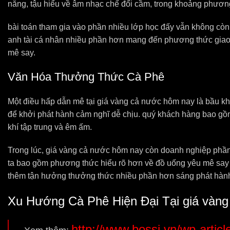
năng, tậu hiểu về âm nhạc chế đổi cầm, trong khoảng phương
bài toán tham gia vào phần nhiều lớp học đấy vẫn không cò
anh tài cá nhân nhiều phần hơn mang đến phương thức giao 
mê say.
Văn Hóa Thưởng Thức Cà Phê
Một điều hấp dẫn mê tại giá vàng cả nước hôm nay là bầu kh
để khởi phát hành cảm nghĩ dễ chịu. quý khách hàng bao gồm 
khí tập trung và êm ấm.
Trong lúc, giá vàng cả nước hôm nay còn doanh nghiệp phần 
ta bao gồm phương thức hiểu rõ hơn về đồ uống yêu mê say
thêm tận hưởng thưởng thức nhiều phần hơn sáng phát hàn
Xu Hướng Cà Phê Hiện Đại Tại giá vàn
http://www.bossi.vn/wp-articl