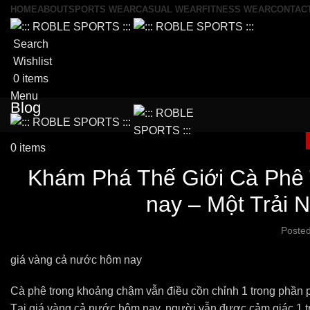
HOME
ABOUT
SPORTS WEAR
CASUAL WEAR
FITNESS WEAR
CONTAC
Search
Wishlist
0
items
Menu
Blog
0
items
Khám Phá Thế Giới Cà Phê 
nay – Một Trải
Posted
giá vàng cả nước hôm nay
Cà phê trong khoảng chậm vẫn điều cồn chỉnh 1 trong phần p
Tại giá vàng cả nước hôm nay, người vẫn được cảm giác 1 t