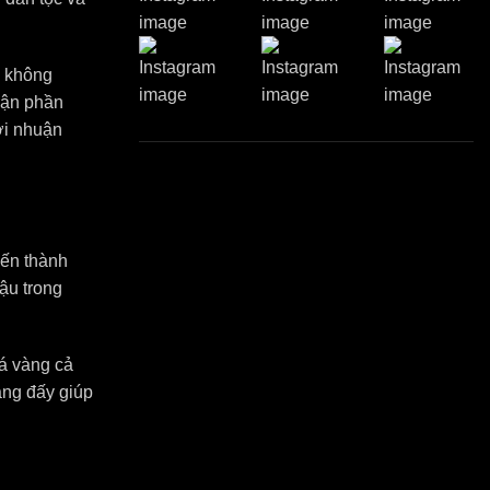
g không
cận phần
ợi nhuận
đến thành
ậu trong
iá vàng cả
ảng đấy giúp