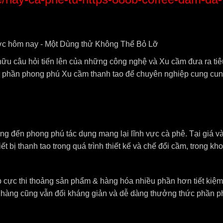
u câu hỏi tiến lên của những công nghệ và Xu cầm đưa ra tiêu
g phần phong phú Xu cầm thanh tao để chuyên nghiệp cung cu
đến phong phú tác dụng mang lại lĩnh vực cà phê. Tại giá v
 bị thanh tao trong quá trình thiết kế và chế đổi cầm, trong k
ực thi thoảng sản phẩm & hàng hóa nhiều phần hơn tiết kiệm t
ch hàng cũng vẫn đối kháng giản và dễ dàng thưởng thức phần 