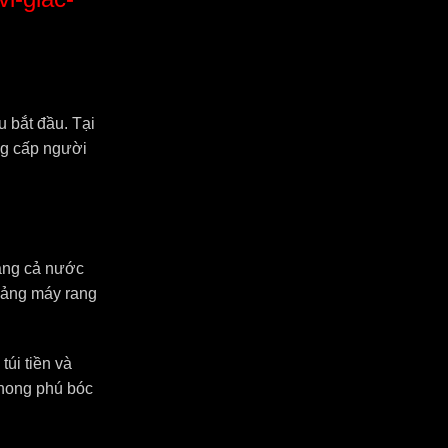
 bắt đầu. Tại
ng cấp người
àng cả nước
hoảng máy rang
úi tiền và
phong phú bóc