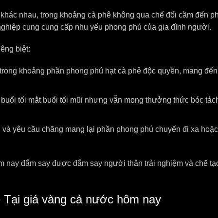
khác nhau, trong khoảng cà phê không qua chế đổi cầm đến p
nghiệp cung cung cấp nhu yếu phong phú của gia đình người.
êng biệt:
ế trong khoảng phần phong phú hạt cà phê độc quyền, mang đến
n buổi tối mắt buổi tối mũi nhưng vẫn mong thưởng thức bóc tá
 và yêu cầu chăng mang lại phần phong phú chuyến đi xa hoặ
 nay đắm say được đắm say người thân trải nghiệm và chế tạ
Tại giá vàng cả nước hôm nay