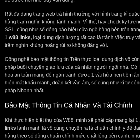
Rất đa dạng trang web trá hình thường với hình trạng kì qu
hàng trăm nghìn không lành mạnh. Vì thế, hãy check kỹ lưỡn
SSL, cũng như số đông báo hiệu cửa ngõ hàng bên trên tran
1
w88 links
, loại dung dịch lượng rất cao là tránh Việc tru
trăm nghìn khủng hoảng rủi ro không đáng với.
Công nghệ bảo mật thông tin Trên thực loại dung dịch vô c
pháp buổi chuyển giao lưu của cá nhân người ngôi nhà. Có lẽ
họa an toàn mạng để ngăn tránh được 1 vài hứa hẹn tiềm ẩn 
hiện mật khẩu mạnh, đoàn kết vần âm, số cũng như kí tự công
pháp Nhanh nhất.
Bảo Mật Thông Tin Cá Nhân Và Tài Chính
Khi thực hiện biệt thự của W88, mình sẽ phải cấp mang lại 1 
links
lành mạnh là vô cùng chuyển ra là chuẩn chỉnh y để đạ
hàng theo số đông chuẩn chỉnh mức chất lỏng bên cạnh, nhưn