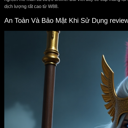
dịch lượng rất cao từ W88.
An Toàn Và Bảo Mật Khi Sử Dụng review 