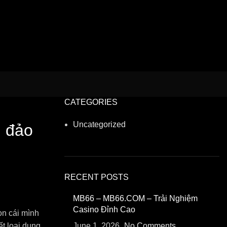
CATEGORIES
Uncategorized
n đảo
RECENT POSTS
MB66 – MB66.COM – Trải Nghiệm
Casino Đỉnh Cao
on cái mình
ết loại dung
June 1, 2026
No Comments