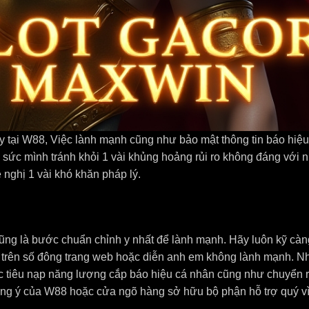
ay tại W88, Việc lành mạnh cũng như bảo mật thông tin báo hiệu
sức mình tránh khỏi 1 vài khủng hoảng rủi ro không đáng với 
 nghị 1 vài khó khăn pháp lý.
 cũng là bước chuẩn chỉnh y nhất để lành mạnh. Hãy luôn kỹ cà
ên trên số đông trang web hoặc diễn anh em không lành mạnh. Nh
ục tiêu nạp năng lượng cắp báo hiệu cá nhân cũng như chuyển r
ồng ý của W88 hoặc cửa ngõ hàng sở hữu bộ phận hỗ trợ quý 