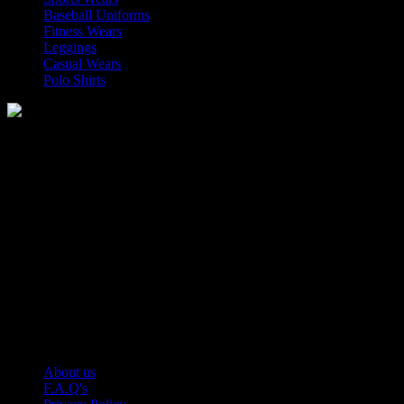
Baseball Uniforms
Fitness Wears
Leggings
Casual Wears
Polo Shirts
Manufacturer of Sports, Fitness and Casual Wears..
Moh Usman Nagar Bonkan Gohd Pura Road 51310 Sialkot,
Pakistan.
WhatsApp: +92 314 174 2672
Phone: +92 314 174 2672
E-mail: info@roblesports.com
USEFULL LINKS
About us
F.A.Q's