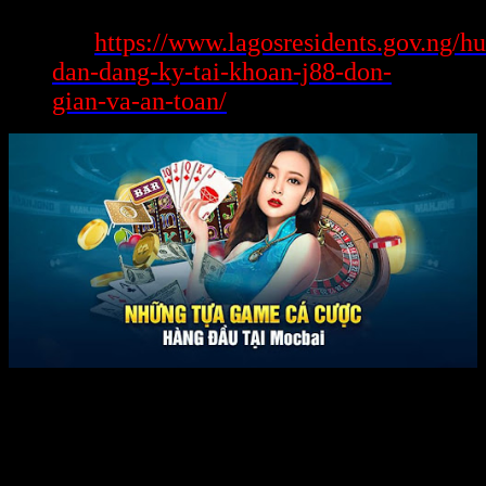
Xem
https://www.lagosresidents.gov.ng/h
thêm:
dan-dang-ky-tai-khoan-j88-don-
gian-va-an-toan/
Để đắm say cùng tri ân người mua hàng cần dùng hàng,
https://nhacaiuytinovn79.com/ thường xuyên nghiệp tổ chức triển
khai phần đa thường xuyên dụng đến khuyến mãi tất nhiên cùng
khuyến mãi ngay thưởng duyên dáng.