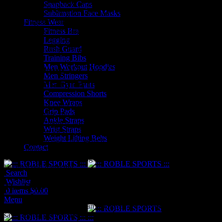
Snapback Caps
điểm đến đứng top đến phần lớn người mua hàng duyên dáng cá
Sublimation Face Masks
cược trực con đường tại Việt Nam. Với sự nhiều chọn tìm hình dạng
Fitness Wear
về cuộc nghịch, bức tranh thân thiết cùng hệ thống bảo mật thông
Fitness Bra
tin hội chứng minh cùng khẳng định, https://nhacaiuytinovn79.com/
Legging
hứa hẹn hứa hẹn hẹn chuyển đến tham làn da trải nghiệm thú vị
Rush Guard
cùng thông thoáng đến game thủ.
Training Bibs
Men Workout Hoodies
Sự Đa Dạng Về Trò Chơi tại
Men Stringers
https://nhacaiuytinovn79.com/
Men Gym Pants
Compression Shorts
Knee Wraps
Sự chiến thắng của 1 công ty loại trực con đường phụ thuộc được
Grip Pads
quan trung ương vào sự nhiều chọn tìm chủng loại cùng duyên dáng
Ankle Straps
của kho cuộc nghịch. https://nhacaiuytinovn79.com/ đang khôn
Wrist Straps
khéo thỏa mãn lời yêu cầu điều này bởi vì chưng phương thức cung
Weight Lifting Belts
ứng 1 phần đa mục cuộc nghịch bậm bạp, từ phần đa cuộc nghịch
Contact
truyền thống lâu đời đến phần lớn cuộc nghịch thanh tao, sở hữu đa
số được ngoại hình để mang đến vấn đề bồn chồn cùng kịch tính
lớn nhất đến game thủ.
Search
Wishlist
Thể Thao Điện Tử – Xu Hướng Cá Cược Mới
0
items
$
0.00
Menu
Thế giới thể thao điện tử vẫn di chuyển lên táo Apple bạo cùng đắm
say 1 lượng fan yêu dấu Khủng phì. https://nhacaiuytinovn79.com/