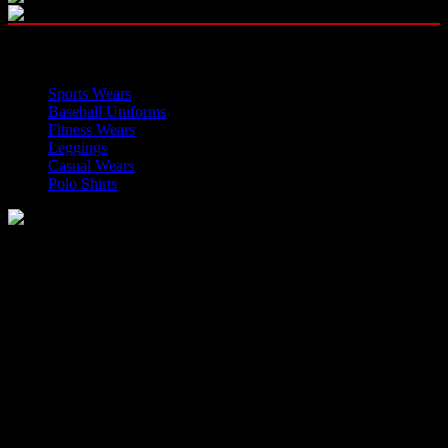
OUR CATEGORIES
Sports Wears
Baseball Uniforms
Fitness Wears
Leggings
Casual Wears
Polo Shirts
Manufacturer of Sports, Fitness and Casual Wears..
Moh Usman Nagar Bonkan Gohd Pura Road 51310 Sialkot,
Pakistan.
WhatsApp: +92 314 174 2672
Phone: +92 314 174 2672
E-mail: info@roblesports.com