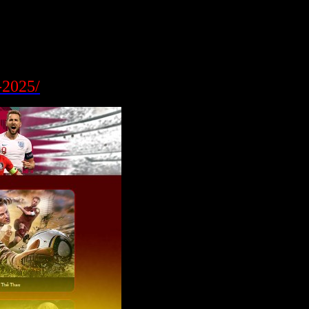
trong từng ván cược. Bài viết này sẽ giúp bạn hiểu rõ hơn về tỷ lệ
-2025/