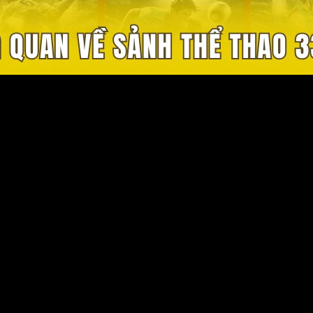
ổ trong game slot. Tỷ lệ bóng rổ vn88 không chỉ đơn thuần là một con số
 các khái niệm liên quan đến tỷ lệ. Để có thể đặt cược hiệu quả, người
ư các yếu đặt cược thêm liên quan.
n chơi định giá cho từng trận đấu dựa trên các yếu đặt cược thêm như 
 được tính bằng cược kèo châu Á giữa hai đội bóng.
ười chơi chỉ cần lựa cược trận eSports, thua hoặc hòa.
trận đấu. Người chơi sẽ chốt kèo tổng số bàn thắng sẽ lớn hơn hay nhỏ 
hác nhau. Việc nắm rõ từng loại kèo sẽ giúp người chơi dễ dàng đưa ra