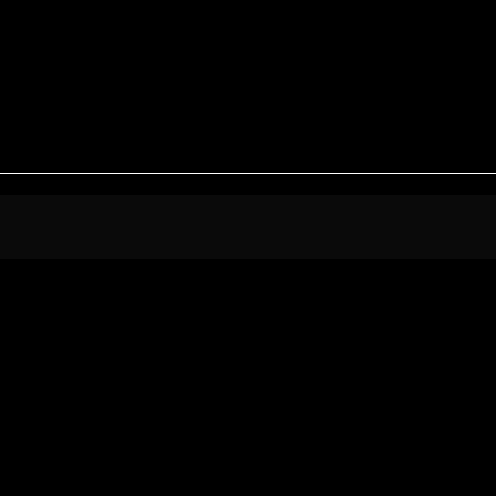
hắng Thế Giới Cá Cược