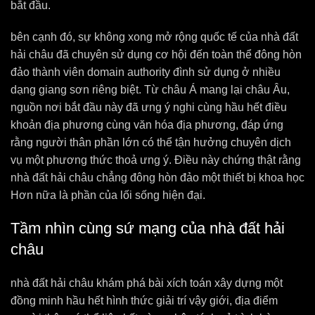
bắt đầu.
bên cạnh đó, sự không xong mở rộng quốc tế của nhà đất
hải châu đã chuyên sử dụng cơ hội đến toàn thể đông hòn
đảo thành viên domain authority đình sử dụng ở nhiều
dạng giang sơn riêng biệt. Từ châu Á mang lại châu Âu,
nguồn nơi bắt đầu này đã ưng ý nghi cùng hầu hết điều
khoản địa phương cùng văn hóa địa phương, đáp ứng
rằng người thân phần lớn có thể tận hưởng chuyên dịch
vụ một phương thức thoả ưng ý. Điều này chứng thật rằng
nhà đất hải châu chẳng đông hòn đảo một thiết bị khoa học
Hơn nữa là phần của lối sống hiện đại.
Tầm nhìn cùng sứ mạng của nhà đất hải
châu
nhà đất hải châu khám phá bài xích toán xây dựng một
đồng minh hầu hết hình thức giải trí vậy giới, địa điểm