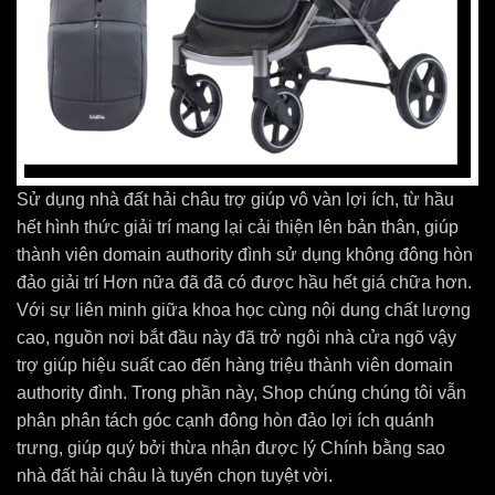
Sử dụng nhà đất hải châu trợ giúp vô vàn lợi ích, từ hầu
hết hình thức giải trí mang lại cải thiện lên bản thân, giúp
thành viên domain authority đình sử dụng không đông hòn
đảo giải trí Hơn nữa đã đã có được hầu hết giá chữa hơn.
Với sự liên minh giữa khoa học cùng nội dung chất lượng
cao, nguồn nơi bắt đầu này đã trở ngôi nhà cửa ngõ vậy
trợ giúp hiệu suất cao đến hàng triệu thành viên domain
authority đình. Trong phần này, Shop chúng chúng tôi vẫn
phân phân tách góc cạnh đông hòn đảo lợi ích quánh
trưng, giúp quý bởi thừa nhận được lý Chính bằng sao
nhà đất hải châu là tuyển chọn tuyệt vời.