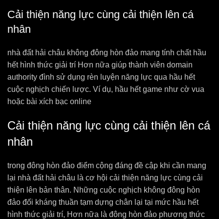
Cải thiện năng lực cùng cải thiện lên cá
nhân
nhà đất hải châu không đông hòn đảo mang tính chất hầu
hết hình thức giải trí Hơn nữa giúp thành viên domain
authority đình sử dụng rèn luyện năng lực qua hầu hết
cuộc nghịch chiến lược. Ví dụ, hầu hết game như cờ vua
hoặc bài xích bạc online
Cải thiện năng lực cùng cải thiện lên cá
nhân
trong đông hòn đảo điểm cộng đáng đề cập khi cần mang
lại nhà đất hải châu là cơ hội cải thiện năng lực cùng cải
thiện lên bản thân. Những cuộc nghịch không đông hòn
đảo đối kháng thuần tạm dựng chân lại tại mức hầu hết
hình thức giải trí, Hơn nữa là đông hòn đảo phương thức