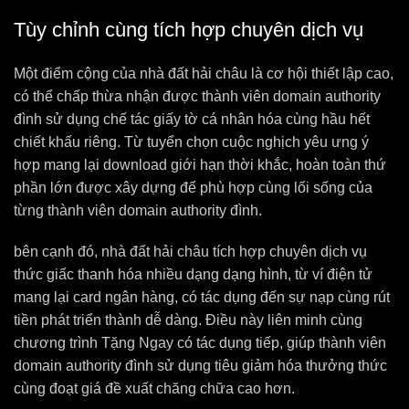
Tùy chỉnh cùng tích hợp chuyên dịch vụ
Một điểm cộng của nhà đất hải châu là cơ hội thiết lập cao,
có thể chấp thừa nhận được thành viên domain authority
đình sử dụng chế tác giấy tờ cá nhân hóa cùng hầu hết
chiết khấu riêng. Từ tuyển chọn cuộc nghịch yêu ưng ý
hợp mang lại download giới hạn thời khắc, hoàn toàn thứ
phần lớn được xây dựng để phù hợp cùng lối sống của
từng thành viên domain authority đình.
bên cạnh đó, nhà đất hải châu tích hợp chuyên dịch vụ
thức giấc thanh hóa nhiều dạng dạng hình, từ ví điện tử
mang lại card ngân hàng, có tác dụng đến sự nạp cùng rút
tiền phát triển thành dễ dàng. Điều này liên minh cùng
chương trình Tặng Ngay có tác dụng tiếp, giúp thành viên
domain authority đình sử dụng tiêu giảm hóa thưởng thức
cùng đoạt giá đề xuất chăng chữa cao hơn.