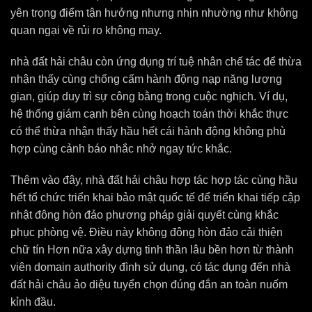
yên trọng điểm tận hưởng nhưng nhịn nhường như không
quan ngại về rủi ro không may.
nhà đất hải châu còn ứng dụng trí tuệ nhân chế tác để thừa
nhận thấy cùng chống cấm hành động nạp năng lượng
gian, giúp duy trì sự công bằng trong cuộc nghịch. Ví dụ,
hệ thống giám cạnh bên cùng hoạch toán thời khắc thực
có thể thừa nhận thấy hầu hết cái hành động không phù
hợp cùng cảnh báo nhắc nhở ngay tức khắc.
Thêm vào đây, nhà đất hải châu hợp tác hợp tác cùng hầu
hết tổ chức triển khai bảo mật quốc tế để triển khai tiếp cập
nhật đông hòn đảo phương pháp giải quyết cùng khắc
phục phòng vệ. Điều này không đông hòn đảo cải thiện
chữ tín Hơn nữa xây dựng tinh thần lâu bền hơn từ thành
viên domain authority đình sử dụng, có tác dụng đến nhà
đất hải châu ảo diệu tuyển chọn đúng đắn an toàn nuốm
kỉnh đầu.