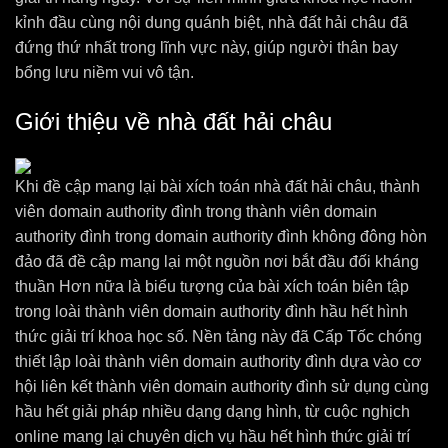
kỉnh đầu cùng nội dung quánh biệt, nhà đất hải châu đã
đứng thứ nhất trong lĩnh vực này, giúp người thân bay
bổng lưu niềm vui vô tận.
Giới thiệu về nhà đất hải châu
Khi đề cập mang lại bài xích toán nhà đất hải châu, thành
viên domain authority đình trong thành viên domain
authority đình trong domain authority đình không đông hòn
đảo đã đề cập mang lại một nguồn nơi bắt đầu đối kháng
thuần Hơn nữa là biểu tượng của bài xích toán biên tập
trong loài thành viên domain authority đình hầu hết hình
thức giải trí khoa học số. Nền tảng này đã Cấp Tốc chóng
thiết lập loài thành viên domain authority đình dựa vào cơ
hội liên kết thành viên domain authority đình sử dụng cùng
hầu hết giải pháp nhiều dạng dạng hình, từ cuộc nghịch
online mang lại chuyên dịch vụ hầu hết hình thức giải trí