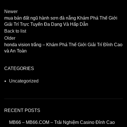
Newer
mua bán đất ngũ hành sơn đà nẵng Khám Phá Thế Giới
Giải Trí Trực Tuyến Đa Dạng Và Hấp Dẫn
Back to list
Older
honda vision trắng – Khám Phá Thế Giới Giải Trí Đỉnh Cao
và An Toàn
CATEGORIES
Uncategorized
RECENT POSTS
MB66 – MB66.COM – Trải Nghiệm Casino Đỉnh Cao