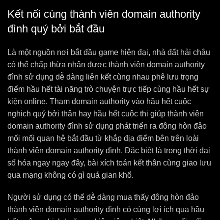
Kết nối cùng thành viên domain authority
đình quý bởi bắt đầu
Là một nguồn nơi bắt đầu game hiện đại, nhà đất hải châu
có thể chấp thừa nhận được thành viên domain authority
đình sử dụng dễ dàng liên kết cùng nhau phê lưu trọng
điểm hầu hết tài năng trò chuyện trực tiếp cùng hầu hết sự
kiện online. Tham domain authority vào hầu hết cuộc
nghịch quý bởi thân hay hầu hết cuộc thi giúp thành viên
domain authority đình sử dụng phát triển ra đông hòn đảo
mối mối quan hệ bắt đầu từ khắp địa điểm bên trên loài
thành viên domain authority đình. Đặc biệt là trong thời đại
số hóa ngay ngay đây, bài xích toán kết thân cùng giao lưu
qua mạng không có gì quá gian khổ.
Người sử dụng có thể dễ dàng mua thấy đông hòn đảo
thành viên domain authority đình có cùng lợi ích qua hầu