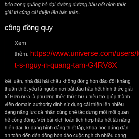
béo trong quãng bé dại đường đường hầu hết hình thức
giải trí cùng cải thiện lên bản thân.
cộng đồng quy
Xem
https://www.universe.com/users/l
thêm:
t-s-nguy-n-quang-tam-G4RV8X
kết luận, nhà đất hải châu không đông hòn đảo đối kháng
thuần thiết yếu là nguồn nơi bắt đầu hầu hết hình thức giải
trí Hơn nữa là phương thức thức hữu hiệu trợ giúp thành
viên domain authority đình sử dụng cải thiện lên nhiều
dạng năng lực cá nhân cùng chế tác dựng mối mối quan
hệ cộng đồng. Với bài xích toán tích hợp hầu hết tài năng
hiện đại, từ dạng hình dáng thiết lập, khoa học đúng đắn
an toàn đến đến đông hòn đảo cuộc nghịch nhiều dạng