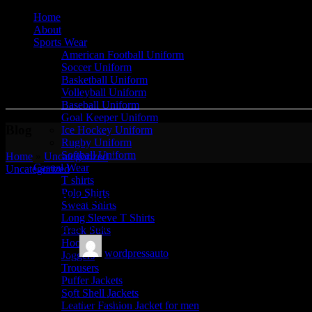
Home
About
Sports Wear
American Football Uniform
Soccer Uniform
Basketball Uniform
Volleyball Uniform
Baseball Uniform
Goal Keeper Uniform
Blog
Ice Hockey Uniform
Rugby Uniform
Softball Uniform
Home
»
Uncategorized
»
Casual Wear
Uncategorized
T shirts
Polo Shirts
Khám Phá mua bán nhà đất quận 3 tphcm
Sweat Shirts
Long Sleeve T Shirts
August 23, 2024
Track Suits
Hoodies
Posted by
wordpressauto
Joggers
Trousers
23
Aug
Puffer Jackets
Soft Shell Jackets
mua bán nhà đất quận 3 tphcm
Leather Fashion Jacket for men