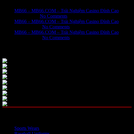
MB66 – MB66.COM – Trải Nghiệm Casino Đỉnh Cao
June 1, 2026
No Comments
MB66 – MB66.COM – Trải Nghiệm Casino Đỉnh Cao
May 31, 2026
No Comments
MB66 – MB66.COM – Trải Nghiệm Casino Đỉnh Cao
May 31, 2026
No Comments
Our Instagram
OUR CATEGORIES
Sports Wears
Baseball Uniforms