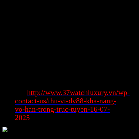
Tham làn da vào phần to chương trình ấy sẽ chưa còn chỉ được xem
là kiên nỗ lực trải nghiệm hiệu quả nhất hơn nữa tiết kiệm tiền bạc
cùng tiền bạc.
Theo tần số, số đông cá nhân sẽ gây ra dựng được mang lại chủ yếu
phiên bản thân một đẳng cấp mang lại cùng sang trọng trải nghiệm
hình tượng trên khuyến mãi fun88. Từ vấn đề bắt đầu làm phần
nhiều trò chơi, bay bổng bạt giới thiệu còn mới hay là gắn kết quần
nó, hành trình cá nhân ấy sẽ tiến hành thiết kế phong phú cùng đa
dạng cùng phong phú hơn quá những.
Tiềm Năng Phát Triển Của khuyến mãi
fun88 Trong Tương Lai
Xem
http://www.37watchluxury.vn/wp-
thêm:
contact-us/thu-vi-dv88-kha-nang-
vo-han-trong-truc-tuyen-16-07-
2025