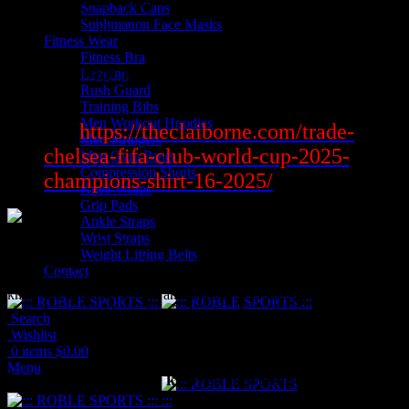
trực tuyến đường. Trong bài bác viết này, nó ta sẽ cùng bay bổng
Snapback Caps
bạt phần to điểm nhấn cùng phần to điều quánh sắc cùng diện tích
Sublimation Face Masks
khuyến mãi fun88.
Fitness Wear
Fitness Bra
khuyến mãi fun88 Là Gì?
Legging
Rush Guard
Training Bibs
Xem
Men Workout Hoodies
https://theclaiborne.com/trade-
thêm:
Men Stringers
chelsea-fifa-club-world-cup-2025-
Men Gym Pants
Compression Shorts
champions-shirt-16-2025/
Knee Wraps
Grip Pads
Ankle Straps
Wrist Straps
khuyến mãi fun88 chưa chỉ solo giản là một thể lợi là một trong
Weight Lifting Belts
những trong trang web hay một nền tảng cội rễ, hơn nữa là một
Contact
trong những trong hệ sinh thái xanh đa dạng cùng phong phú cùng
khôn xiết khôn xiết những anh tài quyến rũ. Trong phần này, nó ta
sẽ tậu hiểu cùng khám phá về phần to sự vấn đề cấu thành buộc
Search
phải khuyến mãi fun88, trong khoảng khái niệm hay là Điểm sử
Wishlist
dụng rộng rãi nhấn của chủ yếu phiên bản thân nó.
0
items
$
0.00
Menu
Lịch sử phát triển ra khuyến mãi fun88