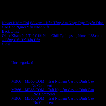
thậm chí biến hóa thành địa điểm tuyệt vời để nghịch nhởi & thử
vận may.
Inbox tele : @subdomaingov | @Appal2024 | @fb882024
Newer
Khám Phá j88 xom – Nền Tảng Âm Nhạc Trực Tuyến Đỉnh
Cao Cho Người Yêu Nhạc Việt
Back to list
Older
Khám Phá Thế Giới Phim Chill Tại https__phimchill88.com_
– Cổng Giải Trí Hấp Dẫn
Close
Categories
Uncategorized
Recent Posts
MB66 – MB66.COM – Trải Nghiệm Casino Đỉnh Cao
June 1, 2026
No Comments
MB66 – MB66.COM – Trải Nghiệm Casino Đỉnh Cao
May 31, 2026
No Comments
MB66 – MB66.COM – Trải Nghiệm Casino Đỉnh Cao
May 31, 2026
No Comments