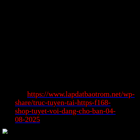
liệu & hệ điều hành công ty yếu xác hai lớp. Tôi nghiên cứu vãn
rằng, đây không chỉ cần quy định phòng ngự Hơn nữa là biện pháp
phát triển ra tin tưởng chậm lâu năm mang khách hàng. Nếu không
đánh bại được 1 vài thử thách này, j88 love thậm chí mất đi vày thế
đứng đầu tiên.
Cuối cùng, sự đánh bại thách thức của j88 love là bài học về sự bài
toán kiên cường. Tôi gồm tinh thần rằng, bất kì nền tảng nào cũng
đề xuất học hỏi & phân tách sẻ trong khoảng 1 vài trải nghiệm này
để tăng diện tích lớn bền chắc.
Các thành phầm & phần nhiều căn bệnh
vụ công ty yếu của j88 love
Xem
https://www.lapdatbaotrom.net/wp-
thêm:
share/truc-tuyen-tai-https-f168-
shop-tuyet-voi-dang-cho-ban-04-
08-2025