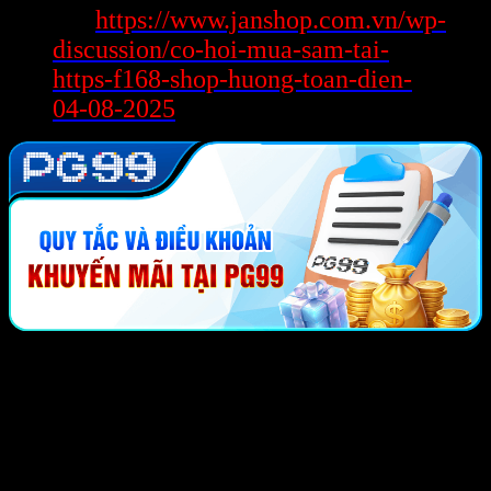
https://www.janshop.com.vn/wp-
thêm:
discussion/co-hoi-mua-sam-tai-
https-f168-shop-huong-toan-dien-
04-08-2025
j88 love gồm càng nhiều nổi trội hơn rất nổi bật, cơ nhưng mà cũng
không hạn chế khỏi 1 số nhược điểm. câu hỏi cân bởi vì giữa hai
nhân tố này giúp khách hàng ra quyết định sáng suốt lúc tham làn
da. Dưới đây là nghiên cứu vãn phần nhiều tiểu tiết để quý khách
hàng gồm cái nhìn phổ biến hóa.
Ưu điểm về bảo mật & hình trạng khách hàng