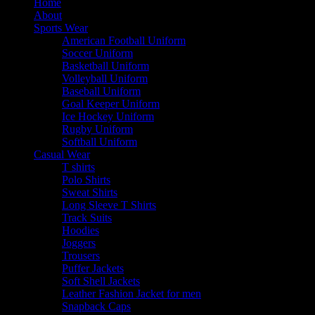
Home
About
Sports Wear
American Football Uniform
Soccer Uniform
Basketball Uniform
Volleyball Uniform
Baseball Uniform
Goal Keeper Uniform
Ice Hockey Uniform
Rugby Uniform
Softball Uniform
Casual Wear
T shirts
Polo Shirts
Sweat Shirts
Long Sleeve T Shirts
Track Suits
Hoodies
Joggers
Trousers
Puffer Jackets
Soft Shell Jackets
Leather Fashion Jacket for men
Snapback Caps