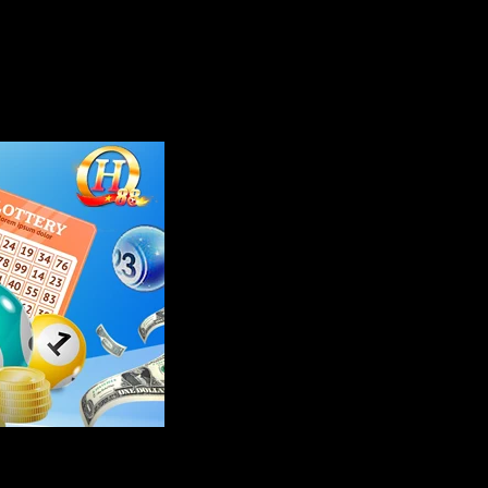
gười dùng. Với sự kết hợp hoàn hảo giữa công nghệ hiện đại và nội
https://xin88.wales/
qua bài viết này để hiểu rõ hơn về tiềm năng của
trường giải trí trực tuyến. Được xây dựng với mục tiêu mang đến sự
ấp đến các tính năng tiên tiến,
https://xin88.wales/
thể hiện sự cam