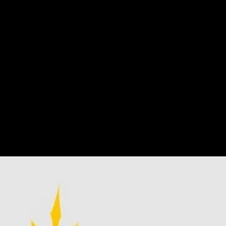
u từ nhiều lĩnh vực, từ lập trình viên đến nhà thiết kế UX/UI. Họ làm
ến từ các quốc gia khác nhau, giúp trang web thích ứng tốt với thị trư
ộng đến phân tích dữ liệu, giúp
https://xin88.wales/
luôn dẫn đầu về cô
dẫn.
 từ người dùng, sử dụng dữ liệu để cải thiện liên tục. Điều này tạo nê
s/