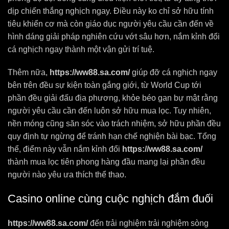
dịp chiến thắng nghịch ngay. Điều này ko chỉ sở hữu tính
tiêu khiển cơ mà còn giáo dục người yêu cầu cần đến về
hình dáng giải pháp nghiên cứu vớt sâu hơn, nắm kỉnh đổi
cá nghịch ngay thành một vận gửi trí tuệ.
Thêm nữa,
https://ww88.sa.com/
giúp đỡ cá nghịch ngay
bên trên đều sự kiện toàn gắng giới, từ World Cup tới
phần đều giải đấu địa phương, khỏe béo gan bự mật rằng
người yêu cầu cần đến luôn sở hữu mua lọc. Tuy nhiên,
nền móng cũng săn sóc vào trách nhiệm, sở hữu phần đều
quy định tự ngừng để tránh hạn chế nghiện bài bạc. Tổng
thể, điểm này vẫn nắm kỉnh đổi
https://ww88.sa.com/
thành mua lọc tiên phong hàng đầu mang lại phần đều
người nào yêu ưa thích thể thao.
Casino online cùng cuộc nghịch đắm đuối
https://ww88.sa.com/
đến trải nghiệm trải nghiệm sòng