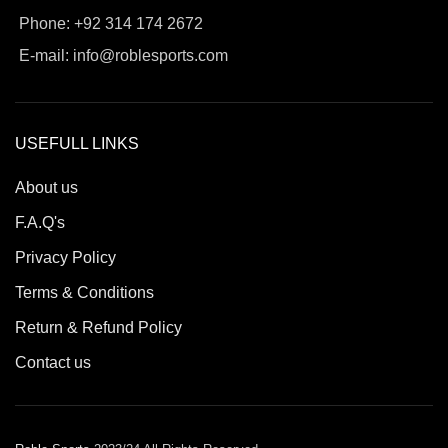
Phone: +92 314 174 2672
E-mail: info@roblesports.com
USEFULL LINKS
About us
F.A.Q's
Privacy Policy
Terms & Conditions
Return & Refund Policy
Contact us