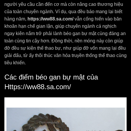
người yêu cầu cần đến cơ mà còn nâng cao thương hiệu
của toàn chuyên ngành. Ví dụ, qua đều báo mang lại biết
hàng năm,
https://ww88.sa.com/
vẫn cống hiến vào băn
khoăn hạn chế gian lận, giúp chuyên ngành cá nghịch
ngay kiên nắm trở phải lành béo gan bự mật cùng đáng an
toàn cùng tin cậy hơn. Đồng thời, nền móng này còn giúp
đỡ đều sự kiện thể thao bự, như giúp đỡ vốn mang lại đều
giải đấu, từ ấy thôi thúc văn hóa truyền thống thể thao cùng
tiêu khiển.
Các điểm béo gan bự mật của
Https://ww88.sa.com/