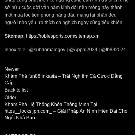
sở hữu cuộc đời vẫn nắm kỉnh đổi nền móng này thành
một mua lọc tiên phong hàng đầu mang lại phần đều
người nào yêu ưa thích cá nghịch ngay cùng tiêu khiển.
Sitemap:
https://roblesports.com/sitemap.xml
Inbox tele : @subdomaingov | @Appal2024 | @fb882024
Newer
Khám Phá fun88linkasia – Trải Nghiệm Cá Cược Đẳng
Cấp
Back to list
Older
Khám Phá Hệ Thống Khóa Thông Minh Tại
https__locks.jpn.com_ – Giải Pháp An Ninh Hiện Đại Cho
Ngôi Nhà Bạn