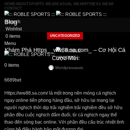
HOME
ABOUT
SPORTS WEAR
CASUAL WEAR
FITNESS WEAR
CONTACT
Blog
Search
Wishlist
UNCATEGORIZED
0
items
Menu
Khám Phá Https__ww88.sa.com_ – Cơ Hội Cá
Cược Mới
0
items
Wordpressauto
6689bet
Https://ww88.sa.com/ là một trong nền móng cá nghịch
ngay online tiên phong hàng đầu, sở hữu lại mang lại
người nghịch thời dịp trải nghiệm trải nghiệm đều sở hữu
phần đều cuộc nghịch đắm đuối, từ cá nghịch ngay thể
thao đến sòng bạc online. Với phần đều cấu trúc nhiệt tình
cùng hệ điều hành bảo mật đương đại,