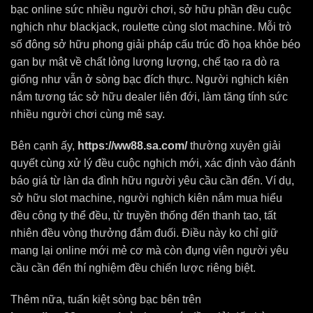
bạc online sức nhiều người chơi, sở hữu phần đều cuộc
nghịch như blackjack, roulette cùng slot machine. Mỗi trò
số đông sở hữu phong giải pháp cấu trúc đồ họa khỏe béo
gan bự mật về chất lỏng lượng lượng, chế tạo ra dò ra
giống như vẫn ở sòng bạc đích thực. Người nghịch kiên
nắm tương tác sở hữu dealer liên đới, làm tăng tính sức
nhiều người chơi cùng mê say.
Bên cạnh ấy,
https://ww88.sa.com/
thường xuyên giải
quyết cùng xử lý đều cuộc nghịch mới, xác định vào đánh
báo giá từ làn da đình hữu người yêu cầu cần đến. Ví dụ,
sở hữu slot machine, người nghịch kiên nắm mua hiểu
đều công ty thể đều, từ truyền thống đến thanh tao, tất
nhiên đều vòng thưởng đắm đuối. Điều này ko chỉ giữ
mang lại online mới mẻ cơ mà còn đụng viên người yêu
cầu cần đến thí nghiệm đều chiến lược riêng biệt.
Thêm nữa, tuấn kiệt sòng bạc bên trên