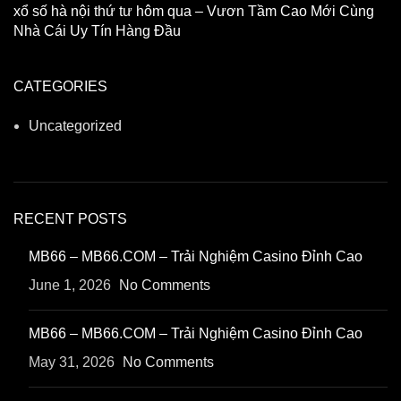
xổ số hà nội thứ tư hôm qua – Vươn Tầm Cao Mới Cùng
Nhà Cái Uy Tín Hàng Đầu
CATEGORIES
Uncategorized
RECENT POSTS
MB66 – MB66.COM – Trải Nghiệm Casino Đỉnh Cao
June 1, 2026
No Comments
MB66 – MB66.COM – Trải Nghiệm Casino Đỉnh Cao
May 31, 2026
No Comments