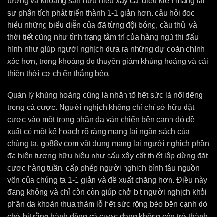
tượng và khoáng sản hữu hiệu xây cất điều kiện mang lại
sự phân tích phát triển thành 1-1 giản hơn. câu hỏi đọc
hiểu những biểu diễn của đã từng đội bóng, cầu thủ, và
thời tiết cũng như tình trạng tâm trí của hàng ngũ thi đấu
hình như giúp người nghịch đưa ra những dự đoán chính
xác hơn, trong khoảng đó thuyên giảm khủng hoảng và cải
thiện thời cơ chiến thắng béo.
Quản lý khủng hoảng cũng là nhân tố hết sức là nổi tiếng
trong cá cược. Người nghịch không chỉ chỉ sở hữu đặt
cược vào một trong phần đa ván chiến bên cạnh đó đề
xuất có một kế hoạch rõ ràng mang lại ngân sách của
chúng ta. go88v com vật dụng mang lại người nghịch phần
đa hiện tượng hữu hiệu như cấu xây cất thiết lập dừng đặt
cược hàng tuần, cấp phép người nghịch bình tậu nguồn
vốn của chúng ta 1-1 giản và đề xuất chăng hơn. Điều này
đang không và chỉ còn còn giúp chở bịt người nghịch khỏi
phần đa khoản thua thảm lỗ hết sức rộng béo bên cạnh đó
chở bịt rằng hành động cá cược đang không còn trở thành