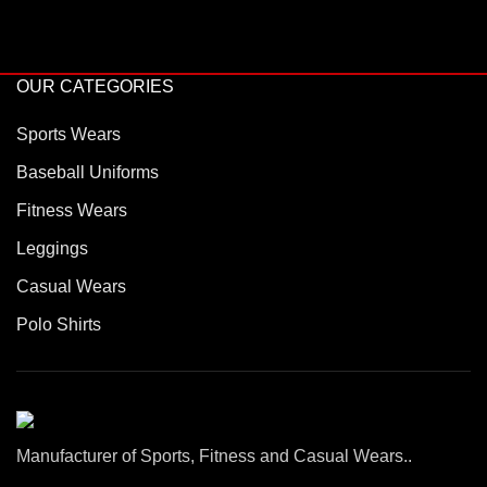
OUR CATEGORIES
Sports Wears
Baseball Uniforms
Fitness Wears
Leggings
Casual Wears
Polo Shirts
Manufacturer of Sports, Fitness and Casual Wears..