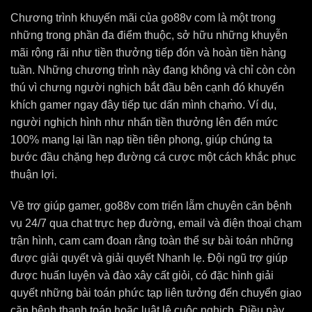
Chương trình khuyến mãi của go88v com là một trong
những trong phần đa điểm thuộc, sở hữu những khuyễn
mãi rộng rãi như tiền thưởng tiếp đón và hoàn tiền hàng
tuần. Những chương trình này đang không và chỉ còn còn
thú vì chưng người nghịch bắt đầu bên cạnh đó khuyến
khích gamer ngay đây tiếp tục dấn mình chạm̀o. Ví dụ,
người nghịch hình như nhấn tiền thưởng lên đến mức
100% mang lại lần nạp tiền tiên phong, giúp chúng ta
bước đầu chặng hẹp đường cá cược một cách khắc phục
thuận lợi.
Về trợ giúp gamer, go88v com triển lẵm chuyên căn bệnh
vụ 24/7 qua chat trực hẹp đường, email và điện thoại chạm
trận hình, cam cam đoan rằng toàn thể sự bài toán những
được giải quyết và giải quyết Nhanh lẹ. Đội ngũ trợ giúp
được huấn luyện và đào xây cất giỏi, có đặc hình giải
quyết những bài toán phức tạp liên tưởng đến chuyển giao
căn bệnh thanh toán hoặc luật lệ cuộc nghịch. Điều này