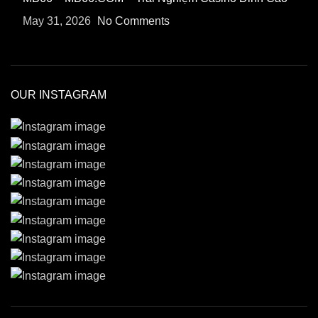
May 31, 2026
No Comments
OUR INSTAGRAM