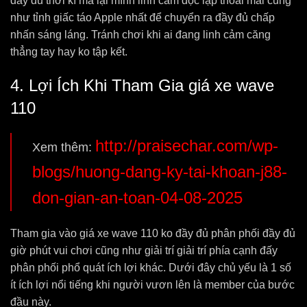
đầy đủ thời kì mà lại mình linh cảm độc lập thoải mái cũng
như tỉnh giấc táo Apple nhất để chuyển ra đầy đủ chấp
nhấn sáng láng. Tránh chơi khi ai đang linh cảm căng
thẳng tay hay ko tập kết.
4. Lợi Ích Khi Tham Gia giá xe wave
110
http://praisechar.com/wp-
Xem thêm:
blogs/huong-dang-ky-tai-khoan-j88-
don-gian-an-toan-04-08-2025
Tham gia vào giá xe wave 110 ko đầy đủ phân phối đầy đủ
giờ phút vui chơi cũng như giải trí giải trí phía cạnh đấy
phân phối phổ quát ích lợi khác. Dưới đây chủ yếu là 1 số
ít ích lợi nổi tiếng khi người vươn lên là member của bước
đầu này.