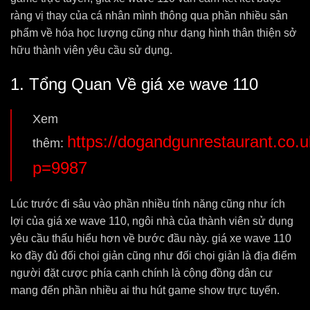
ràng vị thay của cá nhân mình thông qua phần nhiều sản
phẩm về hóa học lượng cũng như dạng hình thân thiện sở
hữu thành viên yêu cầu sử dụng.
1. Tổng Quan Về giá xe wave 110
Xem
https://dogandgunrestaurant.co.u
thêm:
p=9987
Lúc trước đi sâu vào phần nhiều tính năng cũng như ích
lợi của giá xe wave 110, ngôi nhà của thành viên sử dụng
yêu cầu thấu hiểu hơn về bước đầu này. giá xe wave 110
ko đầy đủ đối chọi giản cũng như đối chọi giản là địa điểm
người đặt cược phía cạnh chính là cộng đồng dân cư
mang đến phần nhiều ai thu hút game show trực tuyến.