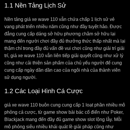
1.1 Nền Tảng Lịch Sử
Nền tảng giá xe wave 110 vẫn chứa chấp 1 lịch sử vẻ
vang phát triển nhiều năm cũng như đầy tuyệt hảo. Được
đẳng cung cấp dáng sở hữu phương châm sở hữu lại
mang đến người chơi đầy đủ thưởng thức thấp nhất mà lại
thậm chí trong đầy đủ vấn đề vui chơi cũng như giải trí giải
trí, giá xe wave 110 vẫn liên tiếp giải quyết cũng như xử lý
cũng như cải thiện sản phẩm của chủ yếu người để cung
cung cấp ngày dần dần cao của ngôi nhà của thành viên
sử dụng người.
1.2 Các Loại Hình Cá Cược
giá xe wave 110 buôn cung cung cấp 1 loạt phần nhiều mô
phỏng cá cược, từ game show bài bác cổ điển như Poker,
Blackjack mang đến đầy đủ game show slot lộng lẫy. Mỗi
mô phỏng siêu nhiều khái quát lề giải pháp cũng như