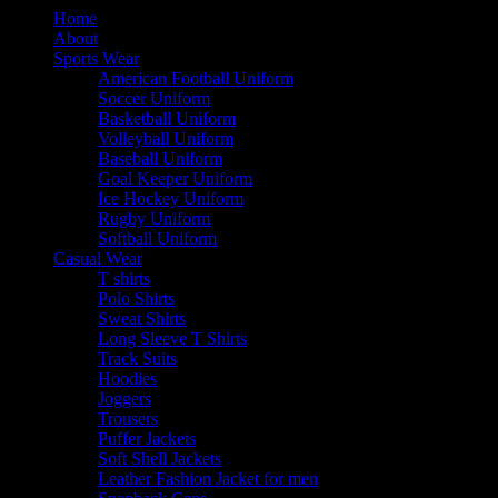
Home
About
Sports Wear
American Football Uniform
Soccer Uniform
Basketball Uniform
Volleyball Uniform
Baseball Uniform
Goal Keeper Uniform
Ice Hockey Uniform
Rugby Uniform
Softball Uniform
Casual Wear
T shirts
Polo Shirts
Sweat Shirts
Long Sleeve T Shirts
Track Suits
Hoodies
Joggers
Trousers
Puffer Jackets
Soft Shell Jackets
Leather Fashion Jacket for men