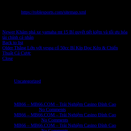
như đầy ý nghĩa sâu sắc.
Sitemap:
https://roblesports.com/sitemap.xml
Inbox tele : @subdomaingov | @Appal2024 | @fb882024
Newer
Khám phá xe yamaha mt 15 Bí quyết tiết kiệm và tối ưu hóa
tài chính cá nhân
Back to list
Older
Thắng Lớn với vespa cổ 50cc Bí Kíp Đọc Kèo & Chiến
Thuật Cá Cược
Close
Categories
Uncategorized
Recent Posts
MB66 – MB66.COM – Trải Nghiệm Casino Đỉnh Cao
June 1, 2026
No Comments
MB66 – MB66.COM – Trải Nghiệm Casino Đỉnh Cao
May 31, 2026
No Comments
MB66 – MB66.COM – Trải Nghiệm Casino Đỉnh Cao
May 31, 2026
No Comments