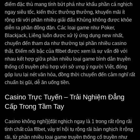
điểm đặc thù mang tính bứt phá như khẩu phần cá nghịch
ngay siêu tốc, kiến thức thưởng thưởng, khuyến mãi ít
rộng rãi với phần nhiều giải đấu Khủng không được khỏe
diễn ra phần đông đặn. Các loại game như Poker,
Blackjack, Liêng luôn được xử lý ứng dụng new nhất,
chuyển đến tham da như thường tại phần nhiều casino
thật. Điểm nổi bậc của f8bet được xem là sự vấn đề với
nhau kết hợp giữa phần nhiều loại game bình dân truyền
thống cổ truyền phù hợp với sở ưng ý người Việt, đóng
góp lưu lại nét văn hóa, đồng thời chuyển đến cảm nghĩ rất
chuẩn bị gũi, dễ ăn uống tiền.
Casino Trực Tuyến – Trải Nghiệm Đẳng
Cấp Trong Tầm Tay
Casino không nghỉ}{đặt nghịch ngay là 1 trong rất rộng rãi
tính chất của f8bet, vày trí hội tụ rộng rãi bàn nghịch ít rộng
rãi, từ phần nhiều loại game truyền thống cổ truyền như