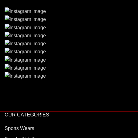
OUR CATEGORIES
Sports Wears