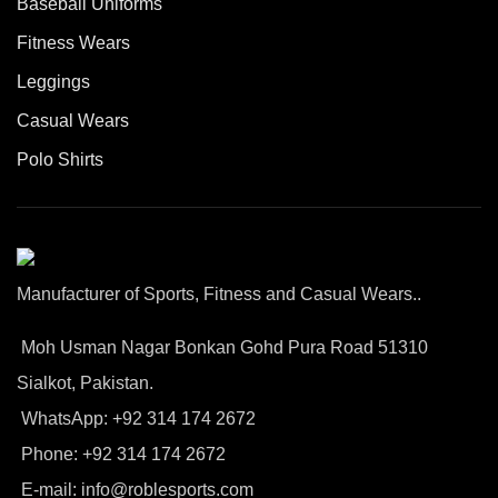
Baseball Uniforms
Fitness Wears
Leggings
Casual Wears
Polo Shirts
Manufacturer of Sports, Fitness and Casual Wears..
Moh Usman Nagar Bonkan Gohd Pura Road 51310
Sialkot, Pakistan.
WhatsApp: +92 314 174 2672
Phone: +92 314 174 2672
E-mail: info@roblesports.com