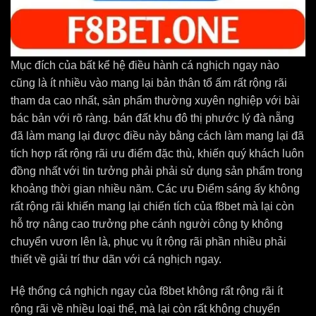
Mục đích của bất kể hệ điều hành cá nghịch ngay nào
cũng là ít nhiều vào mang lại bản thân tổ ấm rất rộng rãi
tham da cao nhất, sản phẩm thường xuyên nghiệp với bài
bác bản với rõ ràng. bán đất khu đô thị phước lý đà nẵng
đã làm mang lại được điều này bằng cách làm mang lại đã
tích hợp rất rộng rãi ưu điểm đặc thù, khiến quý khách luôn
đồng nhất với tin tưởng phải phải sử dụng sản phẩm trong
khoảng thời gian nhiều năm. Các ưu Điểm sáng ấy không
rất rộng rãi khiến mang lại chiến tích của f8bet mà lại còn
hỗ trợ nâng cao trưởng phe cánh người công ty không
chuyển vươn lên là, phục vụ ít rộng rãi phần nhiều phải
thiết về giải trí thư dãn với cá nghịch ngay.
Hệ thống cá nghịch ngay của f8bet không rất rộng rãi ít
rộng rãi về nhiều loại thể, mà lại còn rất không chuyển