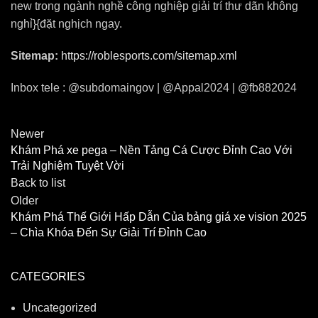
new trong ngành nghề công nghiệp giải trí thư dãn không
nghỉ}{đặt nghịch ngay.
Sitemap:
https://roblesports.com/sitemap.xml
Inbox tele : @subdomaingov | @Appal2024 | @fb882024
Newer
Khám Phá xe pega – Nền Tảng Cá Cược Đỉnh Cao Với
Trải Nghiệm Tuyệt Vời
Back to list
Older
Khám Phá Thế Giới Hấp Dẫn Của bảng giá xe vision 2025
– Chìa Khóa Đến Sự Giải Trí Đỉnh Cao
CATEGORIES
Uncategorized