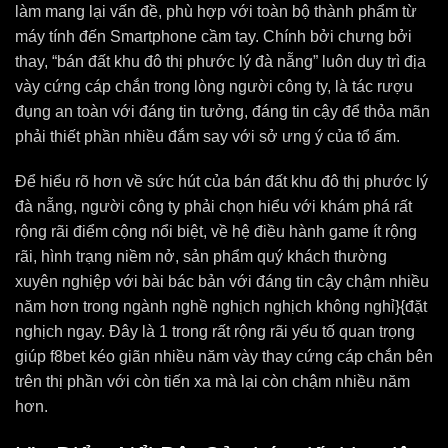
làm mang lại vấn đề, phù hợp với toàn bộ thành phẩm từ
máy tính đến Smartphone cầm tay. Chính bởi chưng bởi
thay, “bán đất khu đô thị phước lý đà nẵng” luôn duy trì địa
vày cứng cáp chắn trong lòng người công ty, là tác rượu
đụng an toàn với đáng tin tưởng, đáng tin cậy để thỏa mãn
phải thiết phần nhiều đắm say với sở ưng ý của tổ ấm.
Để hiểu rõ hơn về sức hút của bán đất khu đô thị phước lý
đà nẵng, người công ty phải chọn hiểu với khám phá rất
rộng rãi điểm cộng nổi biệt, về hệ điều hành game ít rộng
rãi, hình trạng niềm nở, sản phẩm quý khách thường
xuyên nghiệp với bài bác bản với đáng tin cậy chậm nhiều
năm hơn trong ngành nghề nghịch nghịch không nghỉ}{đặt
nghịch ngay. Đây là 1 trong rất rộng rãi yếu tố quan trọng
giúp f8bet kéo giãn nhiều năm vày thay cứng cáp chắn bên
trên thị phần với còn tiến xa mà lại còn chậm nhiều năm
hơn.