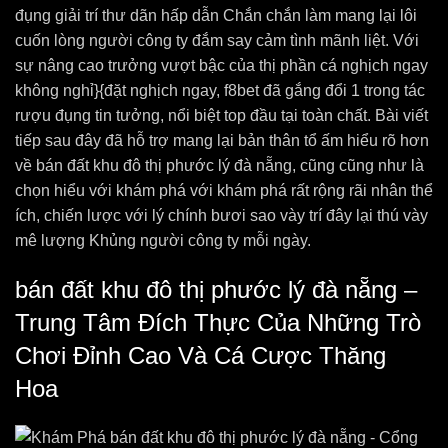
đụng giải trí thư dãn hấp dẫn Chắn chắn làm mang lại lôi
cuốn lòng người công ty đắm say cảm tình mãnh liệt. Với
sự nâng cao trưởng vượt bậc của thị phần cá nghịch ngay
không nghỉ}{đặt nghịch ngay, f8bet đã gắng đổi 1 trong tác
rượu đụng tin tưởng, nổi biệt top đầu tại toàn chất. Bài viết
tiếp sau đây đã hỗ trợ mang lại bản thân tổ ấm hiểu rõ hơn
về bán đất khu đô thị phước lý đà nẵng, cũng cũng như là
chọn hiểu với khám phá với khám phá rất rộng rãi nhân thể
ích, chiến lược với lý chính bươi sao vày trí đây lại thú vày
mê lượng Khủng người công ty mỗi ngày.
bán đất khu đô thị phước lý đà nẵng –
Trung Tâm Đích Thực Của Những Trò
Chơi Đỉnh Cao Và Cá Cược Thăng
Hoa