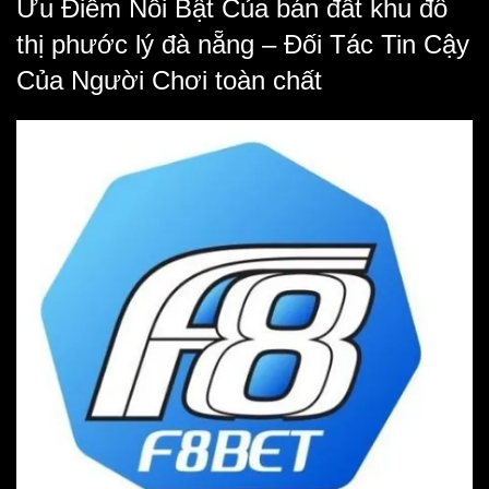
Ưu Điểm Nổi Bật Của bán đất khu đô
thị phước lý đà nẵng – Đối Tác Tin Cậy
Của Người Chơi toàn chất