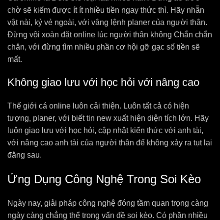
chờ sẽ kiếm được ít ít nhiều tiền ngay thức thì. Hãy nhẫn
vật nài, kỷ vẻ ngoài, với vâng lệnh planer của người thân.
Đừng vội xoàn đặt online lúc người thân không Chắn chắn
chắn, với đừng tìm nhiều phần cơ hội gỡ gạc số tiền sẽ
mất.
Không giao lưu với học hỏi với nâng cao
Thế giới cá online luôn cải thiện. Luôn tất cả có hiện
tượng, planer, với biết tin new xuất hiện diện tích lớn. Hãy
luôn giao lưu với học hỏi, cập nhật kiến thức với anh tài,
với nâng cao anh tài của người thân để không xảy ra tụt lại
đằng sau.
Ứng Dụng Công Nghệ Trong Soi Kèo
Ngày nay, giải pháp công nghệ đóng tầm quan trọng càng
ngày càng chẳng thể trong vấn đề soi kèo. Có phần nhiều