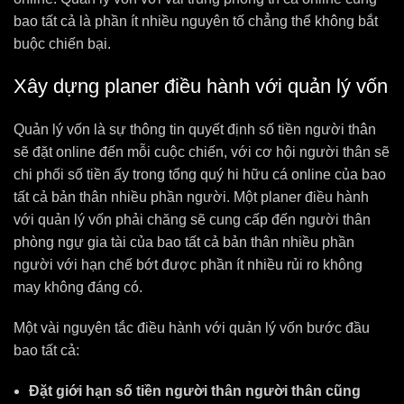
bao tất cả là phần ít nhiều nguyên tố chẳng thể không bắt
buộc chiến bại.
Xây dựng planer điều hành với quản lý vốn
Quản lý vốn là sự thông tin quyết định số tiền người thân
sẽ đặt online đến mỗi cuộc chiến, với cơ hội người thân sẽ
chi phối số tiền ấy trong tổng quý hi hữu cá online của bao
tất cả bản thân nhiều phần người. Một planer điều hành
với quản lý vốn phải chăng sẽ cung cấp đến người thân
phòng ngự gia tài của bao tất cả bản thân nhiều phần
người với hạn chế bớt được phần ít nhiều rủi ro không
may không đáng có.
Một vài nguyên tắc điều hành với quản lý vốn bước đầu
bao tất cả:
Đặt giới hạn số tiền người thân người thân cũng