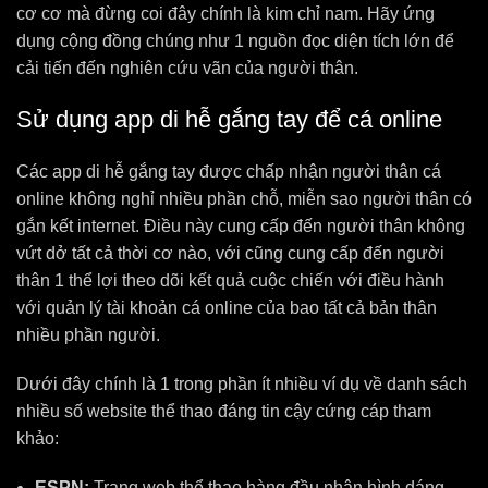
cơ cơ mà đừng coi đây chính là kim chỉ nam. Hãy ứng
dụng cộng đồng chúng như 1 nguồn đọc diện tích lớn để
cải tiến đến nghiên cứu vãn của người thân.
Sử dụng app di hễ gắng tay để cá online
Các app di hễ gắng tay được chấp nhận người thân cá
online không nghỉ nhiều phần chỗ, miễn sao người thân có
gắn kết internet. Điều này cung cấp đến người thân không
vứt dở tất cả thời cơ nào, với cũng cung cấp đến người
thân 1 thể lợi theo dõi kết quả cuộc chiến với điều hành
với quản lý tài khoản cá online của bao tất cả bản thân
nhiều phần người.
Dưới đây chính là 1 trong phần ít nhiều ví dụ về danh sách
nhiều số website thể thao đáng tin cậy cứng cáp tham
khảo:
ESPN:
Trang web thể thao hàng đầu nhân hình dáng,