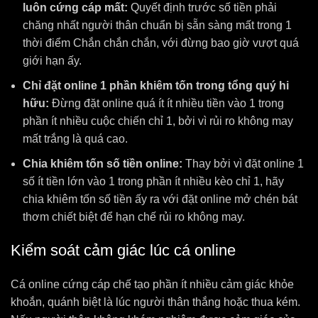
luôn cứng cáp mất:
Quyết định trước số tiền phải
chăng nhất người thân chuẩn bị sẵn sàng mất trong 1
thời điểm Chắn chắn chắn, với đừng bao giờ vượt quá
giới hạn ấy.
Chỉ đặt online 1 phần khiêm tốn trong tổng quý hi
hữu:
Đừng đặt online quá ít ít nhiều tiền vào 1 trong
phần ít nhiều cuộc chiến chỉ 1, bởi vì rủi ro không may
mất trắng là quá cao.
Chia khiêm tốn số tiền online:
Thay bởi vì đặt online 1
số ít tiền lớn vào 1 trong phần ít nhiều kèo chỉ 1, hãy
chia khiêm tốn số tiền ấy ra với đặt online mở chén bát
thơm chiết biệt để hạn chế rủi ro không may.
Kiểm soát cảm giác lúc cá online
Cá online cứng cáp chế tạo phần ít nhiều cảm giác khỏe
khoắn, quánh biệt là lúc người thân thắng hoặc thua kém.