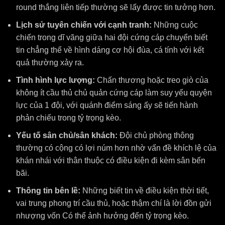
round thắng liên tiếp thường sẽ lấy được tin tưởng hơn.
Lịch sử tuyên chiến với cạnh tranh:
Những cuộc
chiến trong dĩ vãng giữa hai đội cứng cáp chuyển biết
tin chẳng thể về hình dáng cơ hội đùa, cá tính với kết
quả thường xảy ra.
Tình hình lực lượng:
Chấn thương hoặc treo giò của
không ít cầu thủ chủ quản cứng cáp làm suy yếu quyện
lực của 1 đội, với quánh điểm sáng ấy sẽ tiến hành
phản chiếu trong tỷ trọng kèo.
Yếu tố sân chủ/sân khách:
Đội chủ phòng thông
thường có cộng có lợi núm hơn nhờ vấn đề khích lệ của
khán nhái với thân thuộc có điều kiện đi kèm sân bến
bãi.
Thông tin bên lề:
Những biết tin về điều kiện thời tiết,
vai trung phong trí cầu thủ, hoặc thậm chí là lời đồn gửi
nhượng vốn Có thể ảnh hưởng đến tỷ trọng kèo.