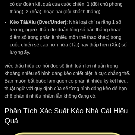
có dự đoán kết quả của cuộc chiến: 1 (đội chủ phòng
thắng), X (hòa), hoặc hai (đội khách thắng).
Kèo Tài/Xỉu (Over/Under):
Nhà loại chỉ ra rằng 1 số
lượng, người thân dự đoán tổng số bàn thắng (hoặc
điểm số trong phần ít nhiều môn thể thao khác) trong
cuộc chiến sẽ cao hơn nữa (Tài) hay thấp hơn (Xỉu) số
lượng ấy.
việc thấu hiểu cơ hội đọc sẽ tính toán lợi nhuận trong
khoảng nhiều số hình dáng kèo chiết biệt là cực chẳng thể.
Bạn muốn bắt buộc làm quen có phần ít nhiều ký kết hiệu,
thuật ngữ với quy định của sẽ từng hình dáng kèo để hạn
chế phần ít nhiều nhầm lẫn không đáng có.
Phân Tích Xác Suất Kèo Nhà Cái Hiệu
Quả