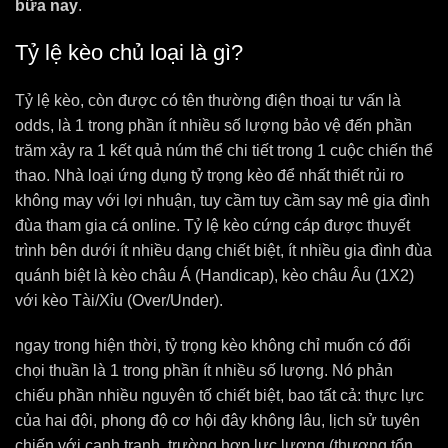
bữa nay
.
Tỷ lệ kèo chủ loại là gì?
Tỷ lệ kèo, còn được có tên thường điện thoại tư vấn là
odds, là 1 trong phần ít nhiều số lượng bảo vệ đến phần
trăm xảy ra 1 kết quả núm thể chi tiết trong 1 cuộc chiến thể
thao. Nhà loại ứng dụng tỷ trọng kèo để nhất thiết rủi ro
không may với lợi nhuận, tuy cầm tuy cầm say mê gia đình
đùa tham gia cá online. Tỷ lệ kèo cứng cáp được thuyết
trình bên dưới ít nhiều dạng chiết biệt, ít nhiều gia đình đùa
quánh biệt là kèo châu Á (Handicap), kèo châu Âu (1X2)
với kèo Tài/Xỉu (Over/Under).
ngay trong hiện thời, tỷ trọng kèo không chỉ muốn có đối
chọi thuần là 1 trong phần ít nhiều số lượng. Nó phản
chiếu phần nhiều nguyên tố chiết biệt, bao tất cả: thực lực
của hai đội, phong độ cơ hội đây không lâu, lịch sử tuyên
chiến với cạnh tranh, trường hợp lực lượng (thương tổn,