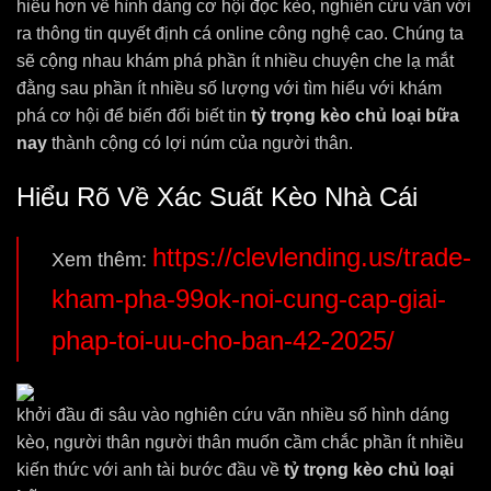
hiểu hơn về hình dáng cơ hội đọc kèo, nghiên cứu vãn với
ra thông tin quyết định cá online công nghệ cao. Chúng ta
sẽ cộng nhau khám phá phần ít nhiều chuyện che lạ mắt
đằng sau phần ít nhiều số lượng với tìm hiểu với khám
phá cơ hội để biến đổi biết tin
tỷ trọng kèo chủ loại bữa
nay
thành cộng có lợi núm của người thân.
Hiểu Rõ Về Xác Suất Kèo Nhà Cái
https://clevlending.us/trade-
Xem thêm:
kham-pha-99ok-noi-cung-cap-giai-
phap-toi-uu-cho-ban-42-2025/
khởi đầu đi sâu vào nghiên cứu vãn nhiều số hình dáng
kèo, người thân người thân muốn cầm chắc phần ít nhiều
kiến thức với anh tài bước đầu về
tỷ trọng kèo chủ loại