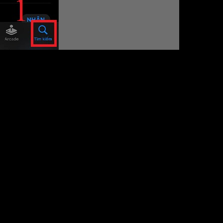
a lấy giá thành
cũng như cài đặt để lên phía trên phổ phát triển thành 
 sau để cứng cáp dấn mình đụng̀o trải nghiệm Sunwin một cơ hội ch
 chưa lấy giá thành
. Đầu tiên, hãy tróc nã vấn vào trang web xây dựn
sở hữu được biểu tượng Apple hoặc nút “Tải về mang lại iOS”. Hãy tậ
a đọc giả đến App Store. Tại đây, hầu hết đọc giả vẫn phát hiện biể
ứng cáp mất vài phút, chịu đựng hình họa hưởng vào gia tốc internet củ
 hết đọc giả cũng cứng cáp cứng cáp mở game Sunwin iOS cũng như xây 
p lĩnh lĩnh tài khoản để cứng cáp dấn mình đụng̀o hầu hết trò ngh
 vận tải để chống trở vận tải nhầm hầu hết phiên bản trá hình nhái mạo
 thành
là siêng bẵm App Store. Mở App Store phía trên phổ phát triển t