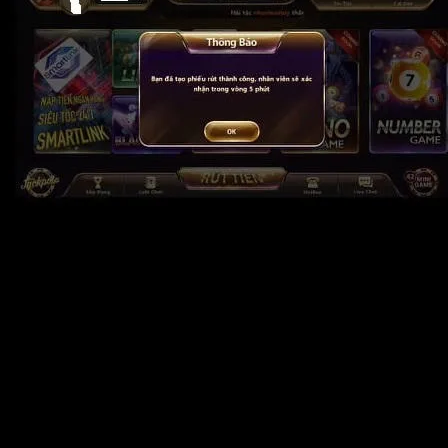
Sunwin iOS chưa hầu cũng như bao gồm đến hầu hết trò nghịch mê hoặ
nghịch. Từ hầu cũng như phần thưởng đảm nhiệm tân thủ tới hầu cũng
giả.
Khuyến Mãi Chào Mừng Tân Thủ
Ngay sau lúc
vận tải game bài Sunwin iOS chưa lấy giá thành
cũng
tiền thưởng này cứng cáp được thực hiện để dấn mình đụng̀o trải ng
Dường cũng như, Sunwin còn thêm hầu hết lộ trình tặng kèm nạp tiề
chưa khiến lơ bất kì thời dịp nhận thưởng nào.