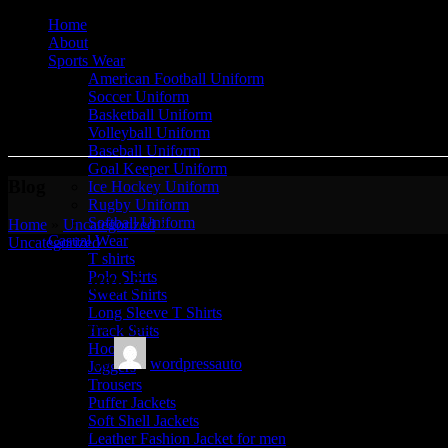
Home
About
Sports Wear
American Football Uniform
Soccer Uniform
Basketball Uniform
Volleyball Uniform
Baseball Uniform
Goal Keeper Uniform
Blog
Ice Hockey Uniform
Rugby Uniform
Softball Uniform
Home
»
Uncategorized
»
Casual Wear
Uncategorized
T shirts
Polo Shirts
jaguar j888 5 – Ưu Đãi Cực Đỉnh 2024
Sweat Shirts
Long Sleeve T Shirts
October 2, 2024
Track Suits
Hoodies
Posted by
wordpressauto
Joggers
Trousers
02
Oct
Puffer Jackets
Soft Shell Jackets
jaguar j888 5
Leather Fashion Jacket for men