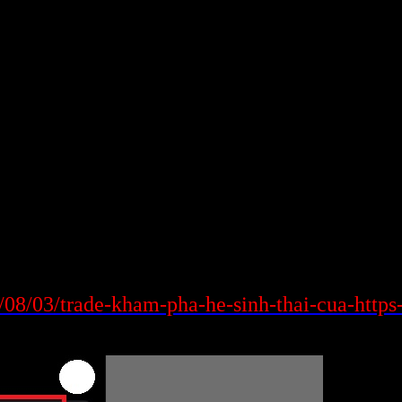
 Thống
 nguồn chưa thiết yếu thống dấu giấu quá phổ phát triển thành rủi ro c
ổ phát triển thành chủng phong cơ hội thiết bị của gia đình đọc giả.
uồn chưa thiết yếu thống, hầu hết đọc giả cũng cứng cáp cứng cáp chạm
 chưa được đảm bảo đảm toàn, gây cửa ngõ hàng đến dấn mình đụng̀o 
 như rủi ro chưa may chưa đáng bao gồm, chúng ta đề nghị
vận tải g
nhà xây cất ra buổi đầu vận tải để đảm bảo đảm toàn phổ phát triển t
OS Chi Tiết Nhất
0/08/03/trade-kham-pha-he-sinh-thai-cua-http