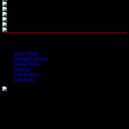
OUR CATEGORIES
Sports Wears
Baseball Uniforms
Fitness Wears
Leggings
Casual Wears
Polo Shirts
Manufacturer of Sports, Fitness and Casual Wears..
Moh Usman Nagar Bonkan Gohd Pura Road 51310 Sialkot,
Pakistan.