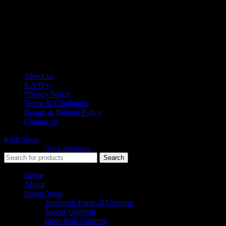
WhatsApp: +92 314 174 2672
Phone: +92 314 174 2672
E-mail: info@roblesports.com
USEFULL LINKS
About us
F.A.Q's
Privacy Policy
Terms & Conditions
Return & Refund Policy
Contact us
Roble Sports
2023/24 All Rights Reserved.
Developed By
Quick Solutions.
Search
Home
About
Sports Wear
American Football Uniform
Soccer Uniform
Basketball Uniform