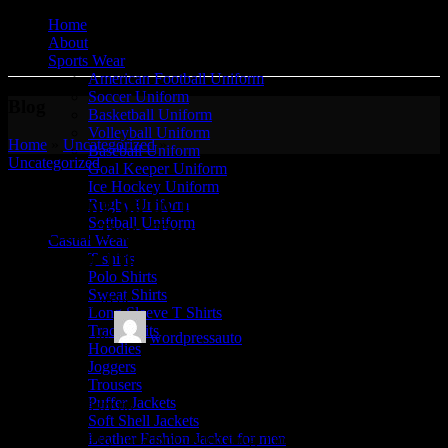
Home
About
Sports Wear
American Football Uniform
Soccer Uniform
Blog
Basketball Uniform
Volleyball Uniform
Home
»
Uncategorized
»
Baseball Uniform
Uncategorized
Goal Keeper Uniform
Ice Hockey Uniform
cược bóng đá uy tín Khám Phá Thế Giới
Rugby Uniform
Softball Uniform
Giải Trí Trực Tuyến Đa Dạng – Tiềm
Casual Wear
Năng Và Thách Thức
T shirts
Polo Shirts
Sweat Shirts
June 7, 2024
Long Sleeve T Shirts
Track Suits
Posted by
wordpressauto
Hoodies
Joggers
07
Jun
Trousers
Puffer Jackets
cược bóng đá uy tín
Soft Shell Jackets
Leather Fashion Jacket for men
cược bóng đá uy tín là một cái tên đang được nhắc đến nhiều trong