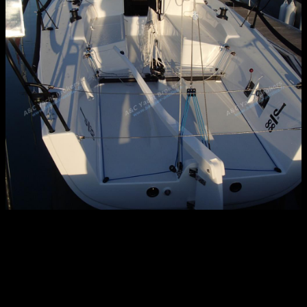
Bài viết đã phân tích tổng quan về
cược bóng đá uy tín
, bao gồm
sự phát triển, dịch vụ, an toàn giữ kín dữ liệu, cũng như những
thách thức và cơ hội. Thành công của
cược bóng đá uy tín
phụ
thuộc vào việc đáp ứng nhu cầu người dùng, đảm bảo giữ kín dữ
liệu, tuân thủ pháp luật và cạnh tranh hiệu quả trên thị trường đầy
biến động. Việc liên tục đổi mới và nâng cấp dịch vụ là chìa khóa
giúp
cược bóng đá uy tín
phát triển bền vững trong tương lai.