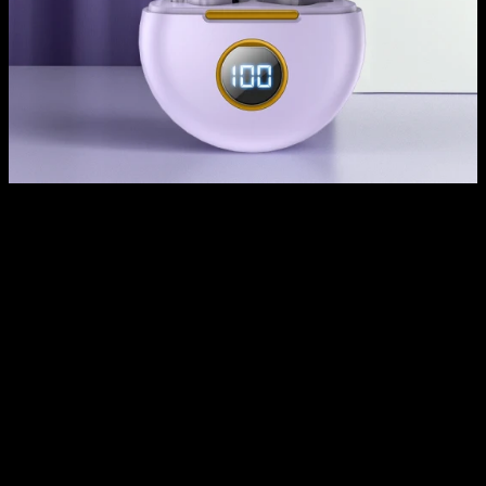
0
items
$
0.00
Trước khi đi sâu vào chi tiết, chúng ta cần nhìn nhận tổng quan về
sự phát triển và vị thế của
cược bóng đá uy tín
trên thị trường chơi
cá cược live. Sự cạnh tranh khốc liệt trong lĩnh vực này đòi hỏi các
sân chơi phải không ngừng đổi mới và nâng cấp dịch vụ để thu hút
game thủ. Vậy
cược bóng đá uy tín
đã làm được những gì để
khẳng định vị trí của mình?
Thị phần và đối thủ cạnh tranh
Thị trường chơi cá cược live tại thị trường Việt đang rất sôi động với
sự góp mặt của hàng loạt sân chơi đáng tin cậy nhỏ.
cược bóng đá
uy tín
phải đối mặt với áp lực cạnh tranh rất lớn từ những tên tuổi
đã có chỗ đứng vững chắc. Để cạnh tranh hiệu quả,
cược bóng đá
uy tín
cần phải có những chiến lược marketing thông minh, thu hút