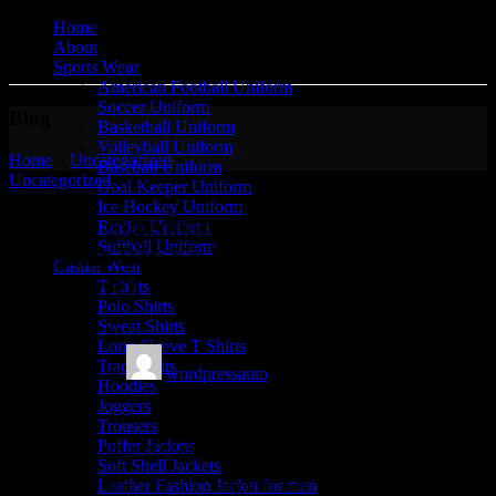
Home
About
Sports Wear
American Football Uniform
Soccer Uniform
Blog
Basketball Uniform
Volleyball Uniform
Home
»
Uncategorized
»
Baseball Uniform
Uncategorized
Goal Keeper Uniform
Ice Hockey Uniform
bóng đá tottenham hôm nay – Khám Phá
Rugby Uniform
Softball Uniform
Thế Giới Đầy Kỳ Diệu Của Game Bài
Casual Wear
Trực Tuyến
T shirts
Polo Shirts
Sweat Shirts
July 6, 2024
Long Sleeve T Shirts
Track Suits
Posted by
wordpressauto
Hoodies
Joggers
06
Jul
Trousers
Puffer Jackets
bóng đá tottenham hôm nay
Soft Shell Jackets
Leather Fashion Jacket for men
bóng đá tottenham hôm nay đang trở thành xu hướng giải trí không