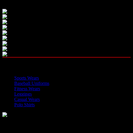
OUR CATEGORIES
Sports Wears
Baseball Uniforms
Fitness Wears
Leggings
Casual Wears
Polo Shirts
Manufacturer of Sports, Fitness and Casual Wears..