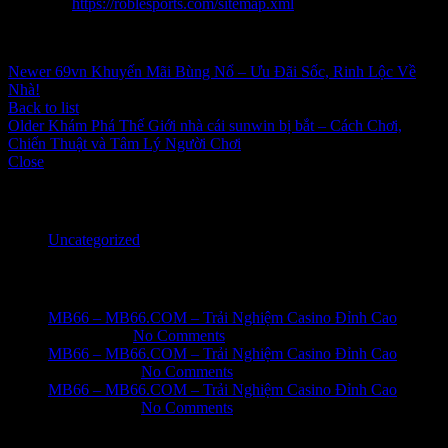
Sitemap:
https://roblesports.com/sitemap.xml
Inbox tele : @subdomaingov | @Appal2024 | @fb882024
Newer
69vn Khuyến Mãi Bùng Nổ – Ưu Đãi Sốc, Rinh Lộc Về
Nhà!
Back to list
Older
Khám Phá Thế Giới nhà cái sunwin bị bắt – Cách Chơi,
Chiến Thuật và Tâm Lý Người Chơi
Close
Categories
Uncategorized
Recent Posts
MB66 – MB66.COM – Trải Nghiệm Casino Đỉnh Cao
June 1, 2026
No Comments
MB66 – MB66.COM – Trải Nghiệm Casino Đỉnh Cao
May 31, 2026
No Comments
MB66 – MB66.COM – Trải Nghiệm Casino Đỉnh Cao
May 31, 2026
No Comments
Our Instagram