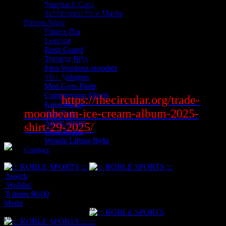
Snapback Caps
thể thiếu trong đời sống hiện đại. Với nhiều lựa chọn đa dạng, người
Sublimation Face Masks
chơi có cơ hội trải nghiệm những trò chơi thú vị và hấp dẫn. Trong
Fitness Wear
bài viết này, chúng ta sẽ cùng nhau tìm hiểu về các khía cạnh khác
Fitness Bra
nhau của game bài trực tuyến, từ cách thức hoạt động đến những
Legging
yếu tố cần lưu ý khi chơi.
Rush Guard
Training Bibs
Lịch Sử và Sự Phát Triển Của Game Bài
Men Workout Hoodies
Đổi Thưởng
Men Stringers
Men Gym Pants
Compression Shorts
https://thecircular.org/trade-
Xem thêm:
Knee Wraps
moonbeam-ice-cream-album-2025-
Grip Pads
Ankle Straps
shirt-29-2025/
Wrist Straps
Weight Lifting Belts
Contact
Trước khi đi sâu vào thế giới giải trí trực tuyến uy tín uy tín, chúng
Search
ta hãy cùng nhìn lại lịch sử và sự phát triển của loại hình giải trí này.
Wishlist
0
items
$
0.00
Game bài đã tồn tại từ rất lâu trong văn hóa của nhiều quốc gia. Từ
Menu
những trò chơi đơn giản như bài tây, baccarat cho đến các trò chơi
phức tạp hơn như Poker hay Blackjack, game bài luôn thu hút sự