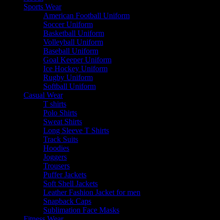
Sports Wear
American Football Uniform
Soccer Uniform
Basketball Uniform
Volleyball Uniform
Baseball Uniform
Goal Keeper Uniform
Ice Hockey Uniform
Rugby Uniform
Softball Uniform
Casual Wear
T shirts
Polo Shirts
Sweat Shirts
Long Sleeve T Shirts
Track Suits
Hoodies
Joggers
Trousers
Puffer Jackets
Soft Shell Jackets
Leather Fashion Jacket for men
Snapback Caps
Sublimation Face Masks
Fitness Wear